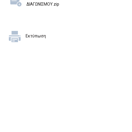
ΔΙΑΓΩΝΙΣΜΟΥ.zip
Εκτύπωση