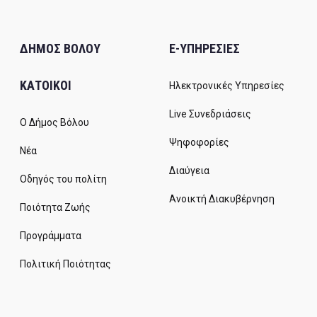
ΔΗΜΟΣ ΒΟΛΟΥ
E-ΥΠΗΡΕΣΙΕΣ
ΚΑΤΟΙΚΟΙ
Ηλεκτρονικές Υπηρεσίες
Live Συνεδριάσεις
Ο Δήμος Βόλου
Ψηφοφορίες
Νέα
Διαύγεια
Οδηγός του πολίτη
Ανοικτή Διακυβέρνηση
Ποιότητα Ζωής
Προγράμματα
Πολιτική Ποιότητας