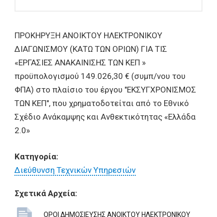
ΠΡΟΚΗΡΥΞΗ ΑΝΟΙΚΤΟΥ ΗΛΕΚΤΡΟΝΙΚΟΥ
ΔΙΑΓΩΝΙΣΜΟΥ (ΚΑΤΩ ΤΩΝ ΟΡΙΩΝ) ΓΙΑ ΤΙΣ
«ΕΡΓΑΣΙΕΣ ΑΝΑΚΑΙΝΙΣΗΣ ΤΩΝ ΚΕΠ »
προϋπολογισμού 149.026,30 € (συμπ/νου του
ΦΠΑ) στο πλαίσιο του έργου "ΕΚΣΥΓΧΡΟΝΙΣΜΟΣ
ΤΩΝ ΚΕΠ", που χρηματοδοτείται από το Εθνικό
Σχέδιο Ανάκαμψης και Ανθεκτικότητας «Ελλάδα
2.0»
Κατηγορία:
Διεύθυνση Τεχνικών Υπηρεσιών
Σχετικά Αρχεία:
ΟΡΟΙ ΔΗΜΟΣΙΕΥΣΗΣ ΑΝΟΙΚΤΟΥ ΗΛΕΚΤΡΟΝΙΚΟΥ