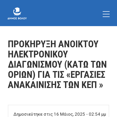
ΠΡΟΚΗΡΥΞΗ ΑΝΟΙΚΤΟΥ
ΗΛΕΚΤΡΟΝΙΚΟΥ
ΔΙΑΓΩΝΙΣΜΟΥ (ΚΑΤΩ ΤΩΝ
ΟΡΙΩΝ) ΓΙΑ ΤΙΣ «ΕΡΓΑΣΙΕΣ
ΑΝΑΚΑΙΝΙΣΗΣ ΤΩΝ ΚΕΠ »
Δημοσιεύτηκε στις 16 Μάιος, 2025 - 02:54 μμ