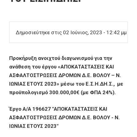
Δημοσιεύτηκε στις 02 Ιούνιος, 2023 - 12:42 μμ
Προκήρυξη ανοιχτού διαγωνισμού για την
ανάθεση του έργου «ΑΠΟΚΑΤΑΣΤΑΣΕΙΣ ΚΑΙ
ΑΣΦΑΛΤΟΣΤΡΩΣΕΙΣ ΔΡΟΜΩΝ Δ.Ε. ΒΟΛΟΥ – Ν.
ΙΩΝΙΑΣ ΕΤΟΥΣ 2023» μέσω του Ε.Σ.Η.ΔΗ.Σ., με
προϋπολογισμό 300.000,00€ (με ΦΠΑ 24%).
Έργο Α/Α 196627 "ΑΠΟΚΑΤΑΣΤΑΣΕΙΣ ΚΑΙ
ΑΣΦΑΛΤΟΣΤΡΩΣΕΙΣ ΔΡΟΜΩΝ Δ.Ε. ΒΟΛΟΥ - Ν.
ΙΩΝΙΑΣ ΕΤΟΥΣ 2023"