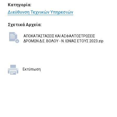
Κατηγορία:
Διεύθυνση Τεχνικών Υπηρεσιών
Σχετικά Αρχεία:
ΑΠΟΚΑΤΑΣΤΑΣΕΙΣ ΚΑΙ ΑΣΦΑΛΤΟΣΤΡΩΣΕΙΣ
ΔΡΟΜΩΝ Δ.Ε. ΒΟΛΟΥ - Ν. ΙΩΝΙΑΣ ΕΤΟΥΣ 2023.zip
Εκτύπωση