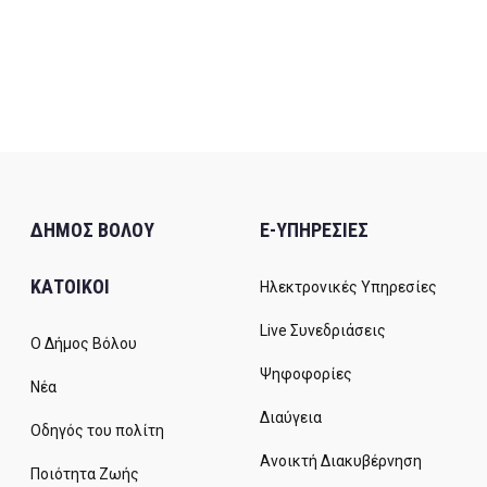
ΔΗΜΟΣ ΒΟΛΟΥ
E-ΥΠΗΡΕΣΙΕΣ
ΚΑΤΟΙΚΟΙ
Ηλεκτρονικές Υπηρεσίες
Live Συνεδριάσεις
Ο Δήμος Βόλου
Ψηφοφορίες
Νέα
Διαύγεια
Οδηγός του πολίτη
Ανοικτή Διακυβέρνηση
Ποιότητα Ζωής