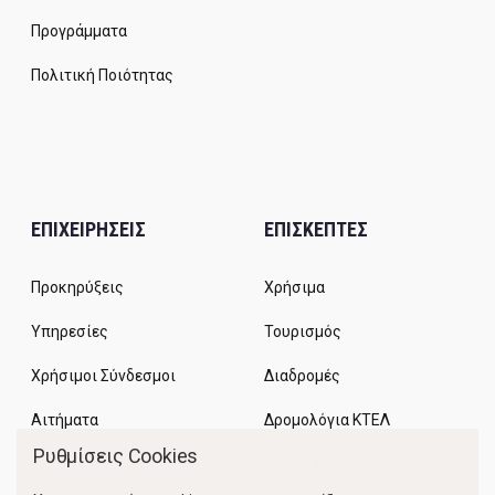
Προγράμματα
Πολιτική Ποιότητας
ΕΠΙΧΕΙΡΗΣΕΙΣ
ΕΠΙΣΚΕΠΤΕΣ
Προκηρύξεις
Χρήσιμα
Υπηρεσίες
Τουρισμός
Χρήσιμοι Σύνδεσμοι
Διαδρομές
Αιτήματα
Δρομολόγια ΚΤΕΛ
Ρυθμίσεις Cookies
Χώροι Στάθμευσης