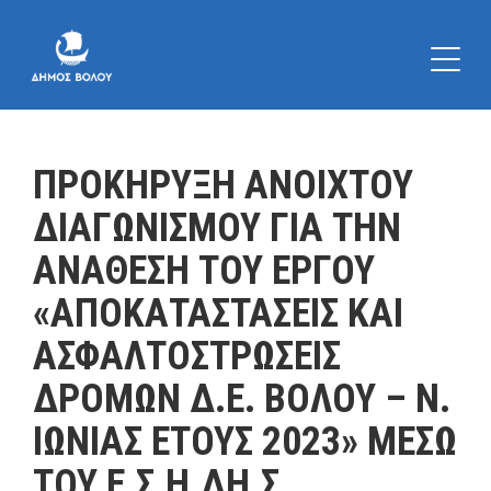
ΠΡΟΚΗΡΥΞΗ ΑΝΟΙΧΤΟΥ
ΔΙΑΓΩΝΙΣΜΟΥ ΓΙΑ ΤΗΝ
ΑΝΑΘΕΣΗ ΤΟΥ ΕΡΓΟΥ
«ΑΠΟΚΑΤΑΣΤΑΣΕΙΣ ΚΑΙ
ΑΣΦΑΛΤΟΣΤΡΩΣΕΙΣ
ΔΡΟΜΩΝ Δ.Ε. ΒΟΛΟΥ – Ν.
ΙΩΝΙΑΣ ΕΤΟΥΣ 2023» ΜΕΣΩ
ΤΟΥ Ε.Σ.Η.ΔΗ.Σ.