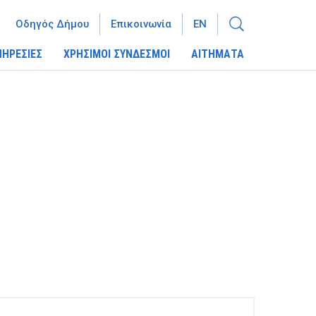
Οδηγός Δήμου
Επικοινωνία
EN
ΠΗΡΕΣΙΕΣ
ΧΡΗΣΙΜΟΙ ΣΥΝΔΕΣΜΟΙ
ΑΙΤΗΜΑΤΑ