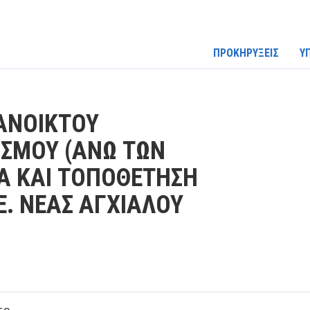
ΠΡΟΚΗΡΥΞΕΙΣ
Υ
ΑΝΟΙΚΤΟΥ
ΙΣΜΟΥ (ΑΝΩ ΤΩΝ
ΙΑ ΚΑΙ ΤΟΠΟΘΕΤΗΣΗ
.Ε. ΝΕΑΣ ΑΓΧΙΑΛΟΥ