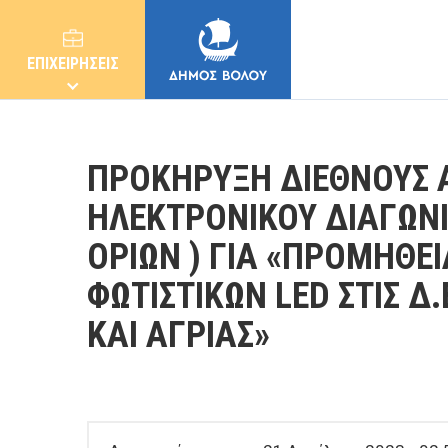
ΕΠΙΧΕΙΡΗΣΕΙΣ
ΠΡΟΚΗΡΥΞΗ ΔΙΕΘΝΟΥΣ 
ΗΛΕΚΤΡΟΝΙΚΟΥ ΔΙΑΓΩΝ
ΟΡΙΩΝ ) ΓΙΑ «ΠΡΟΜΗΘΕ
ΔΗΜΟΣ
ΦΩΤΙΣΤΙΚΩΝ LED ΣΤΙΣ Δ
ΚΑΤΟΙΚΟΙ
ΚΑΙ ΑΓΡΙΑΣ»
E-ΥΠΗΡΕΣΙΕΣ