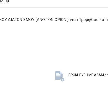
53 μμ
 ΔΙΑΓΩΝΙΣΜΟΥ (ΑΝΩ ΤΩΝ ΟΡΙΩΝ ) για «Προμήθεια και τ
ΠΡΟΚΗΡΥΞΗ ΜΕ ΑΔΑΜ.pd