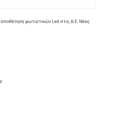
οποθέτηση φωτιστικών Led στις Δ.Ε. Νέας
f