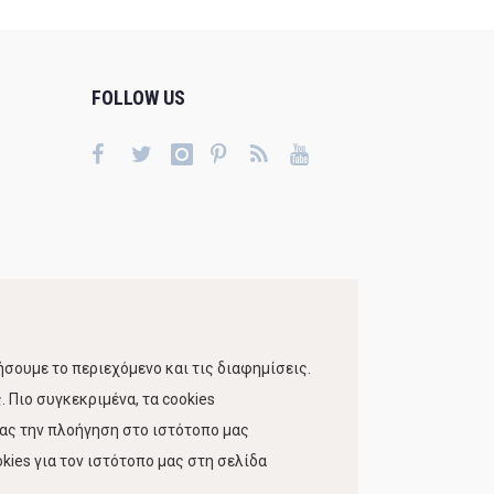
FOLLOW US
σουμε το περιεχόμενο και τις διαφημίσεις.
 Πιο συγκεκριμένα, τα cookies
τας την πλοήγηση στο ιστότοπο μας
kies για τον ιστότοπο μας στη σελίδα