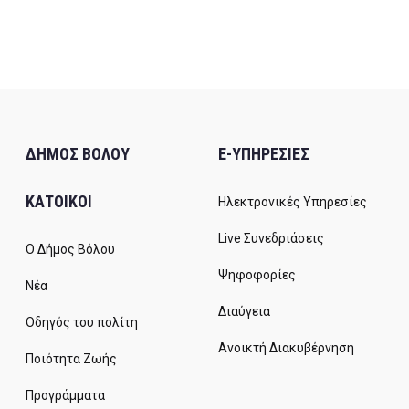
ΔΗΜΟΣ ΒΟΛΟΥ
E-ΥΠΗΡΕΣΙΕΣ
ΚΑΤΟΙΚΟΙ
Ηλεκτρονικές Υπηρεσίες
Live Συνεδριάσεις
Ο Δήμος Βόλου
Ψηφοφορίες
Νέα
Διαύγεια
Οδηγός του πολίτη
Ανοικτή Διακυβέρνηση
Ποιότητα Ζωής
Προγράμματα