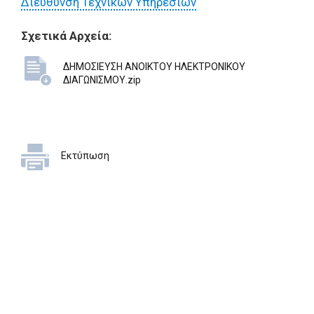
Διεύθυνση Τεχνικών Υπηρεσιών
Σχετικά Αρχεία:
ΔΗΜΟΣΙΕΥΣΗ ΑΝΟΙΚΤΟΥ ΗΛΕΚΤΡΟΝΙΚΟΥ
ΔΙΑΓΩΝΙΣΜΟΥ.zip
Εκτύπωση