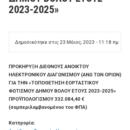
2023-2025»
Δημοσιεύτηκε στις 23 Μάιος, 2023 - 11:18 πμ
ΠΡΟΚΗΡΥΞΗ ΔΙΕΘΝΟΥΣ ΑΝΟΙΚΤΟΥ
ΗΛΕΚΤΡΟΝΙΚΟΥ ΔΙΑΓΩΝΙΣΜΟΥ (ΑΝΩ ΤΩΝ ΟΡΙΩΝ)
ΓΙΑ ΤΗΝ «ΤΟΠΟΘΕΤΗΣΗ ΕΟΡΤΑΣΤΙΚΟΥ
ΦΩΤΙΣΜΟΥ ΔΗΜΟΥ ΒΟΛΟΥ ΕΤΟΥΣ 2023-2025»
ΠΡΟΫΠΟΛΟΓΙΣΜΟΥ 332.084,40 €
(συμπεριλαμβανομένου του ΦΠΑ)
Κατηγορία: