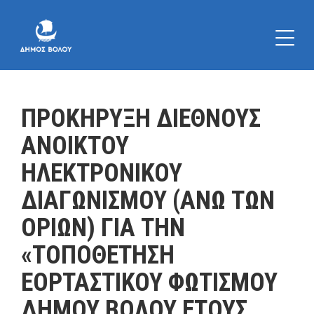
ΠΡΟΚΗΡΥΞΗ ΔΙΕΘΝΟΥΣ
ΑΝΟΙΚΤΟΥ
ΗΛΕΚΤΡΟΝΙΚΟΥ
ΔΙΑΓΩΝΙΣΜΟΥ (ΑΝΩ ΤΩΝ
ΟΡΙΩΝ) ΓΙΑ ΤΗΝ
«ΤΟΠΟΘΕΤΗΣΗ
ΕΟΡΤΑΣΤΙΚΟΥ ΦΩΤΙΣΜΟΥ
ΔΗΜΟΥ ΒΟΛΟΥ ΕΤΟΥΣ