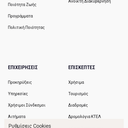
Ανοικτή Διακυβέρνηση
Ποιότητα Ζωής
Προγράμματα
Πολιτική Ποιότητας
ΕΠΙΧΕΙΡΗΣΕΙΣ
ΕΠΙΣΚΕΠΤΕΣ
Προκηρύξεις
Χρήσιμα
Υπηρεσίες
Τουρισμός
Χρήσιμοι Σύνδεσμοι
Διαδρομές
Αιτήματα
Δρομολόγια ΚΤΕΛ
Ρυθμίσεις Cookies