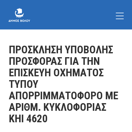
ΠΡΟΣΚΛΗΣΗ ΥΠΟΒΟΛΗΣ
ΠΡΟΣΦΟΡΑΣ ΓΙΑ ΤΗΝ
ΕΠΙΣΚΕΥΗ ΟΧΗΜΑΤΟΣ
ΤΥΠΟΥ
ΑΠΟΡΡΙΜΜΑΤΟΦΟΡΟ ΜΕ
ΑΡΙΘΜ. ΚΥΚΛΟΦΟΡΙΑΣ
ΚΗΙ 4620