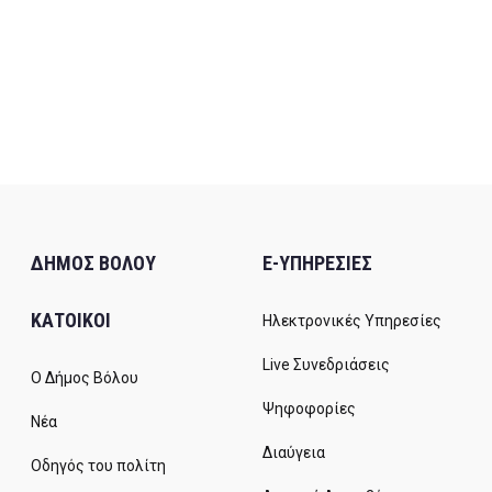
ΔΗΜΟΣ ΒΟΛΟΥ
E-ΥΠΗΡΕΣΙΕΣ
ΚΑΤΟΙΚΟΙ
Ηλεκτρονικές Υπηρεσίες
Live Συνεδριάσεις
Ο Δήμος Βόλου
Ψηφοφορίες
Νέα
Διαύγεια
Οδηγός του πολίτη