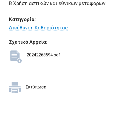
Β Χρήση αστικών και εθνικών μεταφορών. .
Κατηγορία:
Διεύθυνση Καθαριότητας
Σχετικά Αρχεία:
20242268594.pdf
Εκτύπωση