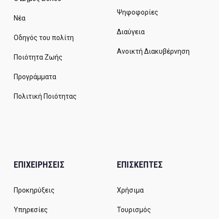
Ψηφοφορίες
Νέα
Διαύγεια
Οδηγός του πολίτη
Ανοικτή Διακυβέρνηση
Ποιότητα Ζωής
Προγράμματα
Πολιτική Ποιότητας
ΕΠΙΧΕΙΡΗΣΕΙΣ
ΕΠΙΣΚΕΠΤΕΣ
Προκηρύξεις
Χρήσιμα
Υπηρεσίες
Τουρισμός