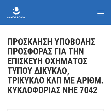
ΠΡΟΣΚΛΗΣΗ ΥΠΟΒΟΛΗΣ
ΠΡΟΣΦΟΡΑΣ ΓΙΑ ΤΗΝ
ΕΠΙΣΚΕΥΗ ΟΧΗΜΑΤΟΣ
ΤΥΠΟΥ ΔΙΚΥΚΛΟ,
ΤΡΙΚΥΚΛΟ ΚΛΠ ΜΕ ΑΡΙΘΜ.
ΚΥΚΛΟΦΟΡΙΑΣ ΝΗΕ 7042