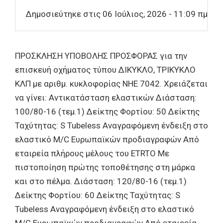
Δημοσιεύτηκε στις 06 Ιούλιος, 2026 - 11:09 πμ
ΠΡΟΣΚΛΗΣΗ ΥΠΟΒΟΛΗΣ ΠΡΟΣΦΟΡΑΣ για την
επισκευή οχήματος τύπου ΔΙΚΥΚΛΟ, ΤΡΙΚΥΚΛΟ
ΚΛΠ με αριθμ. κυκλοφορίας ΝΗΕ 7042. Χρειάζεται
να γίνει: Αντικατάσταση ελαστικών Διάσταση:
100/80-16 (τεμ.1) Δείκτης Φορτίου: 50 Δείκτης
Ταχύτητας: S Tubeless Αναγραφόμενη ένδειξη στο
ελαστικό M/C Ευρωπαϊκών προδιαγραφών Από
εταιρεία πλήρους μέλους του ETRTO Με
πιστοποίηση πρώτης τοποθέτησης στη μάρκα
και στο πέλμα. Διάσταση: 120/80-16 (τεμ.1)
Δείκτης Φορτίου: 60 Δείκτης Ταχύτητας: S
Tubeless Αναγραφόμενη ένδειξη στο ελαστικό