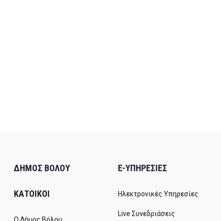
ΔΗΜΟΣ ΒΟΛΟΥ
E-ΥΠΗΡΕΣΙΕΣ
ΚΑΤΟΙΚΟΙ
Ηλεκτρονικές Υπηρεσίες
Live Συνεδριάσεις
Ο Δήμος Βόλου