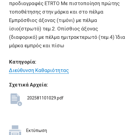
προδιαγραφές ETRTO Με πιστοποίηση πρώτης
τοποθέτησης στην μάρκα και στο πέλμα
Εμπρόσθιος άξονας (τιμόνι) με πέλμα
ίσιο(στρωτό) τεμ.2. Οπίσθιος άξονας
(διαφορικό) με πέλμα ημιτρακτερωτό (τεμ.4) Ίδια
μάρκα εμπρός και πίσω
Κατηγορία:
Διεύθυνση Καθαριότητας
Σχετικά Αρχεία:
202581101029.pdf
Εκτύπωση