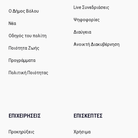
Live Συνεδριάσεις
Ο Δήμος Βόλου
Ψηφοφορίες
Νέα
Διαύγεια
Οδηγός του πολίτη
Ανοικτή Διακυβέρνηση
Ποιότητα Ζωής
Προγράμματα
Πολιτική Ποιότητας
ΕΠΙΧΕΙΡΗΣΕΙΣ
ΕΠΙΣΚΕΠΤΕΣ
Προκηρύξεις
Χρήσιμα