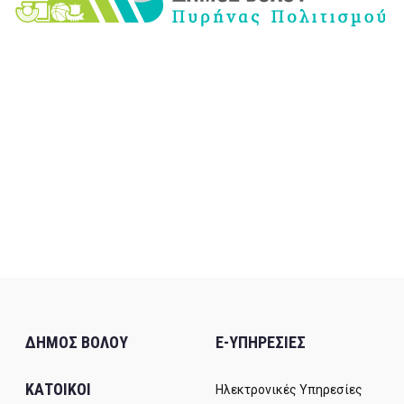
ΔΗΜΟΣ ΒΟΛΟΥ
E-ΥΠΗΡΕΣΙΕΣ
ΚΑΤΟΙΚΟΙ
Ηλεκτρονικές Υπηρεσίες