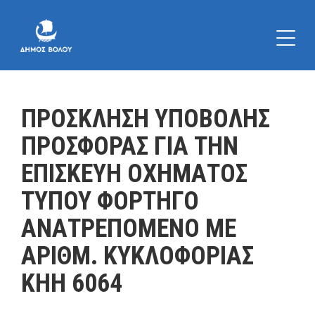
ΠΡΟΣΚΛΗΣΗ ΥΠΟΒΟΛΗΣ
ΠΡΟΣΦΟΡΑΣ ΓΙΑ ΤΗΝ
ΕΠΙΣΚΕΥΗ ΟΧΗΜΑΤΟΣ
ΤΥΠΟΥ ΦΟΡΤΗΓΟ
ΑΝΑΤΡΕΠΟΜΕΝΟ ΜΕ
ΑΡΙΘΜ. ΚΥΚΛΟΦΟΡΙΑΣ
ΚΗΗ 6064