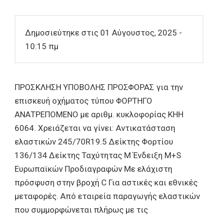
Δημοσιεύτηκε στις 01 Αύγουστος, 2025 -
10:15 πμ
ΠΡΟΣΚΛΗΣΗ ΥΠΟΒΟΛΗΣ ΠΡΟΣΦΟΡΑΣ για την
επισκευή οχήματος τύπου ΦΟΡΤΗΓΟ
ΑΝΑΤΡΕΠΟΜΕΝΟ με αριθμ. κυκλοφορίας ΚΗΗ
6064. Χρειάζεται να γίνει: Αντικατάσταση
ελαστικών 245/70R19.5 Δείκτης Φορτίου
136/134 Δείκτης Ταχύτητας Μ Ένδειξη M+S
Ευρωπαϊκών Προδιαγραφών Με ελάχιστη
πρόσφυση στην βροχή C Για αστικές και εθνικές
μεταφορές. Από εταιρεία παραγωγής ελαστικών
που συμμορφώνεται πλήρως με τις