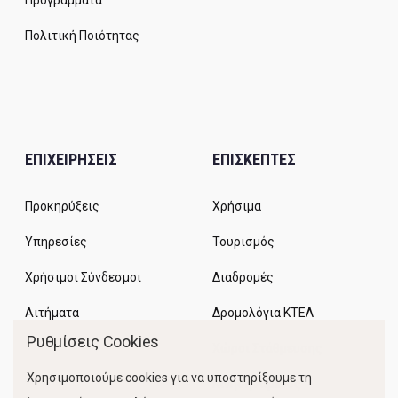
Προγράμματα
Πολιτική Ποιότητας
ΕΠΙΧΕΙΡΗΣΕΙΣ
ΕΠΙΣΚΕΠΤΕΣ
Προκηρύξεις
Χρήσιμα
Υπηρεσίες
Τουρισμός
Χρήσιμοι Σύνδεσμοι
Διαδρομές
Αιτήματα
Δρομολόγια ΚΤΕΛ
Ρυθμίσεις Cookies
Χώροι Στάθμευσης
Χρησιμοποιούμε cookies για να υποστηρίξουμε τη
Κίνηση Λιμένος