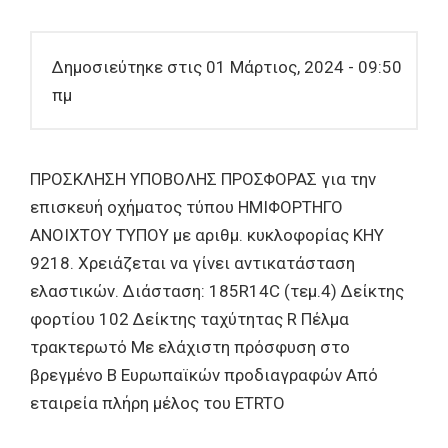
Δημοσιεύτηκε στις 01 Μάρτιος, 2024 - 09:50
πμ
ΠΡΟΣΚΛΗΣΗ ΥΠΟΒΟΛΗΣ ΠΡΟΣΦΟΡΑΣ για την
επισκευή οχήματος τύπου ΗΜΙΦΟΡΤΗΓΟ
ΑΝΟΙΧΤΟΥ ΤΥΠΟΥ με αριθμ. κυκλοφορίας ΚΗΥ
9218. Χρειάζεται να γίνει αντικατάσταση
ελαστικών. Διάσταση: 185R14C (τεμ.4) Δείκτης
φορτίου 102 Δείκτης ταχύτητας R Πέλμα
τρακτερωτό Με ελάχιστη πρόσφυση στο
βρεγμένο B Ευρωπαϊκών προδιαγραφών Από
εταιρεία πλήρη μέλος του ETRTO