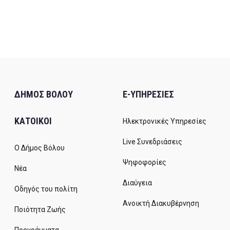
ΔΗΜΟΣ ΒΟΛΟΥ
E-ΥΠΗΡΕΣΙΕΣ
ΚΑΤΟΙΚΟΙ
Ηλεκτρονικές Υπηρεσίες
Live Συνεδριάσεις
Ο Δήμος Βόλου
Ψηφοφορίες
Νέα
Διαύγεια
Οδηγός του πολίτη
Ανοικτή Διακυβέρνηση
Ποιότητα Ζωής