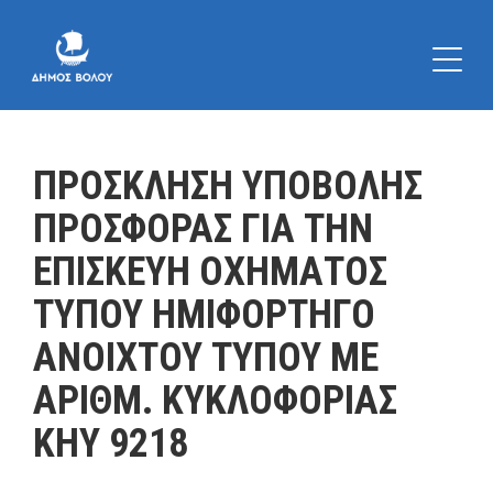
ΠΡΟΣΚΛΗΣΗ ΥΠΟΒΟΛΗΣ
ΠΡΟΣΦΟΡΑΣ ΓΙΑ ΤΗΝ
ΕΠΙΣΚΕΥΗ ΟΧΗΜΑΤΟΣ
ΤΥΠΟΥ ΗΜΙΦΟΡΤΗΓΟ
ΑΝΟΙΧΤΟΥ ΤΥΠΟΥ ΜΕ
ΑΡΙΘΜ. ΚΥΚΛΟΦΟΡΙΑΣ
ΚΗΥ 9218