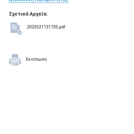
Σχετικά Αρχεία:
2025521131735.pdf
Εκτύπωση