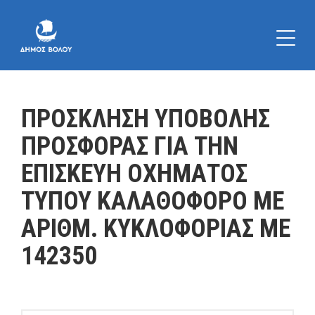
ΠΡΟΣΚΛΗΣΗ ΥΠΟΒΟΛΗΣ
ΠΡΟΣΦΟΡΑΣ ΓΙΑ ΤΗΝ
ΕΠΙΣΚΕΥΗ ΟΧΗΜΑΤΟΣ
ΤΥΠΟΥ ΚΑΛΑΘΟΦΟΡΟ ΜΕ
ΑΡΙΘΜ. ΚΥΚΛΟΦΟΡΙΑΣ ΜΕ
142350