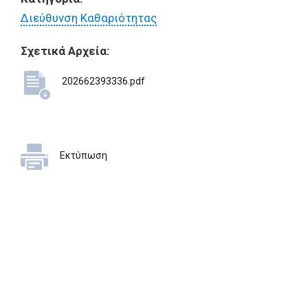
Διεύθυνση Καθαριότητας
Σχετικά Αρχεία:
202662393336.pdf
Εκτύπωση