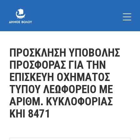
ΠΡΟΣΚΛΗΣΗ ΥΠΟΒΟΛΗΣ
ΠΡΟΣΦΟΡΑΣ ΓΙΑ ΤΗΝ
ΕΠΙΣΚΕΥΗ ΟΧΗΜΑΤΟΣ
ΤΥΠΟΥ ΛΕΩΦΟΡΕΙΟ ΜΕ
ΑΡΙΘΜ. ΚΥΚΛΟΦΟΡΙΑΣ
ΚΗΙ 8471