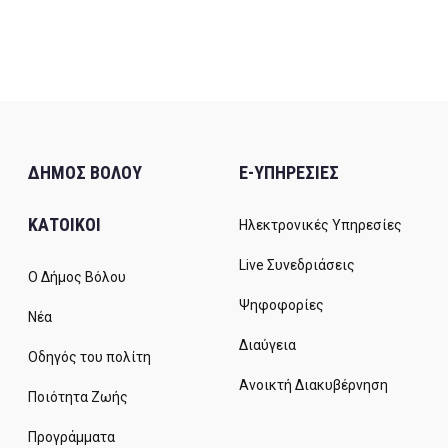
ΔΗΜΟΣ ΒΟΛΟΥ
E-ΥΠΗΡΕΣΙΕΣ
ΚΑΤΟΙΚΟΙ
Ηλεκτρονικές Υπηρεσίες
Live Συνεδριάσεις
Ο Δήμος Βόλου
Ψηφοφορίες
Νέα
Διαύγεια
Οδηγός του πολίτη
Ανοικτή Διακυβέρνηση
Ποιότητα Ζωής
Προγράμματα