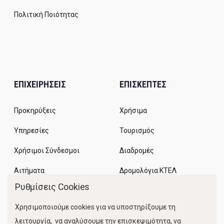
Πολιτική Ποιότητας
ΕΠΙΧΕΙΡΗΣΕΙΣ
ΕΠΙΣΚΕΠΤΕΣ
Προκηρύξεις
Χρήσιμα
Υπηρεσίες
Τουρισμός
Χρήσιμοι Σύνδεσμοι
Διαδρομές
Αιτήματα
Δρομολόγια ΚΤΕΛ
Ρυθμίσεις Cookies
Χώροι Στάθμευσης
Χρησιμοποιούμε cookies για να υποστηρίξουμε τη
Κίνηση Λιμένος
λειτουργία, να αναλύσουμε την επισκεψιμότητα, να