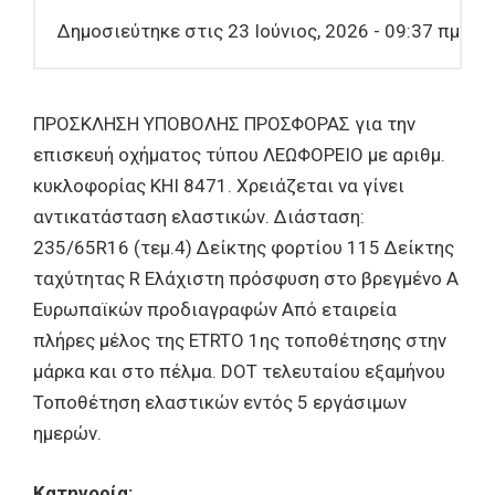
Δημοσιεύτηκε στις 23 Ιούνιος, 2026 - 09:37 πμ
ΠΡΟΣΚΛΗΣΗ ΥΠΟΒΟΛΗΣ ΠΡΟΣΦΟΡΑΣ για την
επισκευή οχήματος τύπου ΛΕΩΦΟΡΕΙΟ με αριθμ.
κυκλοφορίας ΚΗΙ 8471. Χρειάζεται να γίνει
αντικατάσταση ελαστικών. Διάσταση:
235/65R16 (τεμ.4) Δείκτης φορτίου 115 Δείκτης
ταχύτητας R Ελάχιστη πρόσφυση στο βρεγμένο A
Ευρωπαϊκών προδιαγραφών Από εταιρεία
πλήρες μέλος της ETRTO 1ης τοποθέτησης στην
μάρκα και στο πέλμα. DOT τελευταίου εξαμήνου
Τοποθέτηση ελαστικών εντός 5 εργάσιμων
ημερών.
Κατηγορία: