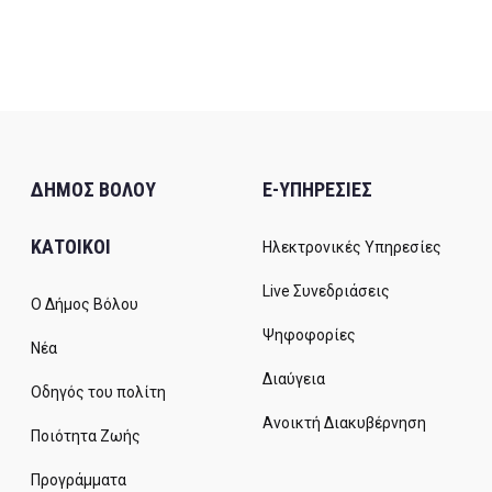
ΔΗΜΟΣ ΒΟΛΟΥ
E-ΥΠΗΡΕΣΙΕΣ
ΚΑΤΟΙΚΟΙ
Ηλεκτρονικές Υπηρεσίες
Live Συνεδριάσεις
Ο Δήμος Βόλου
Ψηφοφορίες
Νέα
Διαύγεια
Οδηγός του πολίτη
Ανοικτή Διακυβέρνηση
Ποιότητα Ζωής
Προγράμματα