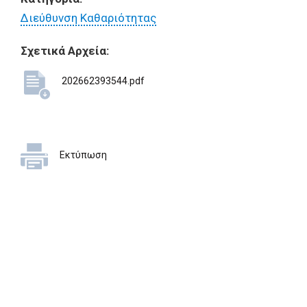
Διεύθυνση Καθαριότητας
Σχετικά Αρχεία:
202662393544.pdf
Εκτύπωση