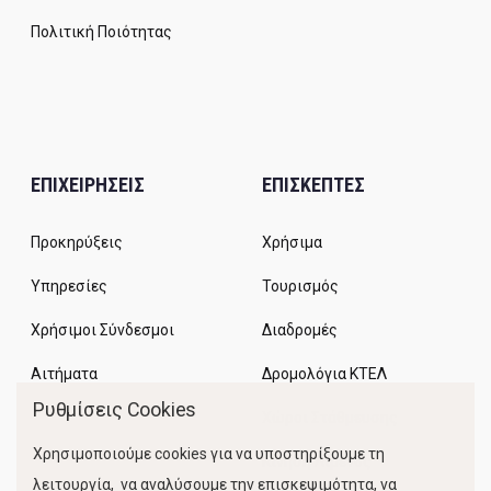
Πολιτική Ποιότητας
ΕΠΙΧΕΙΡΗΣΕΙΣ
ΕΠΙΣΚΕΠΤΕΣ
Προκηρύξεις
Χρήσιμα
Υπηρεσίες
Τουρισμός
Χρήσιμοι Σύνδεσμοι
Διαδρομές
Αιτήματα
Δρομολόγια ΚΤΕΛ
Ρυθμίσεις Cookies
Χώροι Στάθμευσης
Χρησιμοποιούμε cookies για να υποστηρίξουμε τη
Κίνηση Λιμένος
λειτουργία, να αναλύσουμε την επισκεψιμότητα, να