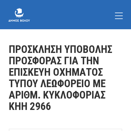
ΠΡΟΣΚΛΗΣΗ ΥΠΟΒΟΛΗΣ
ΠΡΟΣΦΟΡΑΣ ΓΙΑ ΤΗΝ
ΕΠΙΣΚΕΥΗ ΟΧΗΜΑΤΟΣ
ΤΥΠΟΥ ΛΕΩΦΟΡΕΙΟ ΜΕ
ΑΡΙΘΜ. ΚΥΚΛΟΦΟΡΙΑΣ
ΚΗΗ 2966