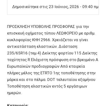
Δημοσιεύτηκε στις 23 Ιούνιος, 2026 - 09:40 πμ
ΠΡΟΣΚΛΗΣΗ ΥΠΟΒΟΛΗΣ ΠΡΟΣΦΟΡΑΣ για την
επισκευή οχήματος τύπου ΛΕΩΦΟΡΕΙΟ με αριθμ.
κυκλοφορίας ΚΗΗ 2966. Χρειάζεται να γίνει
αντικατάσταση ελαστικών. Διάσταση:
235/65R16 (τεμ.4) Δείκτης φορτίου 115 Δείκτης
ταχύτητας R Ελάχιστη πρόσφυση στο βρεγμένο A
Ευρωπαϊκών προδιαγραφών Από εταιρεία
πλήρες μέλος της ETRTO 1ης τοποθέτησης στην
μάρκα και στο πέλμα. DOT τελευταίου εξαμήνου
Τοποθέτηση ελαστικών εντός 5 εργάσιμων
ημερών.
Κατηγορία: