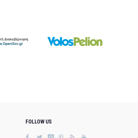
FOLLOW US