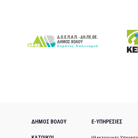
ΔΗΜΟΣ ΒΟΛΟΥ
E-ΥΠΗΡΕΣΙΕΣ
ΚΑΤΟΙΚΟΙ
Ηλεκτρονικές Υπηρεσί