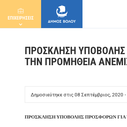
ΕΠΙΧΕΙΡΗΣΕΙΣ
ΠΡΟΣΚΛΗΣΗ ΥΠΟΒΟΛΗΣ 
ΤΗΝ ΠΡΟΜΗΘΕΙΑ ΑΝΕΜ
ΔΗΜΟΣ
ΚΑΤΟΙΚΟΙ
Δημοσιεύτηκε στις 08 Σεπτέμβριος, 2020 -
E-ΥΠΗΡΕΣΙΕΣ
ΠΡΟΣΚΛΗΣΗ ΥΠΟΒΟΛΗΣ ΠΡΟΣΦΟΡΩΝ ΓΙΑ