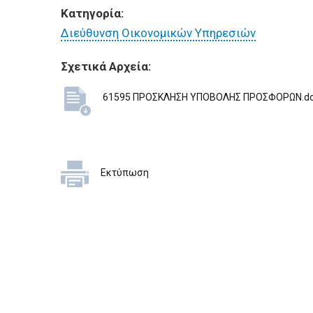
ΕΠΙΧΕΙΡΗΣΕΙΣ
Κατηγορία:
Διεύθυνση Οικονομικών Υπηρεσιών
ΕΠΙΣΚΕΠΤΕΣ
Σχετικά Αρχεία:
61595 ΠΡΟΣΚΛΗΣΗ ΥΠΟΒΟΛΗΣ ΠΡΟΣΦΟΡΩΝ.d
Εκτύπωση