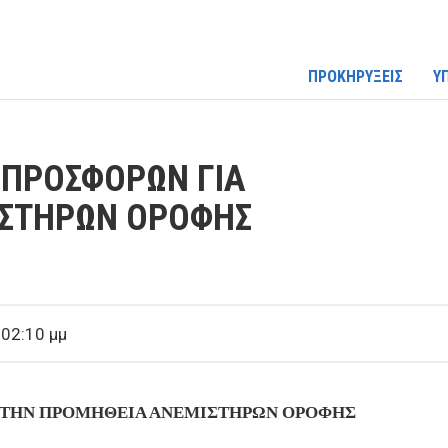
ΠΡΟΚΗΡΥΞΕΙΣ
Υ
ΠΡΟΣΦΟΡΩΝ ΓΙΑ
ΙΣΤΗΡΩΝ ΟΡΟΦΗΣ
 02:10 μμ
 ΤΗΝ ΠΡΟΜΗΘΕΙΑ ΑΝΕΜΙΣΤΗΡΩΝ ΟΡΟΦΗΣ