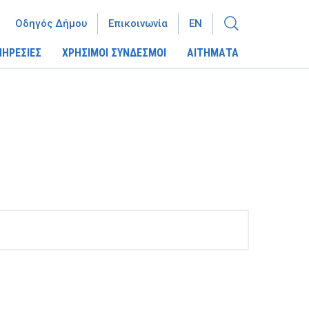
Οδηγός Δήμου
Επικοινωνία
EN
ΠΗΡΕΣΙΕΣ
ΧΡΗΣΙΜΟΙ ΣΥΝΔΕΣΜΟΙ
ΑΙΤΗΜΑΤΑ