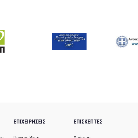
ΕΠΙΧΕΙΡΗΣΕΙΣ
ΕΠΙΣΚΕΠΤΕΣ
ες
Προκηρύξεις
Χρήσιμα