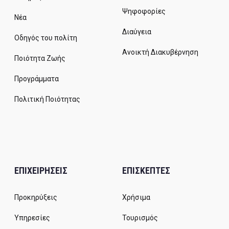
Ψηφοφορίες
Νέα
Διαύγεια
Οδηγός του πολίτη
Ανοικτή Διακυβέρνηση
Ποιότητα Ζωής
Προγράμματα
Πολιτική Ποιότητας
ΕΠΙΧΕΙΡΗΣΕΙΣ
ΕΠΙΣΚΕΠΤΕΣ
Προκηρύξεις
Χρήσιμα
Υπηρεσίες
Τουρισμός