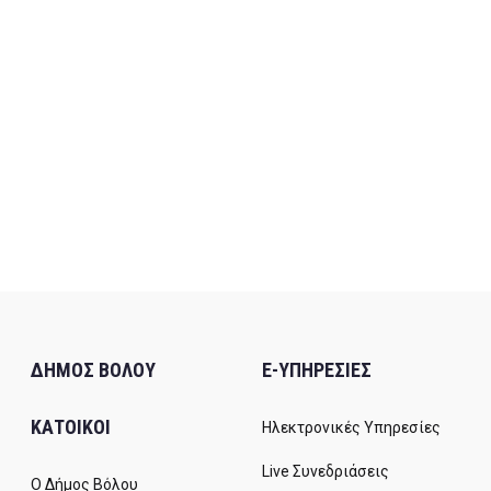
ΔΗΜΟΣ ΒΟΛΟΥ
E-ΥΠΗΡΕΣΙΕΣ
ΚΑΤΟΙΚΟΙ
Ηλεκτρονικές Υπηρεσίες
Live Συνεδριάσεις
Ο Δήμος Βόλου