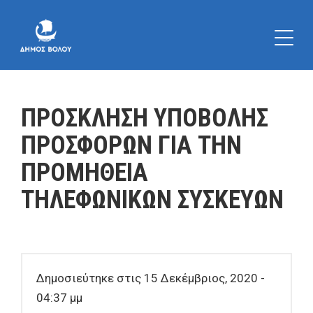
ΠΡΟΣΚΛΗΣΗ ΥΠΟΒΟΛΗΣ
ΠΡΟΣΦΟΡΩΝ ΓΙΑ ΤΗΝ
ΠΡΟΜΗΘΕΙΑ
ΤΗΛΕΦΩΝΙΚΩΝ ΣΥΣΚΕΥΩΝ
Δημοσιεύτηκε στις 15 Δεκέμβριος, 2020 -
04:37 μμ