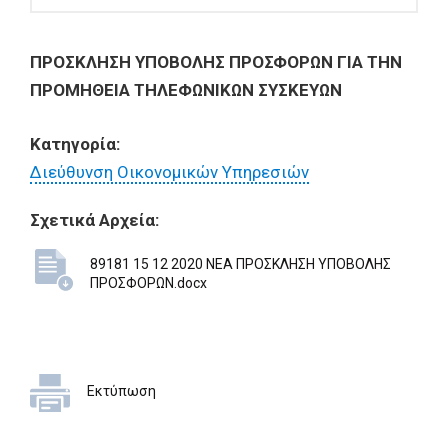
ΠΡΟΣΚΛΗΣΗ ΥΠΟΒΟΛΗΣ ΠΡΟΣΦΟΡΩΝ ΓΙΑ ΤΗΝ
ΠΡΟΜΗΘΕΙΑ ΤΗΛΕΦΩΝΙΚΩΝ ΣΥΣΚΕΥΩΝ
Κατηγορία:
Διεύθυνση Οικονομικών Υπηρεσιών
Σχετικά Αρχεία:
89181 15 12 2020 ΝΕΑ ΠΡΟΣΚΛΗΣΗ ΥΠΟΒΟΛΗΣ
ΠΡΟΣΦΟΡΩΝ.docx
Εκτύπωση