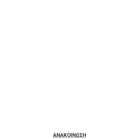
ΑΝΑΚΟΙΝΩΣΗ