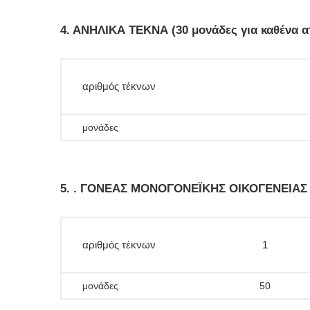
4. ΑΝΗΛΙΚΑ ΤΕΚΝΑ (30 μονάδες για καθένα απ
αριθμός τέκνων
μονάδες
5. . ΓΟΝΕΑΣ ΜΟΝΟΓΟΝΕΪΚΗΣ ΟΙΚΟΓΕΝΕΙΑΣ (5
αριθμός τέκνων
1
μονάδες
50