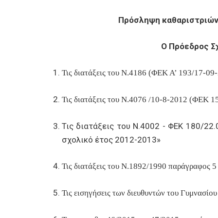
Πρόσληψη καθαριστριών 
Ο Πρόεδρος Σχ
Τις διατάξεις του Ν.4186 (ΦΕΚ Α’ 193/17-0
Τις διατάξεις του Ν.4076 /10-8-2012 (ΦΕΚ 1
Τις διατάξεις του Ν.4002 - ΦΕΚ 180/2
σχολικό έτος 2012-2013»
Τις διατάξεις του Ν.1892/1990 παράγραφος 5
Τις εισηγήσεις των διευθυντών του Γυμνασίο