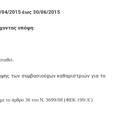
/04/2015 έως 30/06/2015
έχοντας υπόψη:
σταθεί.
ληψης των συμβασιούχων καθαριστριών για το
 με το άρθρο 36 του Ν. 3699/08 (ΦΕΚ 199/Α’)