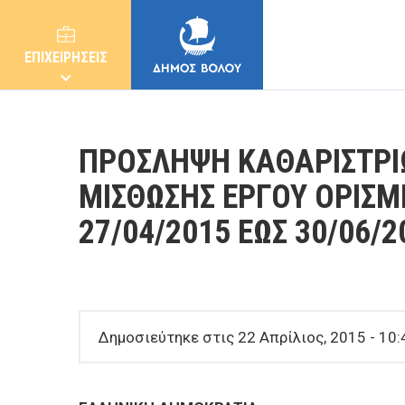
ΕΠΙΧΕΙΡΗΣΕΙΣ
ΠΡΟΣΛΗΨΗ ΚΑΘΑΡΙΣΤΡΙ
ΜΙΣΘΩΣΗΣ ΕΡΓΟΥ ΟΡΙΣ
27/04/2015 ΕΩΣ 30/06/2
ΔΗΜΟΣ
ΚΑΤΟΙΚΟΙ
Δημοσιεύτηκε στις 22 Απρίλιος, 2015 - 10:
E-ΥΠΗΡΕΣΙΕΣ