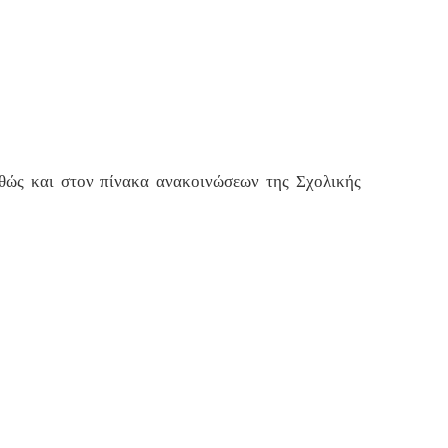
αθώς και στον πίνακα ανακοινώσεων της Σχολικής