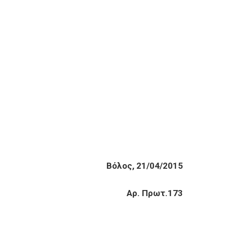
Βόλος, 21/04/2015
Αρ. Πρωτ.173