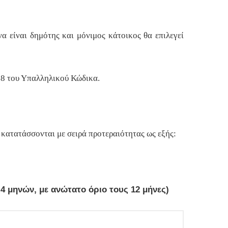
α είναι δημότης και μόνιμος κάτοικος θα επιλεγεί
υ 8 του Υπαλληλικού Κώδικα.
α κατατάσσονται με σειρά προτεραιότητας ως εξής:
4 μηνών, με ανώτατο όριο τους 12 μήνες)