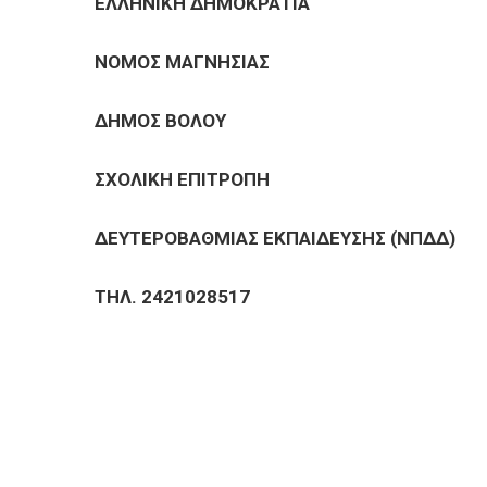
ΕΠΙΧΕΙΡΗΣΕΙΣ
ΕΛΛΗΝΙΚΗ ΔΗΜΟΚΡΑΤΙΑ
ΝΟΜΟΣ ΜΑΓΝΗΣΙΑΣ
ΕΠΙΣΚΕΠΤΕΣ
ΔΗΜΟΣ ΒΟΛΟΥ
ΣΧΟΛΙΚΗ ΕΠΙΤΡΟΠΗ
ΔΕΥΤΕΡΟΒΑΘΜΙΑΣ ΕΚΠΑΙΔΕΥΣΗΣ (ΝΠΔΔ)
ΤΗΛ. 2421028517