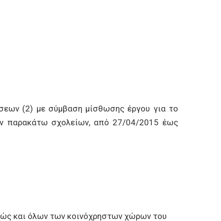
σεων (2) με σύμβαση μίσθωσης έργου για το
ων παρακάτω σχολείων, από 27/04/2015 έως
θώς και όλων των κοινόχρηστων χώρων του