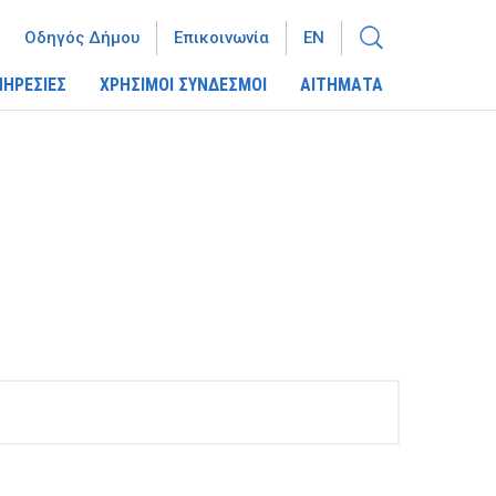
Οδηγός Δήμου
Επικοινωνία
EN
ΠΗΡΕΣΙΕΣ
ΧΡΗΣΙΜΟΙ ΣΥΝΔΕΣΜΟΙ
ΑΙΤΗΜΑΤΑ