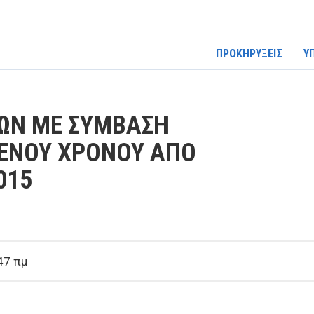
ΠΡΟΚΗΡΥΞΕΙΣ
Υ
ΩΝ ΜΕ ΣΥΜΒΑΣΗ
ΜΕΝΟΥ ΧΡΟΝΟΥ ΑΠΟ
015
47 πμ