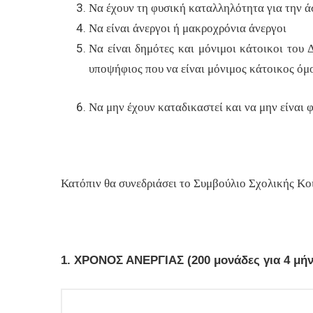
Να έχουν τη φυσική καταλληλότητα για την 
Να είναι άνεργοι ή μακροχρόνια άνεργοι
Να είναι δημότες και μόνιμοι κάτοικοι του 
υποψήφιος που να είναι μόνιμος κάτοικος όμ
Να μην έχουν καταδικαστεί και να μην είναι
Κατόπιν θα συνεδριάσει το Συμβούλιο Σχολικής Κοιν
1. ΧΡΟΝΟΣ ΑΝΕΡΓΙΑΣ (200 μονάδες για 4 μήνε