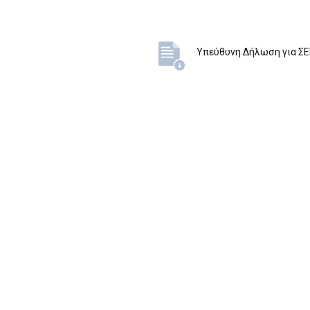
Υπεύθυνη Δήλωση για ΣΕ