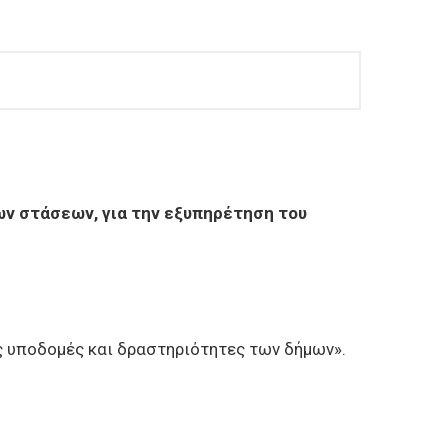
ων στάσεων, για την εξυπηρέτηση του
ς υποδομές και δραστηριότητες των δήμων».