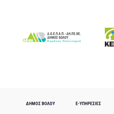
ΔΗΜΟΣ ΒΟΛΟΥ
E-ΥΠΗΡΕΣΙΕΣ