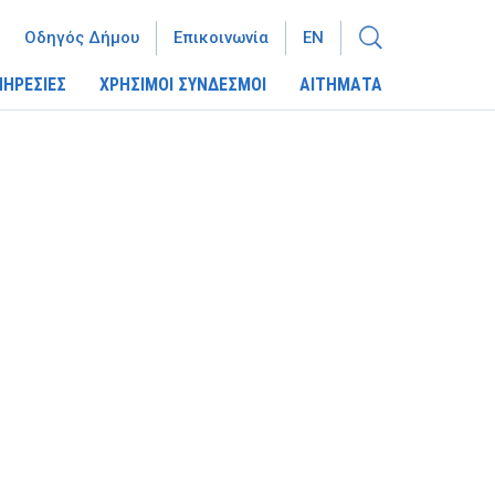
Οδηγός Δήμου
Επικοινωνία
EN
ΠΗΡΕΣΙΕΣ
ΧΡΗΣΙΜΟΙ ΣΥΝΔΕΣΜΟΙ
ΑΙΤΗΜΑΤΑ