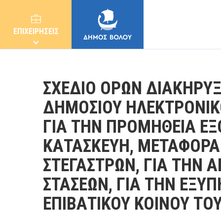
ΕΠΙΧΕΙΡΗΣΕΙΣ
ΣΧΕΔΙΟ ΟΡΩΝ ΔΙΑΚΗΡΥ
ΔΗΜΟΣΙΟΥ ΗΛΕΚΤΡΟΝΙΚ
ΓΙΑ ΤΗΝ ΠΡΟΜΗΘΕΙΑ ΕΞ
ΔΗΜΟΣ
ΚΑΤΑΣΚΕΥΗ, ΜΕΤΑΦΟΡΑ
ΚΑΤΟΙΚΟΙ
ΣΤΕΓΑΣΤΡΩΝ, ΓΙΑ ΤΗΝ 
ΣΤΑΣΕΩΝ, ΓΙΑ ΤΗΝ ΕΞΥ
E-ΥΠΗΡΕΣΙΕΣ
ΕΠΙΒΑΤΙΚΟΥ ΚΟΙΝΟΥ ΤΟ