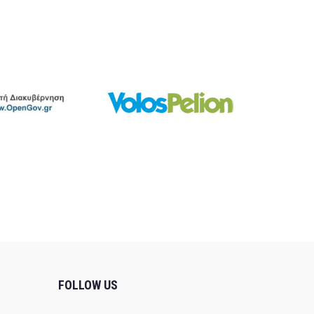
FOLLOW US