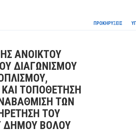
ΠΡΟΚΗΡΥΞΕΙΣ
Υ
ΞΗΣ ΑΝΟΙΚΤΟΥ
ΟΥ ΔΙΑΓΩΝΙΣΜΟΥ
ΟΠΛΙΣΜΟΥ,
 ΚΑΙ ΤΟΠΟΘΕΤΗΣΗ
ΑΝΑΒΑΘΜΙΣΗ ΤΩΝ
ΠΗΡΕΤΗΣΗ ΤΟΥ
Υ ΔΗΜΟΥ ΒΟΛΟΥ