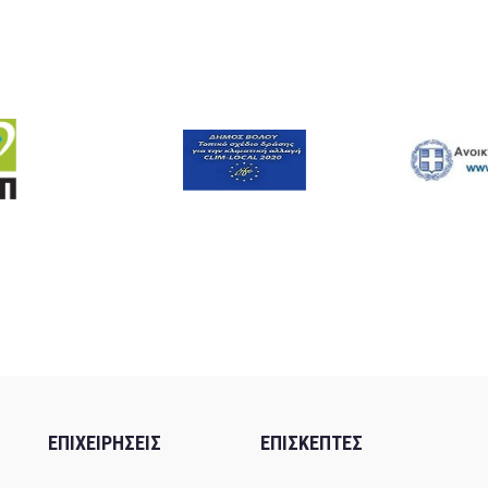
ΕΠΙΧΕΙΡΗΣΕΙΣ
ΕΠΙΣΚΕΠΤΕΣ