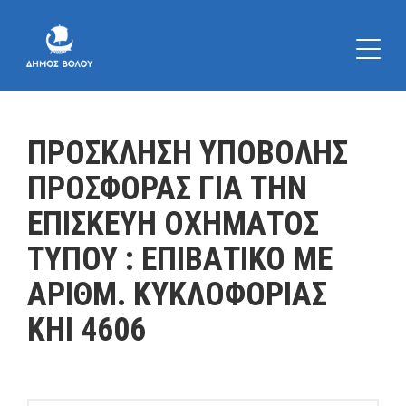
ΠΡΟΣΚΛΗΣΗ ΥΠΟΒΟΛΗΣ
ΠΡΟΣΦΟΡΑΣ ΓΙΑ ΤΗΝ
ΕΠΙΣΚΕΥΗ ΟΧΗΜΑΤΟΣ
ΤΥΠΟΥ : ΕΠΙΒΑΤΙΚΟ ΜΕ
ΑΡΙΘΜ. ΚΥΚΛΟΦΟΡΙΑΣ
ΚΗΙ 4606