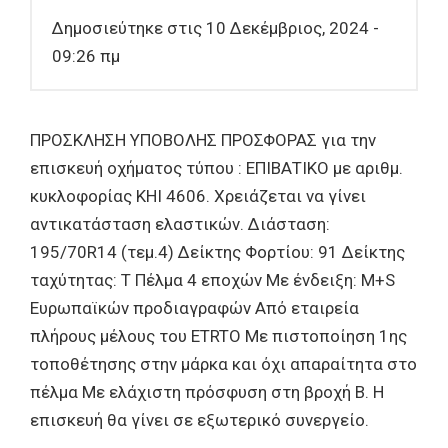
Δημοσιεύτηκε στις 10 Δεκέμβριος, 2024 -
09:26 πμ
ΠΡΟΣΚΛΗΣΗ ΥΠΟΒΟΛΗΣ ΠΡΟΣΦΟΡΑΣ για την
επισκευή οχήματος τύπου : ΕΠΙΒΑΤΙΚΟ με αριθμ.
κυκλοφορίας ΚΗΙ 4606. Χρειάζεται να γίνει
αντικατάσταση ελαστικών. Διάσταση:
195/70R14 (τεμ.4) Δείκτης Φορτίου: 91 Δείκτης
ταχύτητας: Τ Πέλμα 4 εποχών Με ένδειξη: M+S
Ευρωπαϊκών προδιαγραφών Από εταιρεία
πλήρους μέλους του ETRTO Με πιστοποίηση 1ης
τοποθέτησης στην μάρκα και όχι απαραίτητα στο
πέλμα Με ελάχιστη πρόσφυση στη βροχή Β. Η
επισκευή θα γίνει σε εξωτερικό συνεργείο.