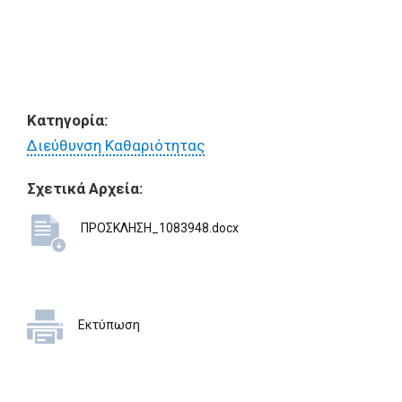
Κατηγορία:
Διεύθυνση Καθαριότητας
Σχετικά Αρχεία:
ΠΡΟΣΚΛΗΣΗ_1083948.docx
Εκτύπωση