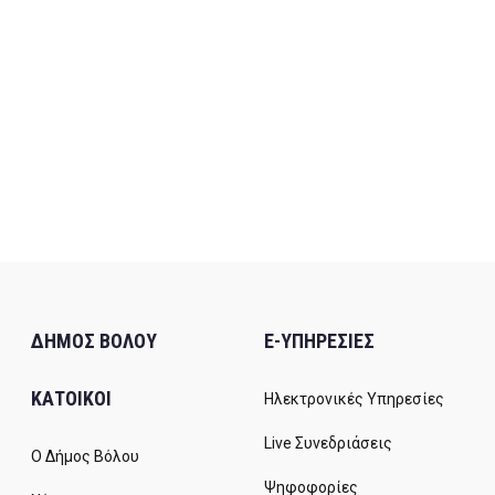
ΔΗΜΟΣ ΒΟΛΟΥ
E-ΥΠΗΡΕΣΙΕΣ
ΚΑΤΟΙΚΟΙ
Ηλεκτρονικές Υπηρεσίες
Live Συνεδριάσεις
Ο Δήμος Βόλου
Ψηφοφορίες