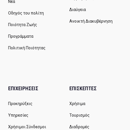
Νέα
Διαύγεια
Οδηγός του πολίτη
Ανοικτή Διακυβέρνηση
Ποιότητα Ζωής
Προγράμματα
Πολιτική Ποιότητας
ΕΠΙΧΕΙΡΗΣΕΙΣ
ΕΠΙΣΚΕΠΤΕΣ
Προκηρύξεις
Χρήσιμα
Υπηρεσίες
Τουρισμός
Χρήσιμοι Σύνδεσμοι
Διαδρομές