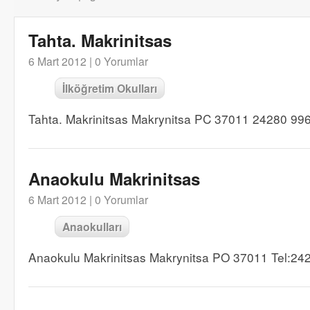
Tahta. Makrinitsas
6 Mart 2012 |
0 Yorumlar
İlköğretim Okulları
Tahta. Makrinitsas Makrynitsa PC 37011 24280 99
Anaokulu Makrinitsas
6 Mart 2012 |
0 Yorumlar
Anaokulları
Anaokulu Makrinitsas Makrynitsa PO 37011 Tel:24