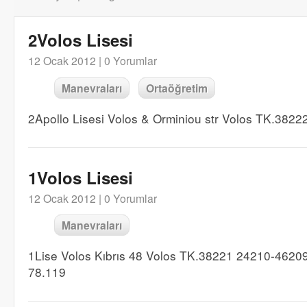
2Volos Lisesi
12 Ocak 2012 |
0 Yorumlar
Manevraları
Ortaöğretim
2Apollo Lisesi Volos & Orminiou str Volos TK.38
1Volos Lisesi
12 Ocak 2012 |
0 Yorumlar
Manevraları
1Lise Volos Kıbrıs 48 Volos TK.38221 24210-4620
78.119