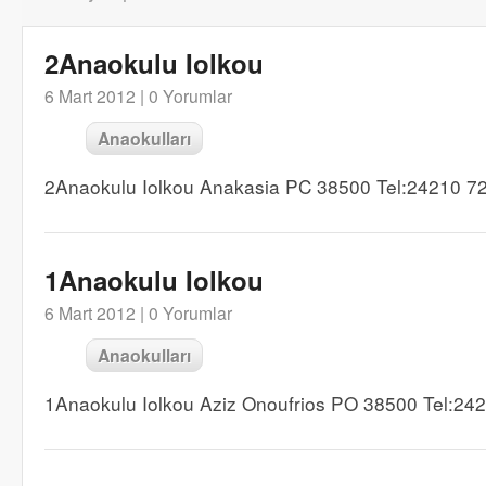
2Anaokulu Iolkou
6 Mart 2012 |
0 Yorumlar
Anaokulları
2Anaokulu Iolkou Anakasia PC 38500 Tel:24210 7
1Anaokulu Iolkou
6 Mart 2012 |
0 Yorumlar
Anaokulları
1Anaokulu Iolkou Aziz Onoufrios PO 38500 Tel:24