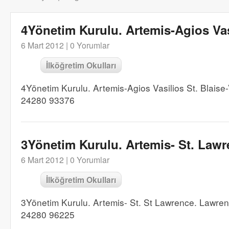
4Yönetim Kurulu. Artemis-Agios Vas
6 Mart 2012 |
0 Yorumlar
İlköğretim Okulları
4Yönetim Kurulu. Artemis-Agios Vasilios St. Blais
24280 93376
3Yönetim Kurulu. Artemis- St. Law
6 Mart 2012 |
0 Yorumlar
İlköğretim Okulları
3Yönetim Kurulu. Artemis- St. St Lawrence. Lawr
24280 96225