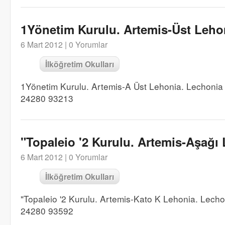
1Yönetim Kurulu. Artemis-Üst Leho
6 Mart 2012 |
0 Yorumlar
İlköğretim Okulları
1Yönetim Kurulu. Artemis-A Üst Lehonia. Lechonia
24280 93213
"Topaleio '2 Kurulu. Artemis-Aşağı
6 Mart 2012 |
0 Yorumlar
İlköğretim Okulları
"Topaleio '2 Kurulu. Artemis-Kato K Lehonia. Lech
24280 93592