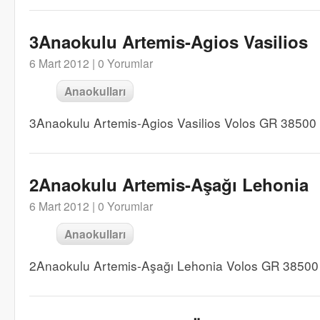
3Anaokulu Artemis-Agios Vasilios
6 Mart 2012 |
0 Yorumlar
Anaokulları
3Anaokulu Artemis-Agios Vasilios Volos GR 38500
2Anaokulu Artemis-Aşağı Lehonia
6 Mart 2012 |
0 Yorumlar
Anaokulları
2Anaokulu Artemis-Aşağı Lehonia Volos GR 38500