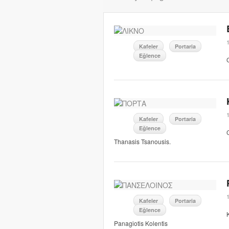
Kafeler
Portaria
Eğlence
Kafeler
Portaria
Eğlence
Thanasis Tsanousis.
Kafeler
Portaria
Eğlence
Panagiotis Kolentis