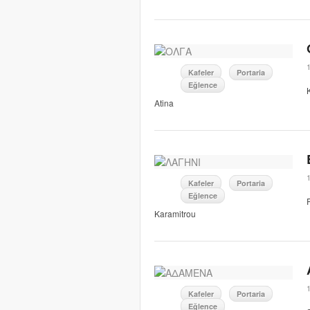
Kafeler
Portaria
Eğlence
Atina
Kafeler
Portaria
Eğlence
Karamitrou
Kafeler
Portaria
Eğlence