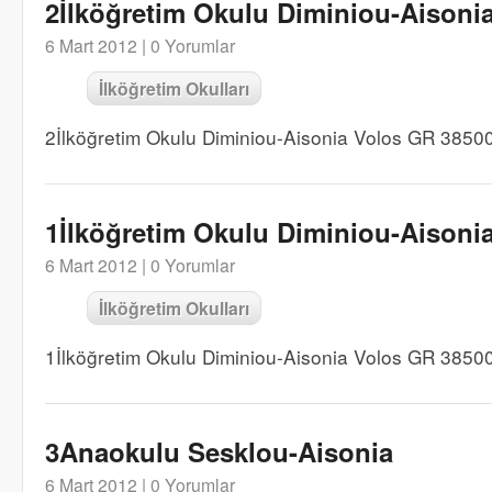
2İlköğretim Okulu Diminiou-Aisoni
6 Mart 2012 |
0 Yorumlar
İlköğretim Okulları
2İlköğretim Okulu Diminiou-Aisonia Volos GR 3850
1İlköğretim Okulu Diminiou-Aisoni
6 Mart 2012 |
0 Yorumlar
İlköğretim Okulları
1İlköğretim Okulu Diminiou-Aisonia Volos GR 3850
3Anaokulu Sesklou-Aisonia
6 Mart 2012 |
0 Yorumlar