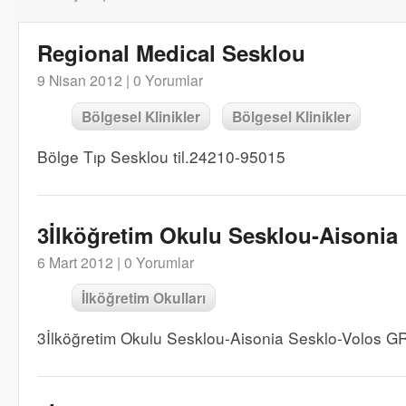
Regional Medical Sesklou
9 Nisan 2012 |
0 Yorumlar
Bölgesel Klinikler
Bölgesel Klinikler
Bölge Tıp Sesklou til.24210-95015
3İlköğretim Okulu Sesklou-Aisonia
6 Mart 2012 |
0 Yorumlar
İlköğretim Okulları
3İlköğretim Okulu Sesklou-Aisonia Sesklo-Volos 