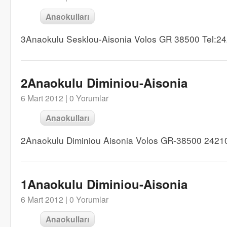
Anaokulları
3Anaokulu Sesklou-Aisonia Volos GR 38500 Tel:2
2Anaokulu Diminiou-Aisonia
6 Mart 2012 |
0 Yorumlar
Anaokulları
2Anaokulu Diminiou Aisonia Volos GR-38500 2421
1Anaokulu Diminiou-Aisonia
6 Mart 2012 |
0 Yorumlar
Anaokulları