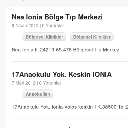
Nea Ionia Bölge Tıp Merkezi
9 Nisan 2012 |
0 Yorumlar
Bölgesel Klinikler
Bölgesel Klinikler
Nea Ionia til.24210-69.476 Bölgesel Tıp Merkezi
17Anaokulu Yok. Keskin IONIA
7 Mart 2012 |
0 Yorumlar
Anaokulları
17Anaokulu Yok. Ionia-Volos keskin TK.38500 Tel