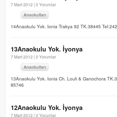
7 Mart 2012 |
0 Yorumlar
Anaokulları
14Anaokulu Yok. Ionia Trakya 92 TK.38445 Tel:24
13Anaokulu Yok. İyonya
7 Mart 2012 |
0 Yorumlar
Anaokulları
13Anaokulu Yok. Ionia Ch. Louli & Ganochora TK.
85746
12Anaokulu Yok. İyonya
7 Mart 2012 |
0 Yorumlar