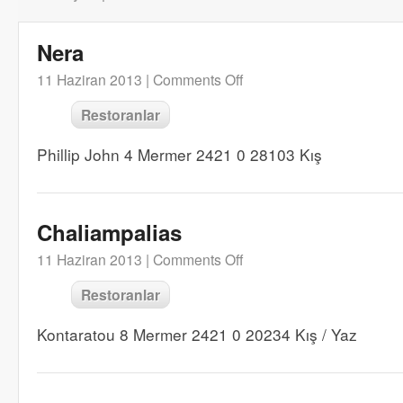
Nera
11 Haziran 2013 |
Comments Off
Restoranlar
Phillip John 4 Mermer 2421 0 28103 Kış
Chaliampalias
11 Haziran 2013 |
Comments Off
Restoranlar
Kontaratou 8 Mermer 2421 0 20234 Kış / Yaz