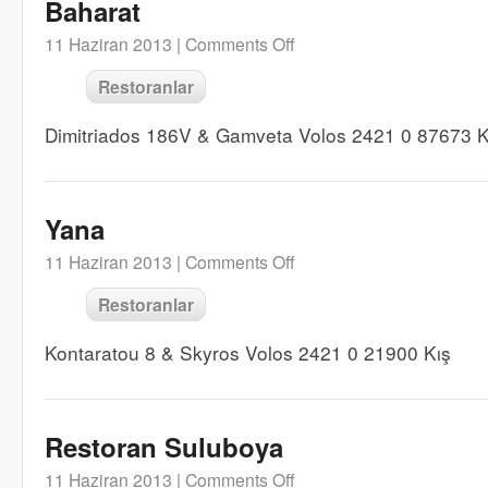
Baharat
11 Haziran 2013 |
Comments Off
Restoranlar
Dimitriados 186V & Gamveta Volos 2421 0 87673 Kı
Yana
11 Haziran 2013 |
Comments Off
Restoranlar
Kontaratou 8 & Skyros Volos 2421 0 21900 Kış
Restoran Suluboya
11 Haziran 2013 |
Comments Off