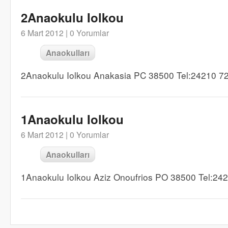
2Anaokulu Iolkou
6 Mart 2012 |
0 Yorumlar
Anaokulları
2Anaokulu Iolkou Anakasia PC 38500 Tel:24210 7
1Anaokulu Iolkou
6 Mart 2012 |
0 Yorumlar
Anaokulları
1Anaokulu Iolkou Aziz Onoufrios PO 38500 Tel:24