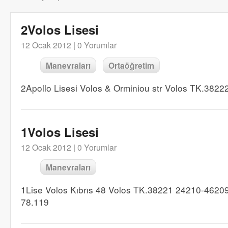
2Volos Lisesi
12 Ocak 2012 |
0 Yorumlar
Manevraları
Ortaöğretim
2Apollo Lisesi Volos & Orminiou str Volos TK.38
1Volos Lisesi
12 Ocak 2012 |
0 Yorumlar
Manevraları
1Lise Volos Kıbrıs 48 Volos TK.38221 24210-4620
78.119