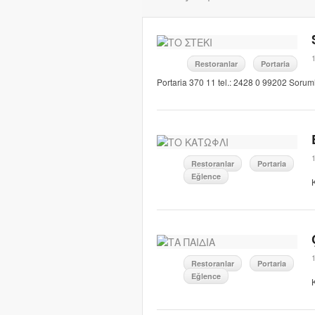
Restoranlar
Portaria
Portaria 370 11 tel.: 2428 0 99202 Sorum
Restoranlar
Portaria
Eğlence
Restoranlar
Portaria
Eğlence