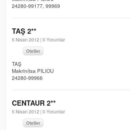
24280-99177, 99969
TAŞ 2**
5 Nisan 2012 |
0 Yorumlar
Oteller
TAŞ
Makrinítsa PILIOU
24280-99966
CENTAUR 2**
5 Nisan 2012 |
0 Yorumlar
Oteller