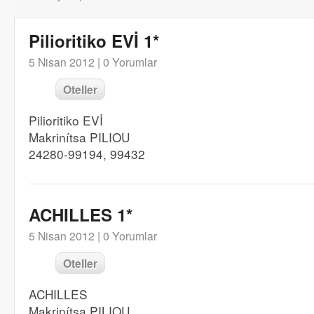
Pilioritiko EVİ 1*
5 Nisan 2012 |
0 Yorumlar
Oteller
Pilioritiko EVİ
Makrinítsa PILIOU
24280-99194, 99432
ACHILLES 1*
5 Nisan 2012 |
0 Yorumlar
Oteller
ACHILLES
Makrinítsa PILIOU