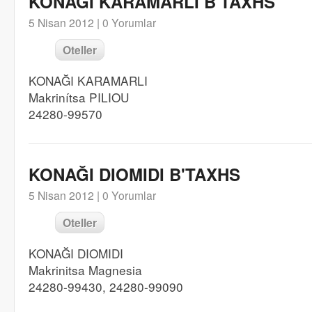
KONAĞI KARAMARLI B'TAXHS
5 Nisan 2012 |
0 Yorumlar
Oteller
KONAĞI KARAMARLI
Makrinítsa PILIOU
24280-99570
KONAĞI DIOMIDI B'TAXHS
5 Nisan 2012 |
0 Yorumlar
Oteller
KONAĞI DIOMIDI
Makrinitsa Magnesia
24280-99430, 24280-99090