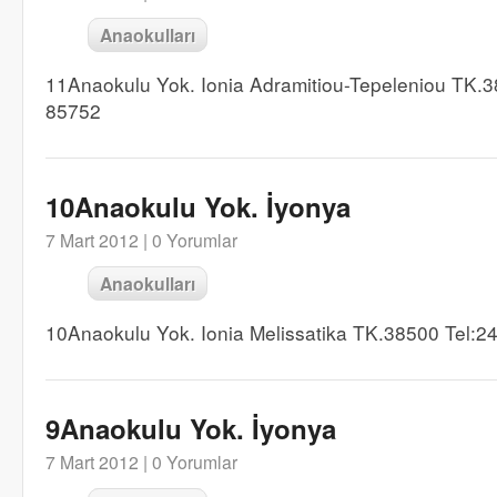
Anaokulları
11Anaokulu Yok. Ionia Adramitiou-Tepeleniou TK.
85752
10Anaokulu Yok. İyonya
7 Mart 2012 |
0 Yorumlar
Anaokulları
10Anaokulu Yok. Ionia Melissatika TK.38500 Tel:
9Anaokulu Yok. İyonya
7 Mart 2012 |
0 Yorumlar