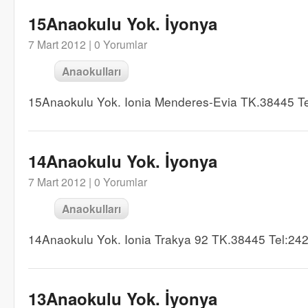
15Anaokulu Yok. İyonya
7 Mart 2012 |
0 Yorumlar
Anaokulları
15Anaokulu Yok. Ionia Menderes-Evia TK.38445 T
14Anaokulu Yok. İyonya
7 Mart 2012 |
0 Yorumlar
Anaokulları
14Anaokulu Yok. Ionia Trakya 92 TK.38445 Tel:24
13Anaokulu Yok. İyonya