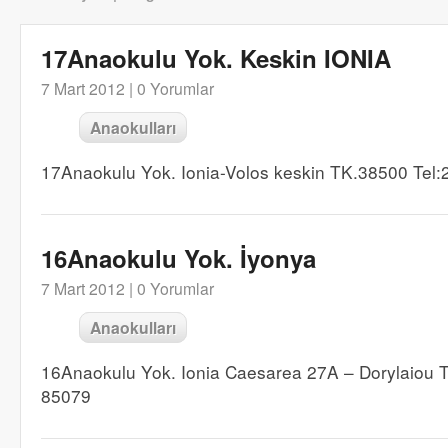
17Anaokulu Yok. Keskin IONIA
7 Mart 2012 |
0 Yorumlar
Anaokulları
17Anaokulu Yok. Ionia-Volos keskin TK.38500 Tel
16Anaokulu Yok. İyonya
7 Mart 2012 |
0 Yorumlar
Anaokulları
16Anaokulu Yok. Ionia Caesarea 27A – Dorylaiou 
85079