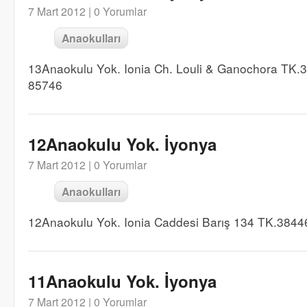
7 Mart 2012 |
0 Yorumlar
Anaokulları
13Anaokulu Yok. Ionia Ch. Louli & Ganochora TK.
85746
12Anaokulu Yok. İyonya
7 Mart 2012 |
0 Yorumlar
Anaokulları
12Anaokulu Yok. Ionia Caddesi Barış 134 TK.3844
11Anaokulu Yok. İyonya
7 Mart 2012 |
0 Yorumlar