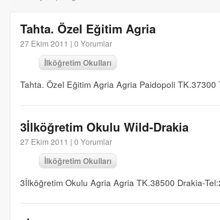
Tahta. Özel Eğitim Agria
27 Ekim 2011 |
0 Yorumlar
İlköğretim Okulları
Tahta. Özel Eğitim Agria Agria Paidopoli TK.37300
3İlköğretim Okulu Wild-Drakia
27 Ekim 2011 |
0 Yorumlar
İlköğretim Okulları
3İlköğretim Okulu Agria Agria TK.38500 Drakia-Te