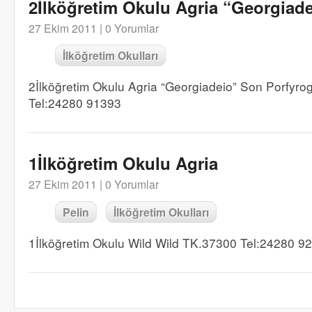
2İlköğretim Okulu Agria “Georgiad
27 Ekim 2011 |
0 Yorumlar
İlköğretim Okulları
2İlköğretim Okulu Agria “Georgiadeio” Son Porfyro
Tel:24280 91393
1İlköğretim Okulu Agria
27 Ekim 2011 |
0 Yorumlar
Pelin
İlköğretim Okulları
1İlköğretim Okulu Wild Wild TK.37300 Tel:24280 9