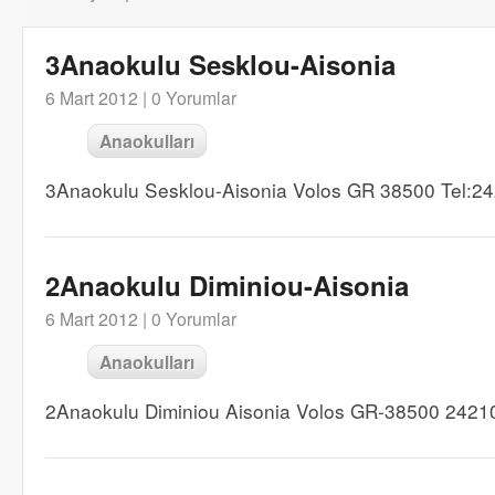
3Anaokulu Sesklou-Aisonia
6 Mart 2012 |
0 Yorumlar
Anaokulları
3Anaokulu Sesklou-Aisonia Volos GR 38500 Tel:2
2Anaokulu Diminiou-Aisonia
6 Mart 2012 |
0 Yorumlar
Anaokulları
2Anaokulu Diminiou Aisonia Volos GR-38500 2421