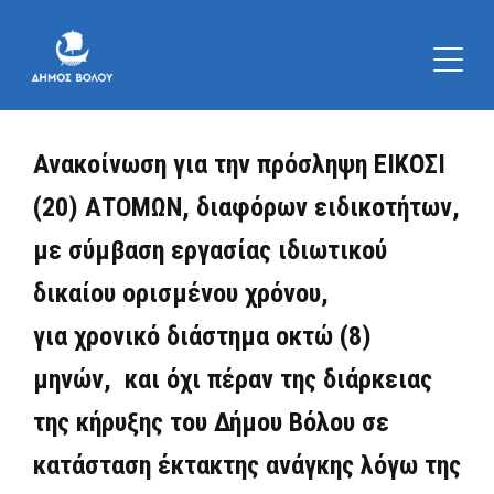
Ανακοίνωση για την πρόσληψη ΕΙΚΟΣΙ
(20) ΑΤΟΜΩΝ, διαφόρων ειδικοτήτων,
με σύμβαση εργασίας ιδιωτικού
δικαίου ορισμένου χρόνου,
για χρονικό διάστημα οκτώ (8)
μηνών, και όχι πέραν της διάρκειας
της κήρυξης του Δήμου Βόλου σε
κατάσταση έκτακτης ανάγκης λόγω της