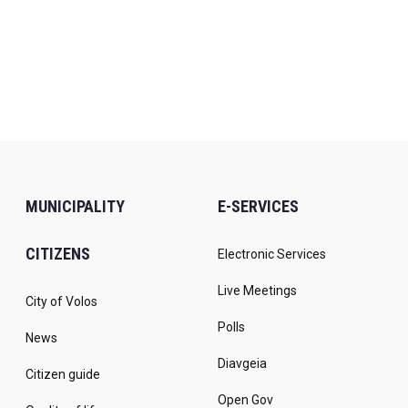
MUNICIPALITY
E-SERVICES
CITIZENS
Electronic Services
Live Meetings
City of Volos
Polls
News
Diavgeia
Citizen guide
Open Gov