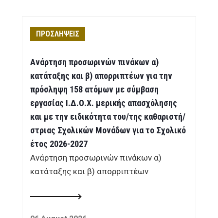
ΠΡΟΣΛΗΨΕΙΣ
Ανάρτηση προσωρινών πινάκων α)
κατάταξης και β) απορριπτέων για την
πρόσληψη 158 ατόμων με σύμβαση
εργασίας Ι.Δ.Ο.Χ. μερικής απασχόλησης
και με την ειδικότητα του/της καθαριστή/
στριας Σχολικών Μονάδων για το Σχολικό
έτος 2026-2027
Ανάρτηση προσωρινών πινάκων α)
κατάταξης και β) απορριπτέων