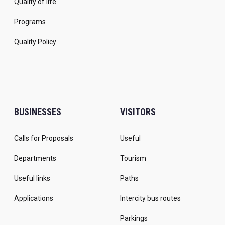
Quality of life
Programs
Quality Policy
BUSINESSES
VISITORS
Calls for Proposals
Useful
Departments
Tourism
Useful links
Paths
Applications
Intercity bus routes
Parkings