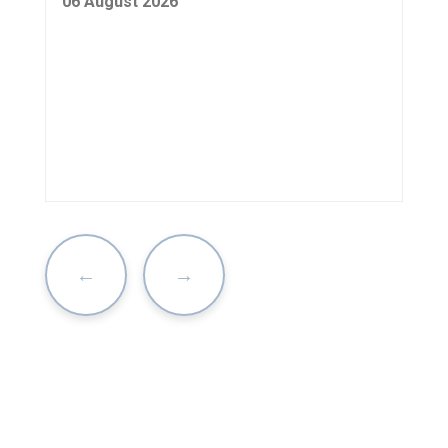
06 August 2026