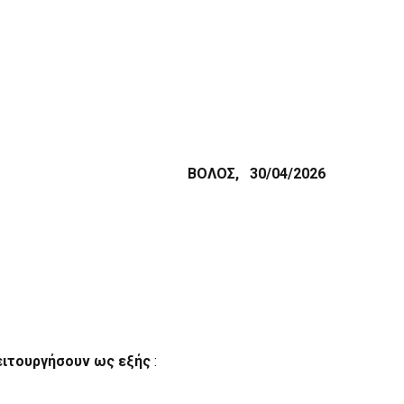
ΒΟΛΟΣ, 30/04/2026
ειτουργήσουν ως εξής
: