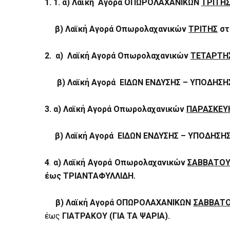
1. 1. α) Λαϊκή Αγορά ΟΠΩΡΟΛΑΧΑΝΙΚΩΝ
ΤΡΙΤΗ
β) Λαϊκή Αγορά Οπωρολαχανικών
ΤΡΙΤΗΣ
στ
2. α)
Λαϊκή Αγορά
Οπωρολαχανικών
ΤΕΤΑΡΤΗ
β)
Λαϊκή Αγορά
ΕΙΔΩΝ ΕΝΔΥΣΗΣ – ΥΠΟΔΗΣ
3.
α) Λαϊκή Αγορά
Οπωρολαχανικών
ΠΑΡΑΣΚΕΥ
β) Λαϊκή Αγορά ΕΙΔΩΝ ΕΝΔΥΣΗΣ – ΥΠΟΔΗΣ
4
.
α) Λαϊκή Αγορά
Οπωρολαχανικών
ΣΑΒΒΑΤΟ
έως ΤΡΙΑΝΤΑΦΥΛΛΙΔΗ.
β)
Λαϊκή Αγορά
ΟΠΩΡΟΛΑΧΑΝΙΚΩΝ
ΣΑΒΒΑΤ
έως
ΓΙΑΤΡΑΚΟΥ (ΓΙΑ ΤΑ ΨΑΡΙΑ).