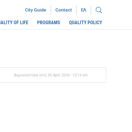
City Guide
Contact
ΕΛ
ALITY OF LIFE
PROGRAMS
QUALITY POLICY
Δημοσιεύτηκε στις 30 April, 2026 - 10:16 am