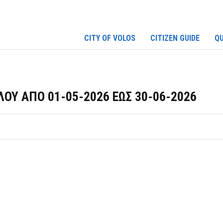
CITY OF VOLOS
CITIZEN GUIDE
QU
ΟΥ ΑΠΟ 01-05-2026 ΕΩΣ 30-06-2026