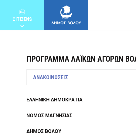
CITIZENS
ΠΡΟΓΡΑΜΜΑ ΛΑΪΚΩΝ ΑΓΟΡΩΝ ΒΟΛ
MUNICIPALITY
ΑΝΑΚΟΙΝΩΣΕΙΣ
CITIZENS
ΕΛΛΗΝΙΚΗ ΔΗΜΟΚΡΑΤΙΑ
ΝΟΜΟΣ ΜΑΓΝΗΣΙΑΣ
E-SERVICES
ΔΗΜΟΣ ΒΟΛΟΥ