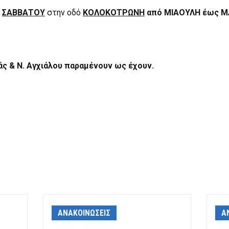
Σ
ΣΑΒΒΑΤΟΥ
στην οδό
ΚΟΛΟΚΟΤΡΩΝΗ
από ΜΙΑΟΥΛΗ έως 
ιάς & Ν. Αγχιάλου παραμένουν ως έχουν.
ΑΝΑΚΟΙΝΩΣΕΙΣ
Α