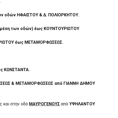
.
ων οδών ΗΦΑΙΣΤΟΥ & Δ. ΠΟΛΙΟΡΚΗΤΟΥ.
 μέση των οδών)
έως ΚΟΥΝΤΟΥΡΙΩΤΟΥ
.
ΙΩΤΟΥ έως ΜΕΤΑΜΟΡΦΩΣΕΩΣ.
ς ΚΩΝΣΤΑΝΤΑ.
ΕΩΣ & ΜΕΤΑΜΟΡΦΩΣΕΩΣ από ΓΙΑΝΝΗ ΔΗΜΟΥ
 και στην οδό
ΜΑΥΡΟΓΕΝΟΥΣ
από
ΥΨΗΛΑΝΤΟΥ