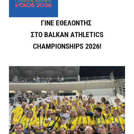
ΓΙΝΕ ΕΘΕΛΟΝΤΗΣ
ΣΤΟ BALKAN ATHLETICS
CHAMPIONSHIPS 2026!