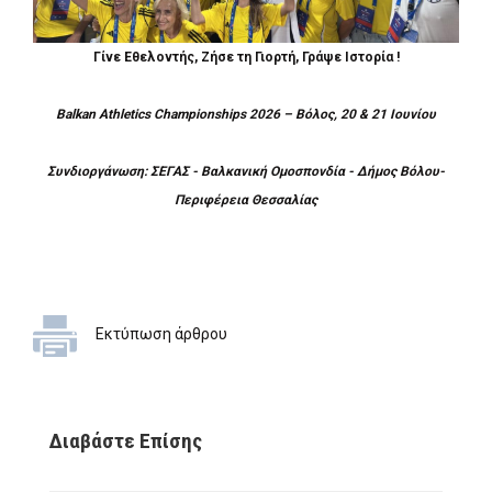
Γίνε Εθελοντής, Ζήσε τη Γιορτή, Γράψε Ιστορία !
Balkan Athletics Championships
2026 – Βόλος, 20 & 21 Ιουνίου
Συνδιοργάνωση: ΣΕΓΑΣ - Βαλκανική Ομοσπονδία - Δήμος Βόλου-
Περιφέρεια Θεσσαλίας
Εκτύπωση άρθρου
Διαβάστε Επίσης