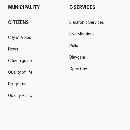
MUNICIPALITY
E-SERVICES
CITIZENS
Electronic Services
Live Meetings
City of Volos
Polls
News
Diavgeia
Citizen guide
Open Gov
Quality of life
Programs
Quality Policy