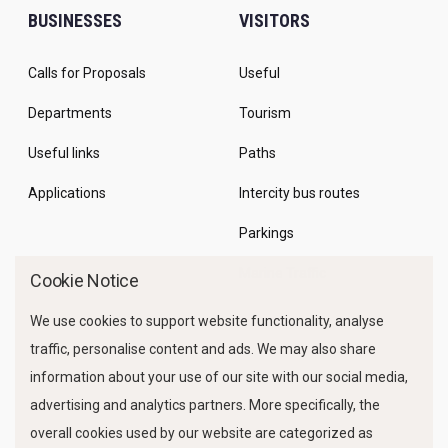
BUSINESSES
VISITORS
Calls for Proposals
Useful
Departments
Tourism
Useful links
Paths
Applications
Intercity bus routes
Parkings
Marine Traffic
Cookie Notice
We use cookies to support website functionality, analyse
traffic, personalise content and ads. We may also share
information about your use of our site with our social media,
advertising and analytics partners. More specifically, the
overall cookies used by our website are categorized as