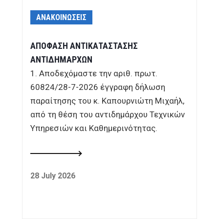
ΑΝΑΚΟΙΝΩΣΕΙΣ
ΑΠΟΦΑΣΗ ΑΝΤΙΚΑΤΑΣΤΑΣΗΣ
ΑΝΤΙΔΗΜΑΡΧΩΝ
1. Αποδεχόμαστε την αριθ. πρωτ.
60824/28-7-2026 έγγραφη δήλωση
παραίτησης του κ. Καπουρνιώτη Μιχαήλ,
από τη θέση του αντιδημάρχου Τεχνικών
Υπηρεσιών και Καθημερινότητας.
28 July 2026