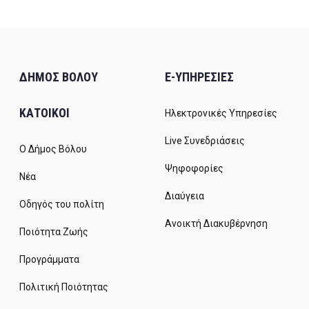
ΔΗΜΟΣ ΒΟΛΟΥ
E-ΥΠΗΡΕΣΙΕΣ
ΚΑΤΟΙΚΟΙ
Ηλεκτρονικές Υπηρεσίες
Live Συνεδριάσεις
Ο Δήμος Βόλου
Ψηφοφορίες
Νέα
Διαύγεια
Οδηγός του πολίτη
Ανοικτή Διακυβέρνηση
Ποιότητα Ζωής
Προγράμματα
Πολιτική Ποιότητας