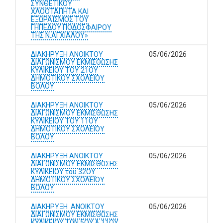
ΣΥΝΘΕΤΙΚΟΥ
ΧΛΟΟΤΑΠΗΤΑ ΚΑΙ
ΕΞΩΡΑΪΣΜΟΣ ΤΟΥ
ΓΗΠΕΔΟΥ ΠΟΔΟΣΦΑΙΡΟΥ
ΤΗΣ Ν.ΑΓΧΙΑΛΟΥ»
ΔΙΑΚΗΡΥΞΗ ΑΝΟΙΚΤΟΥ
05/06/2026
ΔΙΑΓΩΝΙΣΜΟΥ ΕΚΜΙΣΘΩΣΗΣ
ΚΥΛΙΚΕΙΟΥ ΤΟΥ 21ΟΥ
ΔΗΜΟΤΙΚΟΥ ΣΧΟΛΕΙΟΥ
ΒΟΛΟΥ
ΔΙΑΚΗΡΥΞΗ ΑΝΟΙΚΤΟΥ
05/06/2026
ΔΙΑΓΩΝΙΣΜΟΥ ΕΚΜΙΣΘΩΣΗΣ
ΚΥΛΙΚΕΙΟΥ ΤΟΥ 11ΟΥ
ΔΗΜΟΤΙΚΟΥ ΣΧΟΛΕΙΟΥ
ΒΟΛΟΥ
ΔΙΑΚΗΡΥΞΗ ΑΝΟΙΚΤΟΥ
05/06/2026
ΔΙΑΓΩΝΙΣΜΟΥ ΕΚΜΙΣΘΩΣΗΣ
ΚΥΛΙΚΕΙΟΥ του 32ΟΥ
ΔΗΜΟΤΙΚΟΥ ΣΧΟΛΕΙΟΥ
ΒΟΛΟΥ
ΔΙΑΚΗΡΥΞΗ ΑΝΟΙΚΤΟΥ
05/06/2026
ΔΙΑΓΩΝΙΣΜΟΥ ΕΚΜΙΣΘΩΣΗΣ
ΚΥΛΙΚΕΙΟΥ ΤΩΝ 5ΟΥ & 11ΟΥ