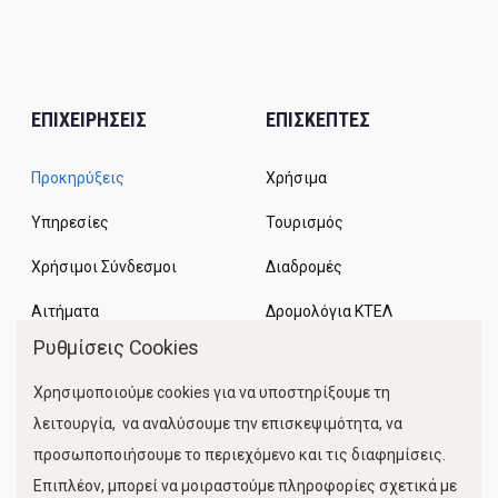
ΕΠΙΧΕΙΡΗΣΕΙΣ
ΕΠΙΣΚΕΠΤΕΣ
Προκηρύξεις
Χρήσιμα
Υπηρεσίες
Τουρισμός
Χρήσιμοι Σύνδεσμοι
Διαδρομές
Αιτήματα
Δρομολόγια ΚΤΕΛ
Ρυθμίσεις Cookies
Χώροι Στάθμευσης
Χρησιμοποιούμε cookies για να υποστηρίξουμε τη
Κίνηση Λιμένος
λειτουργία, να αναλύσουμε την επισκεψιμότητα, να
προσωποποιήσουμε το περιεχόμενο και τις διαφημίσεις.
Επιπλέον, μπορεί να μοιραστούμε πληροφορίες σχετικά με