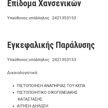
Επίδομα Χανσενικών
Υπεύθυνος υπάλληλος: 2421353153
Εγκεφαλικής Παράλυσης
Υπεύθυνος υπάλληλος: 2421353153
Δικαιολογητικά:
ΠΙΣΤΟΠΟΙΗΣΗ ΑΝΑΠΗΡΙΑΣ ΤΟΥ ΚΕΠΑ
ΠΙΣΤΟΠΟΙΗΤΙΚΟ ΟΙΚΟΓΕΝΕΙΑΚΗΣ
ΚΑΤΑΣΤΑΣΗΣ
ΑΙΤΗΣΗ-ΔΗΛΩΣΗ