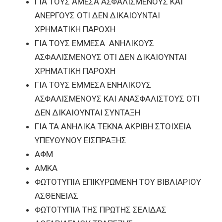
ΓΙΑ ΤΟΥΣ ΑΜΕΣΑ ΑΣΦΑΛΙΣΜΕΝΟΥΣ ΚΑΙ
ΑΝΕΡΓΟΥΣ ΟΤΙ ΔΕΝ ΔΙΚΑΙΟΥΝΤΑΙ
ΧΡΗΜΑΤΙΚΗ ΠΑΡΟΧΗ
ΓΙΑ ΤΟΥΣ ΕΜΜΕΣΑ ΑΝΗΛΙΚΟΥΣ
ΑΣΦΑΛΙΣΜΕΝΟΥΣ ΟΤΙ ΔΕΝ ΔΙΚΑΙΟΥΝΤΑΙ
ΧΡΗΜΑΤΙΚΗ ΠΑΡΟΧΗ
ΓΙΑ ΤΟΥΣ ΕΜΜΕΣΑ ΕΝΗΛΙΚΟΥΣ
ΑΣΦΑΛΙΣΜΕΝΟΥΣ ΚΑΙ ΑΝΑΣΦΑΛΙΣΤΟΥΣ ΟΤΙ
ΔΕΝ ΔΙΚΑΙΟΥΝΤΑΙ ΣΥΝΤΑΞΗ
ΓΙΑ ΤΑ ΑΝΗΛΙΚΑ ΤΕΚΝΑ ΑΚΡΙΒΗ ΣΤΟΙΧΕΙΑ
ΥΠΕΥΘΥΝΟΥ ΕΙΣΠΡΑΞΗΣ
ΑΦΜ
ΑΜΚΑ
ΦΩΤΟΤΥΠΙΑ ΕΠΙΚΥΡΩΜΕΝΗ ΤΟΥ ΒΙΒΛΙΑΡΙΟΥ
ΑΣΘΕΝΕΙΑΣ
ΦΩΤΟΤΥΠΙΑ ΤΗΣ ΠΡΩΤΗΣ ΣΕΛΙΔΑΣ