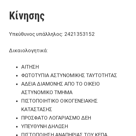
Κίνησης
Υπεύθυνος υπάλληλος: 2421353152
Δικαιολογητικά:
ΑΙΤΗΣΗ
ΦΩΤΟΤΥΠΙΑ ΑΣΤΥΝΟΜΙΚΗΣ ΤΑΥΤΟΤΗΤΑΣ
ΑΔΕΙΑ ΔΙΑΜΟΝΗΣ ΑΠΟ ΤΟ ΟΙΚΕΙΟ
ΑΣΤΥΝΟΜΙΚΟ ΤΜΗΜΑ
ΠΙΣΤΟΠΟΙΗΤΙΚΟ ΟΙΚΟΓΕΝΕΙΑΚΗΣ
ΚΑΤΑΣΤΑΣΗΣ
ΠΡΟΣΦΑΤΟ ΛΟΓΑΡΙΑΣΜΟ ΔΕΗ
ΥΠΕΥΘΥΝΗ ΔΗΛΩΣΗ
ΠΙΣΤΟΠΟΙΗΣΗ ΑΝΑΠΗΡΙΑΣ ΤΟΥ ΚΕΠΑ