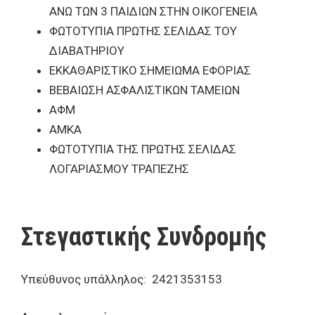
ΑΝΩ ΤΩΝ 3 ΠΑΙΔΙΩΝ ΣΤΗΝ ΟΙΚΟΓΕΝΕΙΑ
ΦΩΤΟΤΥΠΙΑ ΠΡΩΤΗΣ ΣΕΛΙΔΑΣ ΤΟΥ
ΔΙΑΒΑΤΗΡΙΟΥ
ΕΚΚΑΘΑΡΙΣΤΙΚΟ ΣΗΜΕΙΩΜΑ ΕΦΟΡΙΑΣ
ΒΕΒΑΙΩΣΗ ΑΣΦΑΛΙΣΤΙΚΩΝ ΤΑΜΕΙΩΝ
ΑΦΜ
ΑΜΚΑ
ΦΩΤΟΤΥΠΙΑ ΤΗΣ ΠΡΩΤΗΣ ΣΕΛΙΔΑΣ
ΛΟΓΑΡΙΑΣΜΟΥ ΤΡΑΠΕΖΗΣ
Στεγαστικής Συνδρομής
Υπεύθυνος υπάλληλος: 2421353153