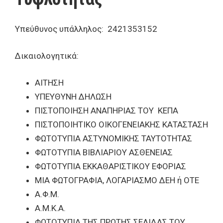
Υπεύθυνος υπάλληλος: 2421353152
Δικαιολογητικά:
ΑΙΤΗΣΗ
ΥΠΕΥΘΥΝΗ ΔΗΛΩΣΗ
ΠΙΣΤΟΠΟΙΗΣΗ ΑΝΑΠΗΡΙΑΣ ΤΟΥ ΚΕΠΑ
ΠΙΣΤΟΠΟΙΗΤΙΚΟ ΟΙΚΟΓΕΝΕΙΑΚΗΣ ΚΑΤΑΣΤΑΣΗ
ΦΩΤΟΤΥΠΙΑ ΑΣΤΥΝΟΜΙΚΗΣ ΤΑΥΤΟΤΗΤΑΣ
ΦΩΤΟΤΥΠΙΑ ΒΙΒΛΙΑΡΙΟΥ ΑΣΘΕΝΕΙΑΣ
ΦΩΤΟΤΥΠΙΑ ΕΚΚΑΘΑΡΙΣΤΙΚΟΥ ΕΦΟΡΙΑΣ
ΜΙΑ ΦΩΤΟΓΡΑΦΙΑ, ΛΟΓΑΡΙΑΣΜΟ ΔΕΗ ή ΟΤΕ
Α.Φ.Μ.
Α.Μ.Κ.Α.
ΦΩΤΟΤΥΠΙΑ ΤΗΣ ΠΡΩΤΗΣ ΣΕΛΙΔΑΣ ΤΟΥ