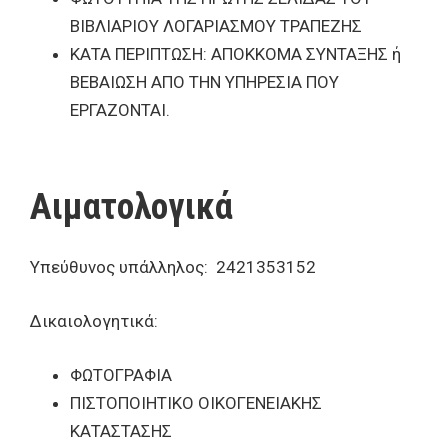
ΒΙΒΛΙΑΡΙΟΥ ΛΟΓΑΡΙΑΣΜΟΥ ΤΡΑΠΕΖΗΣ
ΚΑΤΑ ΠΕΡΙΠΤΩΣΗ: ΑΠΟΚΚΟΜΑ ΣΥΝΤΑΞΗΣ ή
ΒΕΒΑΙΩΣΗ ΑΠΟ ΤΗΝ ΥΠΗΡΕΣΙΑ ΠΟΥ
ΕΡΓΑΖΟΝΤΑΙ.
Αιματολογικά
Υπεύθυνος υπάλληλος: 2421353152
Δικαιολογητικά:
ΦΩΤΟΓΡΑΦΙΑ
ΠΙΣΤΟΠΟΙΗΤΙΚΟ ΟΙΚΟΓΕΝΕΙΑΚΗΣ
ΚΑΤΑΣΤΑΣΗΣ