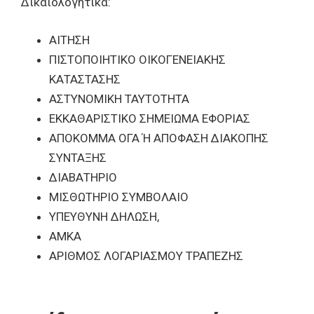
Δικαιολογητικά:
ΑΙΤΗΣΗ
ΠΙΣΤΟΠΟΙΗΤΙΚΟ ΟΙΚΟΓΕΝΕΙΑΚΗΣ
ΚΑΤΑΣΤΑΣΗΣ
ΑΣΤΥΝΟΜΙΚΗ ΤΑΥΤΟΤΗΤΑ
ΕΚΚΑΘΑΡΙΣΤΙΚΟ ΣΗΜΕΙΩΜΑ ΕΦΟΡΙΑΣ
ΑΠΟΚΟΜΜΑ ΟΓΑ Ή ΑΠΟΦΑΣΗ ΔΙΑΚΟΠΗΣ
ΣΥΝΤΑΞΗΣ
ΔΙΑΒΑΤΗΡΙΟ
ΜΙΣΘΩΤΗΡΙΟ ΣΥΜΒΟΛΑΙΟ
ΥΠΕΥΘΥΝΗ ΔΗΛΩΣΗ,
ΑΜΚΑ
ΑΡΙΘΜΟΣ ΛΟΓΑΡΙΑΣΜΟΥ ΤΡΑΠΕΖΗΣ