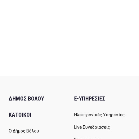
ΔΗΜΟΣ ΒΟΛΟΥ
E-ΥΠΗΡΕΣΙΕΣ
ΚΑΤΟΙΚΟΙ
Ηλεκτρονικές Υπηρεσίες
Live Συνεδριάσεις
Ο Δήμος Βόλου