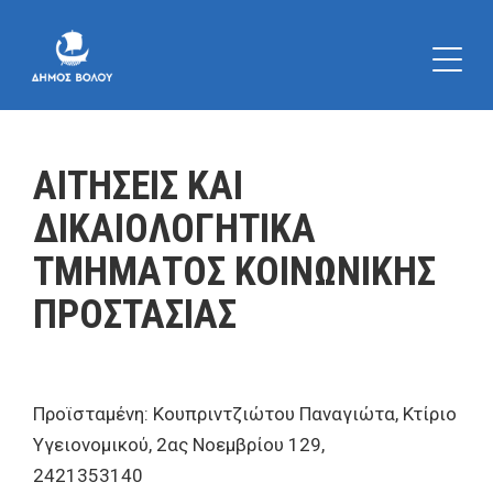
ΑΙΤΗΣΕΙΣ ΚΑΙ
ΔΙΚΑΙΟΛΟΓΗΤΙΚΑ
ΤΜΗΜΑΤΟΣ ΚΟΙΝΩΝΙΚΗΣ
ΠΡΟΣΤΑΣΙΑΣ
Προϊσταμένη: Κουπριντζιώτου Παναγιώτα, Κτίριο
Υγειονομικού, 2ας Νοεμβρίου 129,
2421353140