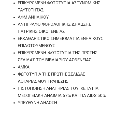
ΕΠΙΚΥΡΩΜΕΝΗ ΦΩΤΟΤΥΠΙΑ ΑΣΤΥΝΟΜΙΚΗΣ
ΤΑΥΤΟΤΗΤΑΣ
ΑΦΜ ΑΝΗΛΙΚΟΥ
ΑΝΤΙΓΡΑΦΟ ΦΟΡΟΛΟΓΙΚΗΣ ΔΗΛΩΣΗΣ
ΠΑΤΡΙΚΗΣ ΟΙΚΟΓΕΝΕΙΑΣ
ΕΚΚΑΘΑΡΙΣΤΙΚΟ ΣΗΜΕΙΩΜΑ ΓΙΑ ΕΝΗΛΙΚΟΥΣ
ΕΠΙΔΟΤΟΥΜΕΝΟΥΣ
ΕΠΙΚΥΡΩΜΕΝΗ ΦΩΤΟΤΥΠΙΑ ΤΗΣ ΠΡΩΤΗΣ
ΣΕΛΙΔΑΣ ΤΟΥ ΒΙΒΛΙΑΡΙΟΥ ΑΣΘΕΝΕΙΑΣ
ΑΜΚΑ
ΦΩΤΟΤΥΠΙΑ ΤΗΣ ΠΡΩΤΗΣ ΣΕΛΙΔΑΣ
ΛΟΓΑΡΙΑΣΜΟΥ ΤΡΑΠΕΖΗΣ
ΠΙΣΤΟΠΟΙΗΣΗ ΑΝΑΠΗΡΙΑΣ ΤΟΥ ΚΕΠΑ ΓΙΑ
ΜΕΣΟΓΕΙΑΚΗ ΑΝΑΙΜΙΑ 67% ΚΑΙ ΓΙΑ AIDS 50%
ΥΠΕΥΘΥΝΗ ΔΗΛΩΣΗ