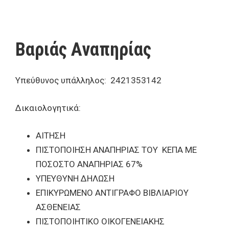
Βαριάς Αναπηρίας
Υπεύθυνος υπάλληλος: 2421353142
Δικαιολογητικά:
ΑΙΤΗΣΗ
ΠΙΣΤΟΠΟΙΗΣΗ ΑΝΑΠΗΡΙΑΣ ΤΟΥ ΚΕΠΑ ΜΕ
ΠΟΣΟΣΤΟ ΑΝΑΠΗΡΙΑΣ 67%
ΥΠΕΥΘΥΝΗ ΔΗΛΩΣΗ
ΕΠΙΚΥΡΩΜΕΝΟ ΑΝΤΙΓΡΑΦΟ ΒΙΒΛΙΑΡΙΟΥ
ΑΣΘΕΝΕΙΑΣ
ΠΙΣΤΟΠΟΙΗΤΙΚΟ ΟΙΚΟΓΕΝΕΙΑΚΗΣ