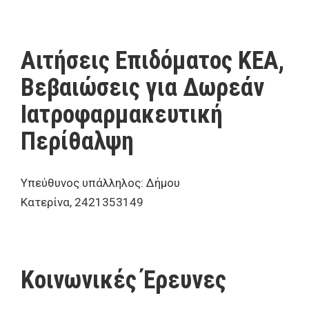
Αιτήσεις Επιδόματος ΚΕΑ,
Βεβαιώσεις για Δωρεάν
Ιατροφαρμακευτική
Περίθαλψη
Υπεύθυνος υπάλληλος: Δήμου
Κατερίνα, 2421353149
Κοινωνικές Έρευνες