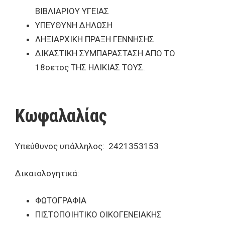
ΒΙΒΛΙΑΡΙΟΥ ΥΓΕΙΑΣ
ΥΠΕΥΘΥΝΗ ΔΗΛΩΣΗ
ΛΗΞΙΑΡΧΙΚΗ ΠΡΑΞΗ ΓΕΝΝΗΣΗΣ
ΔΙΚΑΣΤΙΚΗ ΣΥΜΠΑΡΑΣΤΑΣΗ ΑΠΟ ΤΟ
18οετος ΤΗΣ ΗΛΙΚΙΑΣ ΤΟΥΣ.
Κωφαλαλίας
Υπεύθυνος υπάλληλος: 2421353153
Δικαιολογητικά:
ΦΩΤΟΓΡΑΦΙΑ
ΠΙΣΤΟΠΟΙΗΤΙΚΟ ΟΙΚΟΓΕΝΕΙΑΚΗΣ