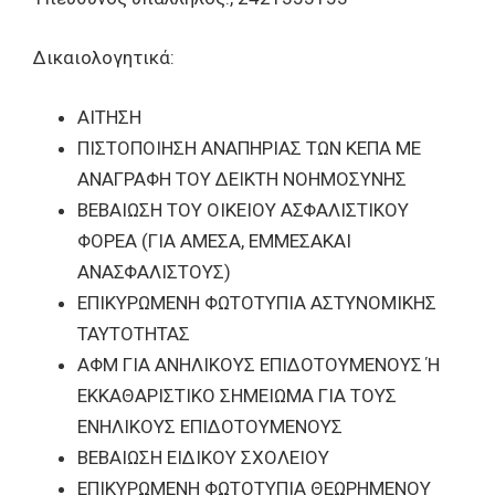
Δικαιολογητικά:
ΑΙΤΗΣΗ
ΠΙΣΤΟΠΟΙΗΣΗ ΑΝΑΠΗΡΙΑΣ ΤΩΝ ΚΕΠΑ ΜΕ
ΑΝΑΓΡΑΦΗ ΤΟΥ ΔΕΙΚΤΗ ΝΟΗΜΟΣΥΝΗΣ
ΒΕΒΑΙΩΣΗ ΤΟΥ ΟΙΚΕΙΟΥ ΑΣΦΑΛΙΣΤΙΚΟΥ
ΦΟΡΕΑ (ΓΙΑ ΑΜΕΣΑ, ΕΜΜΕΣΑΚΑΙ
ΑΝΑΣΦΑΛΙΣΤΟΥΣ)
ΕΠΙΚΥΡΩΜΕΝΗ ΦΩΤΟΤΥΠΙΑ ΑΣΤΥΝΟΜΙΚΗΣ
ΤΑΥΤΟΤΗΤΑΣ
ΑΦΜ ΓΙΑ ΑΝΗΛΙΚΟΥΣ ΕΠΙΔΟΤΟΥΜΕΝΟΥΣ Ή
ΕΚΚΑΘΑΡΙΣΤΙΚΟ ΣΗΜΕΙΩΜΑ ΓΙΑ ΤΟΥΣ
ΕΝΗΛΙΚΟΥΣ ΕΠΙΔΟΤΟΥΜΕΝΟΥΣ
ΒΕΒΑΙΩΣΗ ΕΙΔΙΚΟΥ ΣΧΟΛΕΙΟΥ
ΕΠΙΚΥΡΩΜΕΝΗ ΦΩΤΟΤΥΠΙΑ ΘΕΩΡΗΜΕΝΟΥ