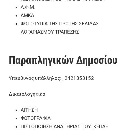
Α.Φ.Μ.
ΑΜΚΑ
ΦΩΤΟΤΥΠΙΑ ΤΗΣ ΠΡΩΤΗΣ ΣΕΛΙΔΑΣ
ΛΟΓΑΡΙΑΣΜΟΥ ΤΡΑΠΕΖΗΣ
Παραπληγικών Δημοσίου
Υπεύθυνος υπάλληλος: , 2421353152
Δικαιολογητικά:
ΑΙΤΗΣΗ
ΦΩΤΟΓΡΑΦΙΑ
ΠΙΣΤΟΠΟΙΗΣΗ ΑΝΑΠΗΡΙΑΣ ΤΟΥ ΚΕΠΑΕ