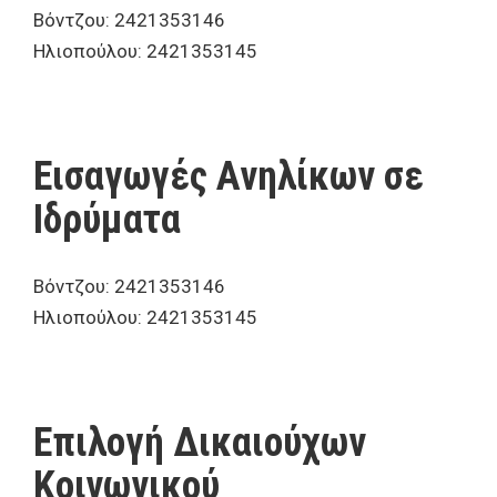
Βόντζου: 2421353146
Ηλιοπούλου: 2421353145
Εισαγωγές Ανηλίκων σε
Ιδρύματα
Βόντζου: 2421353146
Ηλιοπούλου: 2421353145
Επιλογή Δικαιούχων
Κοινωνικού