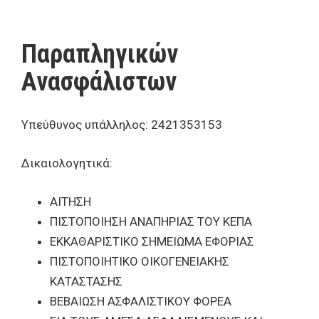
Παραπληγικών
Ανασφάλιστων
Υπεύθυνος υπάλληλος: 2421353153
Δικαιολογητικά:
ΑΙΤΗΣΗ
ΠΙΣΤΟΠΟΙΗΣΗ ΑΝΑΠΗΡΙΑΣ ΤΟΥ ΚΕΠΑ
ΕΚΚΑΘΑΡΙΣΤΙΚΟ ΣΗΜΕΙΩΜΑ ΕΦΟΡΙΑΣ
ΠΙΣΤΟΠΟΙΗΤΙΚΟ ΟΙΚΟΓΕΝΕΙΑΚΗΣ
ΚΑΤΑΣΤΑΣΗΣ
ΒΕΒΑΙΩΣΗ ΑΣΦΑΛΙΣΤΙΚΟΥ ΦΟΡΕΑ