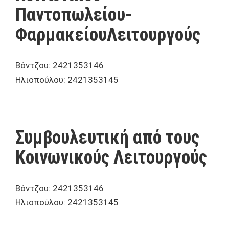
Παντοπωλείου-
ΦαρμακείουΛειτουργούς
Βόντζου: 2421353146
Ηλιοπούλου: 2421353145
Συμβουλευτική από τους
Κοινωνικούς Λειτουργούς
Βόντζου: 2421353146
Ηλιοπούλου: 2421353145