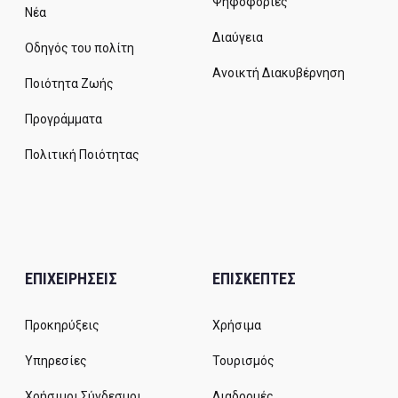
Ψηφοφορίες
Νέα
Διαύγεια
Οδηγός του πολίτη
Ανοικτή Διακυβέρνηση
Ποιότητα Ζωής
Προγράμματα
Πολιτική Ποιότητας
ΕΠΙΧΕΙΡΗΣΕΙΣ
ΕΠΙΣΚΕΠΤΕΣ
Προκηρύξεις
Χρήσιμα
Υπηρεσίες
Τουρισμός
Χρήσιμοι Σύνδεσμοι
Διαδρομές