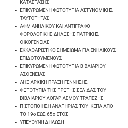
ΚΑΤΑΣΤΑΣΗΣ
ΕΠΙΚΥΡΩΜΕΝΗ ΦΩΤΟΤΥΠΙΑ ΑΣΤΥΝΟΜΙΚΗΣ
ΤΑΥΤΟΤΗΤΑΣ
ΑΦΜ ΑΝΗΛΙΚΟΥ ΚΑΙ ΑΝΤΙΓΡΑΦΟ
ΦΟΡΟΛΟΓΙΚΗΣ ΔΗΛΩΣΗΣ ΠΑΤΡΙΚΗΣ
ΟΙΚΟΓΕΝΕΙΑΣ
ΕΚΚΑΘΑΡΙΣΤΙΚΟ ΣΗΜΕΙΩΜΑ ΓΙΑ ΕΝΗΛΙΚΟΥΣ
ΕΠΙΔΟΤΟΥΜΕΝΟΥΣ
ΕΠΙΚΥΡΩΜΕΝΗ ΦΩΤΟΤΥΠΙΑ ΒΙΒΛΙΑΡΙΟΥ
ΑΣΘΕΝΕΙΑΣ
ΛΗΞΙΑΡΧΙΚΗ ΠΡΑΞΗ ΓΕΝΝΗΣΗΣ
ΦΩΤΟΤΥΠΙΑ ΤΗΣ ΠΡΩΤΗΣ ΣΕΛΙΔΑΣ ΤΟΥ
ΒΙΒΛΙΑΡΙΟΥ ΛΟΓΑΡΙΑΣΜΟΥ ΤΡΑΠΕΖΗΣ
ΠΙΣΤΟΠΟΙΗΣΗ ΑΝΑΠΗΡΙΑΣ ΤΟΥ ΚΕΠΑ ΑΠΟ
ΤΟ 19ο ΕΩΣ 65ο ΕΤΟΣ
ΥΠΕΥΘΥΝΗ ΔΗΛΩΣΗ