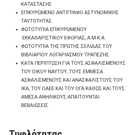
ΚΑΤΑΣΤΑΣΗΣ
ΕΠΙΚΥΡΩΜΕΝΟ ΑΝΤΙΓΡΑΦΟ ΑΣΤΥΝΟΜΙΚΗΣ
ΤΑΥΤΟΤΗΤΑΣ
ΦΩΤΟΤΥΠΙΑ ΕΠΙΚΥΡΩΜΕΝΟΥ
ΕΚΚΑΘΑΡΙΣΤΙΚΟΥ ΕΦΟΡΙΑΣ, Α.Μ.Κ.Α.
ΦΩΤΟΤΥΠΙΑ ΤΗΣ ΠΡΩΤΗΣ ΣΕΛΙΔΑΣ ΤΟΥ
ΒΙΒΛΙΑΡΙΟΥ ΛΟΓΑΡΙΑΣΜΟΥ ΤΡΑΠΕΖΗΣ
ΚΑΤΑ ΠΕΡΙΠΤΩΣΗ ΓΙΑ ΤΟΥΣ ΑΣΦΑΛΙΣΜΕΝΟΥΣ
ΤΟΥ ΟΙΚΟΥ ΝΑΥΤΟΥ, ΤΟΥΣ ΕΜΜΕΣΑ
ΑΣΦΑΛΙΣΜΕΝΟΥΣ ΚΑΙ ΑΝΑΣΦΑΛΙΣΤΟΥΣ ΤΟΥ
ΙΚΑ, ΤΟΥ ΟΑΕΕ ΚΑΙ ΤΟΥ ΟΓΑ ΚΑΘΩΣ ΚΑΙ ΤΟΥΣ
ΑΜΕΣΑ ΑΝΗΛΙΚΟΥΣ ΑΠΑΙΤΟΥΝΤΑΙ
ΒΕΒΑΙΩΣΕΙΣ.
Τυφλότητας