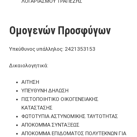
ΛΟΓΑΡΙΑΣΜΟΥ ΤΡΑΠΕΖΗΣ
Ομογενών Προσφύγων
Υπεύθυνος υπάλληλος: 2421353153
Δικαιολογητικά:
ΑΙΤΗΣΗ
ΥΠΕΥΘΥΝΗ ΔΗΛΩΣΗ
ΠΙΣΤΟΠΟΙΗΤΙΚΟ ΟΙΚΟΓΕΝΕΙΑΚΗΣ
ΚΑΤΑΣΤΑΣΗΣ
ΦΩΤΟΤΥΠΙΑ ΑΣΤΥΝΟΜΙΚΗΣ ΤΑΥΤΟΤΗΤΑΣ
ΑΠΟΚΟΜΜΑ ΣΥΝΤΑΞΕΩΣ
ΑΠΟΚΟΜΜΑ ΕΠΙΔΟΜΑΤΟΣ ΠΟΛΥΤΕΚΝΩΝ ΓΙΑ