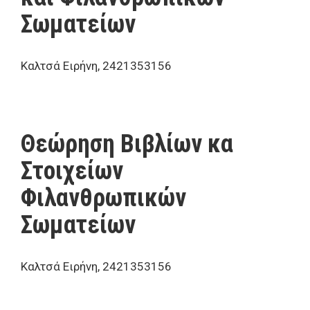
Σωματείων
Καλτσά Ειρήνη, 2421353156
Θεώρηση Βιβλίων κα
Στοιχείων
Φιλανθρωπικών
Σωματείων
Καλτσά Ειρήνη, 2421353156