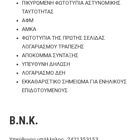
ΠΙΚΥΡΩΜΕΝΗ ΦΩΤΟΤΥΠΙΑ ΑΣΤΥΝΟΜΙΚΗΣ
ΤΑΥΤΟΤΗΤΑΣ
ΑΦΜ
ΑΜΚΑ
ΦΩΤΟΤΥΠΙΑ ΤΗΣ ΠΡΩΤΗΣ ΣΕΛΙΔΑΣ
ΛΟΓΑΡΙΑΣΜΟΥ ΤΡΑΠΕΖΗΣ
ΑΠΟΚΟΜΜΑ ΣΥΝΤΑΞΗΣ
ΥΠΕΥΘΥΝΗ ΔΗΛΩΣΗ
ΛΟΓΑΡΙΑΣΜΟ ΔΕΗ
ΕΚΚΑΘΑΡΙΣΤΙΚΟ ΣΗΜΕΙΩΜΑ ΓΙΑ ΕΝΗΛΙΚΟΥΣ
ΕΠΙΔΟΤΟΥΜΕΝΟΥΣ
Β.Ν.Κ.
Υπεύθυνος υπάλληλος:, 2421353153