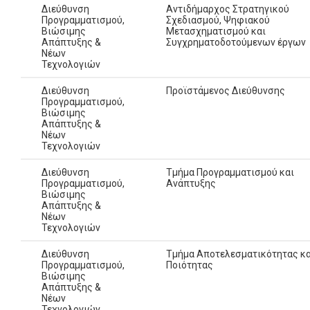
Διεύθυνση
Αντιδήμαρχος Στρατηγικού
Προγραμματισμού,
Σχεδιασμού, Ψηφιακού
Βιώσιμης
Μετασχηματισμού και
Απάπτυξης &
Συγχρηματοδοτούμενων έργων
Νέων
Τεχνολογιών
Διεύθυνση
Προϊστάμενος Διεύθυνσης
Προγραμματισμού,
Βιώσιμης
Απάπτυξης &
Νέων
Τεχνολογιών
Διεύθυνση
Τμήμα Προγραμματισμού και
Προγραμματισμού,
Ανάπτυξης
Βιώσιμης
Απάπτυξης &
Νέων
Τεχνολογιών
Διεύθυνση
Τμήμα Αποτελεσματικότητας κα
Προγραμματισμού,
Ποιότητας
Βιώσιμης
Απάπτυξης &
Νέων
Τεχνολογιών