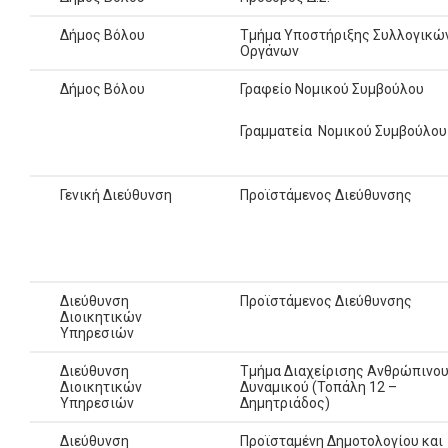
Δήμος Βόλου
Τμήμα Υποστήριξης Συλλογικώ
Οργάνων
Δήμος Βόλου
Γραφείο Νομικού Συμβούλου
Γραμματεία Νομικού Συμβούλου
Γενική Διεύθυνση
Προϊστάμενος Διεύθυνσης
Διεύθυνση
Προϊστάμενος Διεύθυνσης
Διοικητικών
Υπηρεσιών
Διεύθυνση
Τμήμα Διαχείρισης Ανθρώπινο
Διοικητικών
Δυναμικού (Τοπάλη 12 –
Υπηρεσιών
Δημητριάδος)
Διεύθυνση
Προϊσταμένη Δημοτολογίου και