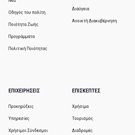
Νέα
Διαύγεια
Οδηγός του πολίτη
Ανοικτή Διακυβέρνηση
Ποιότητα Ζωής
Προγράμματα
Πολιτική Ποιότητας
ΕΠΙΧΕΙΡΗΣΕΙΣ
ΕΠΙΣΚΕΠΤΕΣ
Προκηρύξεις
Χρήσιμα
Υπηρεσίες
Τουρισμός
Χρήσιμοι Σύνδεσμοι
Διαδρομές