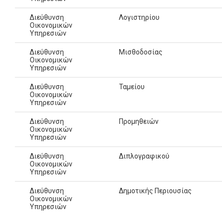
Διεύθυνση
Λογιστηρίου
Οικονομικών
Υπηρεσιών
Διεύθυνση
Μισθοδοσίας
Οικονομικών
Υπηρεσιών
Διεύθυνση
Ταμείου
Οικονομικών
Υπηρεσιών
Διεύθυνση
Προμηθειών
Οικονομικών
Υπηρεσιών
Διεύθυνση
Διπλογραφικού
Οικονομικών
Υπηρεσιών
Διεύθυνση
Δημοτικής Περιουσίας
Οικονομικών
Υπηρεσιών