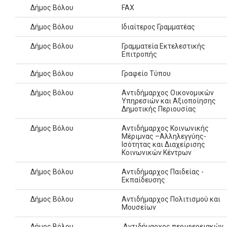
Δήμος Βόλου
FAX
Δήμος Βόλου
Ιδιαίτερος Γραμματέας
Δήμος Βόλου
Γραμματεία Εκτελεστικής
Επιτροπής
Δήμος Βόλου
Γραφείο Τύπου
Δήμος Βόλου
Αντιδήμαρχος Οικονομικών
Υπηρεσιών και Αξιοποίησης
Δημοτικής Περιουσίας
Δήμος Βόλου
Aντιδήμαρχος Κοινωνικής
Μέριμνας –Αλληλεγγύης-
Ισότητας και Διαχείρισης
Κοινωνικών Κέντρων
Δήμος Βόλου
Αντιδήμαρχος Παιδείας -
Εκπαίδευσης
Δήμος Βόλου
Αντιδήμαρχος Πολιτισμού και
Μουσείων
Δήμος Βόλου
Αντιδήμαρχος περιφερειακών