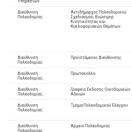
Υπηρεσιών
Διεύθυνση
Αντιδήμαρχος Πολεοδομικού
Πολεοδομίας
Σχεδιασμού, Βιώσιμης
Κινητικότητας και
Κυκλοφοριακών Θεμάτων
Διεύθυνση
Προϊστάμενος Διεύθυνσης
Πολεοδομίας
Διεύθυνση
Πρωτόκολλο
Πολεοδομίας
Διεύθυνση
Γραφείο Εκδοσης Οικοδομικών
Πολεοδομίας
Αδειών
Διεύθυνση
Τμήμα Πολεοδομικού Ελέγχου
Πολεοδομίας
Διεύθυνση
Αρχείο Πολεοδομίας
Πολεοδομίας