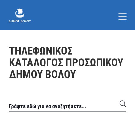
ΤΗΛΕΦΩΝΙΚΟΣ
ΚΑΤΑΛΟΓΟΣ ΠΡΟΣΩΠΙΚΟΥ
ΔΗΜΟΥ ΒΟΛΟΥ