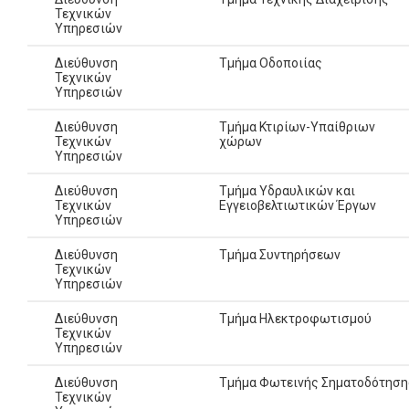
Τεχνικών
Υπηρεσιών
Διεύθυνση
Τμήμα Οδοποιίας
Τεχνικών
Υπηρεσιών
Διεύθυνση
Τμήμα Κτιρίων-Υπαίθριων
Τεχνικών
χώρων
Υπηρεσιών
Διεύθυνση
Τμήμα Υδραυλικών και
Τεχνικών
Εγγειοβελτιωτικών Έργων
Υπηρεσιών
Διεύθυνση
Τμήμα Συντηρήσεων
Τεχνικών
Υπηρεσιών
Διεύθυνση
Τμήμα Ηλεκτροφωτισμού
Τεχνικών
Υπηρεσιών
Διεύθυνση
Τμήμα Φωτεινής Σηματοδότηση
Τεχνικών