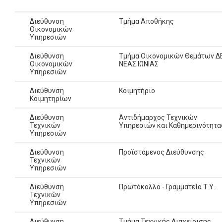
Διεύθυνση
Τμήμα Αποθήκης
Οικονομικών
Υπηρεσιών
Διεύθυνση
Τμήμα Οικονομικών Θεμάτων Δ
Οικονομικών
ΝΕΑΣ ΙΩΝΙΑΣ
Υπηρεσιών
Διεύθυνση
Κοιμητήριο
Κοιμητηρίων
Διεύθυνση
Αντιδήμαρχος Τεχνικών
Τεχνικών
Υπηρεσιών και Καθημερινότητα
Υπηρεσιών
Διεύθυνση
Προϊστάμενος Διεύθυνσης
Τεχνικών
Υπηρεσιών
Διεύθυνση
Πρωτόκολλο - Γραμματεία Τ.Υ.
Τεχνικών
Υπηρεσιών
Διεύθυνση
Τμήμα Τεχνικής Διαχείρισης