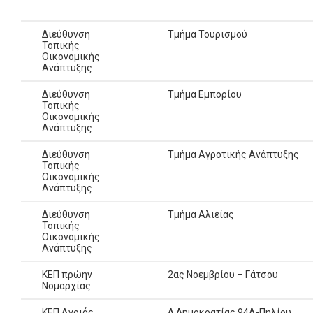
Διεύθυνση
Τμήμα Τουρισμού
Τοπικής
Οικονομικής
Ανάπτυξης
Διεύθυνση
Τμήμα Εμπορίου
Τοπικής
Οικονομικής
Ανάπτυξης
Διεύθυνση
Τμήμα Αγροτικής Ανάπτυξης
Τοπικής
Οικονομικής
Ανάπτυξης
Διεύθυνση
Τμήμα Αλιείας
Τοπικής
Οικονομικής
Ανάπτυξης
ΚΕΠ πρώην
2ας Νοεμβρίου – Γάτσου
Νομαρχίας
ΚΕΠ Αγριάς
Λ.Δημοκρατίας 94Α-Πηλίου