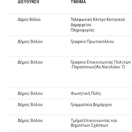
ΔΙΕΥΘΥΝΣΗ
ΤΜΗΜΑ
Δήμος Βόλου
Τηλεφωνικό Κέντρο Κεντρικού
Δημαρχείου
Πληροφορίες
Δήμος Βόλου
Γραφείο Πρωτοκόλλου
Δήμος Βόλου
Γραφείο Επικοινωνίας Πολιτών
-Παραπόνων(Αγ.Νικολάου 7)
Δήμος Βόλου
Φωνητική Πύλη
Δήμος Βόλου
Γραμματεία Δημάρχου
Δήμος Βόλου
Τμήμα Επικοινωνίας και
Δημοσίων Σχέσεων