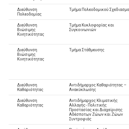
Διεύθυνση
Τμήμα Πολεοδομικού Σχεδιασμ
Πολεοδομίας
Διεύθυνση
Τμήμα Κυκλοφορίας και
Βιώσιμης
Συγκοινωνιών
Κινητικότητας
Διεύθυνση
Τμήμα Στάθμευσης
Βιώσιμης
Κινητικότητας
Διεύθυνση
Αντιδήμαρχος Καθαριότητας –
Καθαριότητας
Ανακύκλωσης
Διεύθυνση
Αντιδήμαρχος Κλιματικής
Καθαριότητας
Αλλαγής- Πολιτικής
Προστασίας και Διαχείρισης
Αδέσποτων Ζώων και Ζώων
Συντροφιάς