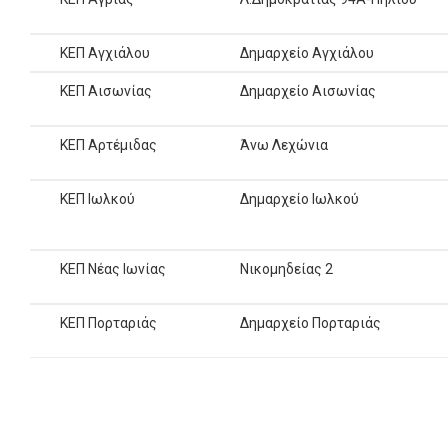
ΚΕΠ Αγχιάλου
Δημαρχείο Αγχιάλου
ΚΕΠ Αισωνίας
Δημαρχείο Αισωνίας
ΚΕΠ Αρτέμιδας
Άνω Λεχώνια
ΚΕΠ Ιωλκού
Δημαρχείο Ιωλκού
ΚΕΠ Νέας Ιωνίας
Νικομηδείας 2
ΚΕΠ Πορταριάς
Δημαρχείο Πορταριάς