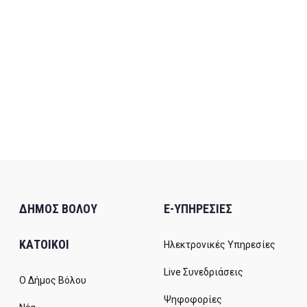
ΔΗΜΟΣ ΒΟΛΟΥ
E-ΥΠΗΡΕΣΙΕΣ
ΚΑΤΟΙΚΟΙ
Ηλεκτρονικές Υπηρεσίες
Live Συνεδριάσεις
Ο Δήμος Βόλου
Ψηφοφορίες