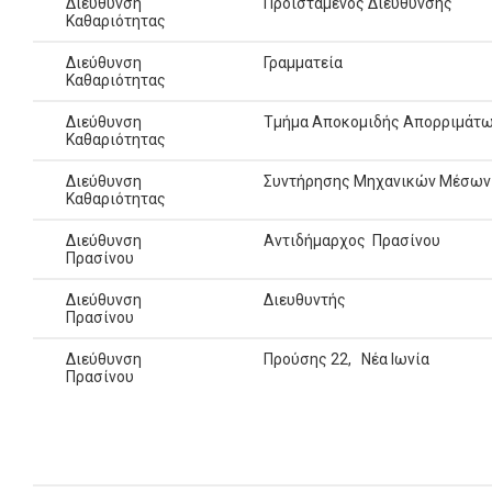
Διεύθυνση
Προϊστάμενος Διεύθυνσης
Καθαριότητας
Διεύθυνση
Γραμματεία
Καθαριότητας
Διεύθυνση
Τμήμα Αποκομιδής Απορριμάτ
Καθαριότητας
Διεύθυνση
Συντήρησης Μηχανικών Μέσων
Καθαριότητας
Διεύθυνση
Αντιδήμαρχος Πρασίνου
Πρασίνου
Διεύθυνση
Διευθυντής
Πρασίνου
Διεύθυνση
Προύσης 22, Νέα Ιωνία
Πρασίνου