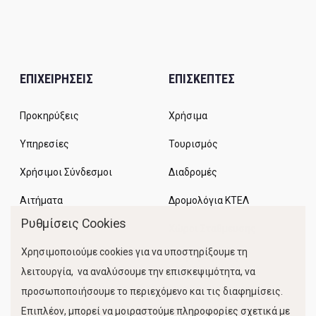
ΕΠΙΧΕΙΡΗΣΕΙΣ
ΕΠΙΣΚΕΠΤΕΣ
Προκηρύξεις
Χρήσιμα
Υπηρεσίες
Τουρισμός
Χρήσιμοι Σύνδεσμοι
Διαδρομές
Αιτήματα
Δρομολόγια ΚΤΕΛ
Ρυθμίσεις Cookies
Χώροι Στάθμευσης
Χρησιμοποιούμε cookies για να υποστηρίξουμε τη
Κίνηση Λιμένος
λειτουργία, να αναλύσουμε την επισκεψιμότητα, να
προσωποποιήσουμε το περιεχόμενο και τις διαφημίσεις.
Επιπλέον, μπορεί να μοιραστούμε πληροφορίες σχετικά με