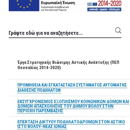
Έργα Στρατηγικής Βιώσιμης Αστικής Ανάπτυξης (ΠΕΠ
Θεσσαλίας 2014-2020)
ΠΡΟΜΗΘΕΙΑ ΚΑΙ ΕΓΚΑΤΑΣΤΑΣΗ ΣΥΣΤΗΜΑΤΟΣ ΑΥΤΟΜΑΤΗΣ
ΔΙΑΘΕΣΗΣ ΠΟΔΗΛΑΤΩΝ
ΕΚΣΥΓΧΡΟΝΙΣΜΟΣ ΕΞΟΠΛΙΣΜΟΥ ΚΟΙΝΩΝΙΚΩΝ ΔΟΜΩΝ ΚΑΙ
ΔΟΜΩΝ ΑΠΑΣΧΟΛΗΣΗΣ ΤΟΥ ΔΗΜΟΥ ΒΟΛΟΥ ΣΤΗΝ
ΠΕΡΙΟΧΗ ΠΑΡΕΜΒΑΣΗΣ
ΕΠΕΚΤΑΣΗ ΔΙΚΤΥΟΥ ΠΟΔΗΛΑΤΟΔΡΟΜΩΝ ΣΤΟΝ ΑΣΤΙΚΟ
ΙΣΤΟ ΒΟΛΟΥ-ΝΕΑΣ ΙΩΝΙΑΣ