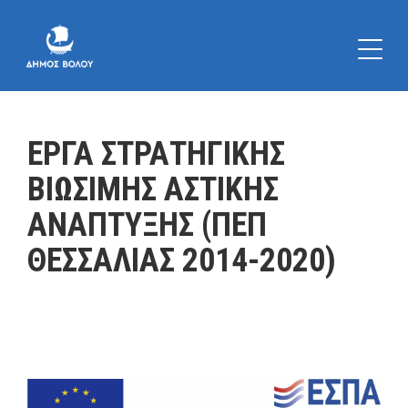
ΕΡΓΑ ΣΤΡΑΤΗΓΙΚΗΣ
ΒΙΩΣΙΜΗΣ ΑΣΤΙΚΗΣ
ΑΝΑΠΤΥΞΗΣ (ΠΕΠ
ΘΕΣΣΑΛΙΑΣ 2014-2020)