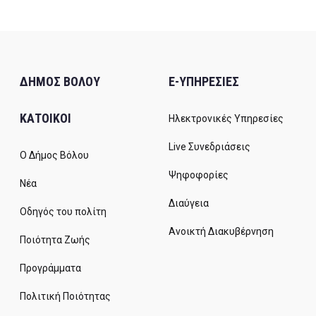
ΔΗΜΟΣ ΒΟΛΟΥ
E-ΥΠΗΡΕΣΙΕΣ
ΚΑΤΟΙΚΟΙ
Ηλεκτρονικές Υπηρεσίες
Live Συνεδριάσεις
Ο Δήμος Βόλου
Ψηφοφορίες
Νέα
Διαύγεια
Οδηγός του πολίτη
Ανοικτή Διακυβέρνηση
Ποιότητα Ζωής
Προγράμματα
Πολιτική Ποιότητας