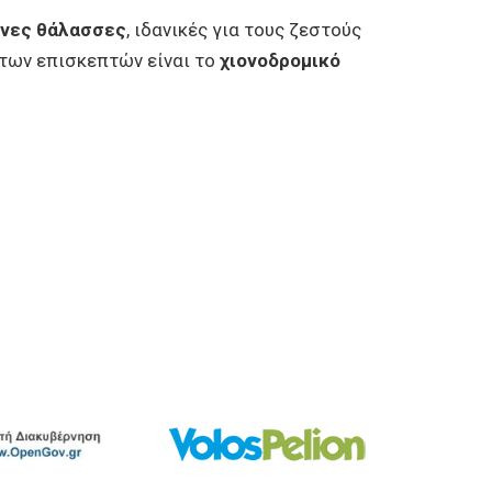
νες θάλασσες
, ιδανικές για τους ζεστούς
των επισκεπτών είναι το
χιονοδρομικό