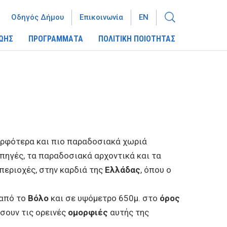
Οδηγός Δήμου
Επικοινωνία
EN
ΩΗΣ
ΠΡΟΓΡΑΜΜΑΤΑ
ΠΟΛΙΤΙΚΗ ΠΟΙΟΤΗΤΑΣ
μορφότερα και πιο παραδοσιακά χωριά
 πηγές, τα παραδοσιακά αρχοντικά και τα
 περιοχές, στην καρδιά της
Ελλάδας
, όπου ο
 από το
Βόλο
και σε υψόμετρο 650μ. στο
όρος
σουν τις ορεινές
ομορφιές
αυτής της