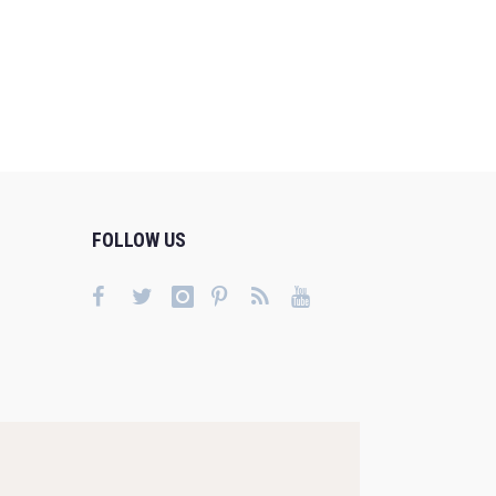
FOLLOW US