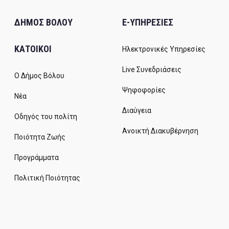
ΔΗΜΟΣ ΒΟΛΟΥ
E-ΥΠΗΡΕΣΙΕΣ
ΚΑΤΟΙΚΟΙ
Ηλεκτρονικές Υπηρεσίες
Live Συνεδριάσεις
Ο Δήμος Βόλου
Ψηφοφορίες
Νέα
Διαύγεια
Οδηγός του πολίτη
Ανοικτή Διακυβέρνηση
Ποιότητα Ζωής
Προγράμματα
Πολιτική Ποιότητας