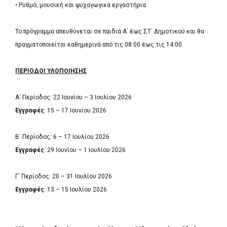
• Ρυθμό, μουσική και ψυχαγωγικά εργαστήρια
Το πρόγραμμα απευθύνεται σε παιδιά Α΄ έως ΣΤ΄ Δημοτικού και θα
πραγματοποιείται καθημερινά από τις 08:00 έως τις 14:00.
ΠΕΡΙΟΔΟΙ ΥΛΟΠΟΙΗΣΗΣ
Α΄ Περίοδος: 22 Ιουνίου – 3 Ιουλίου 2026
Εγγραφές
: 15 – 17 Ιουνίου 2026
Β΄ Περίοδος: 6 – 17 Ιουλίου 2026
Εγγραφές
: 29 Ιουνίου – 1 Ιουλίου 2026
Γ΄ Περίοδος: 20 – 31 Ιουλίου 2026
Εγγραφές
: 13 – 15 Ιουλίου 2026