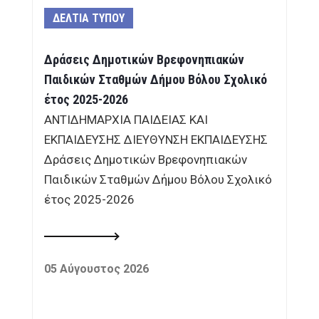
ΔΕΛΤΙΑ ΤΥΠΟΥ
Δράσεις Δημοτικών Βρεφονηπιακών
Παιδικών Σταθμών Δήμου Βόλου Σχολικό
έτος 2025-2026
ΑΝΤΙΔΗΜΑΡΧΙΑ ΠΑΙΔΕΙΑΣ ΚΑΙ
ΕΚΠΑΙΔΕΥΣΗΣ ΔΙΕΥΘΥΝΣΗ ΕΚΠΑΙΔΕΥΣΗΣ
Δράσεις Δημοτικών Βρεφονηπιακών
Παιδικών Σταθμών Δήμου Βόλου Σχολικό
έτος 2025-2026
05 Αύγουστος 2026