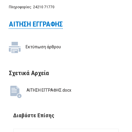
Πληροφορίες: 24210 71770
ΑΙΤΗΣΗ ΕΓΓΡΑΦΗΣ
Εκτύπωση άρθρου
Σχετικά Αρχεία
ΑΙΤΗΣΗ ΕΓΓΡΑΦΗΣ.docx
Διαβάστε Επίσης