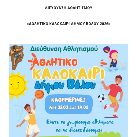
ΔΙΕΥΘΥΝΣΗ ΑΘΛΗΤΙΣΜΟΥ
«ΑΘΛΗΤΙΚΟ ΚΑΛΟΚΑΙΡΙ ΔΗΜΟΥ ΒΟΛΟΥ 2026»