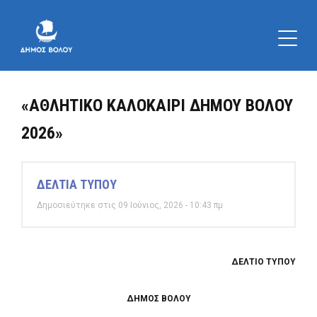
«ΑΘΛΗΤΙΚΟ ΚΑΛΟΚΑΙΡΙ ΔΗΜΟΥ ΒΟΛΟΥ
2026»
ΔΕΛΤΙΑ ΤΥΠΟΥ
Δημοσιεύτηκε στις 09 Ιούνιος, 2026 - 10:43 πμ
ΔΕΛΤΙΟ ΤΥΠΟΥ
ΔΗΜΟΣ ΒΟΛΟΥ