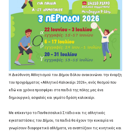
Η Διεύθυνση Αθλητισμού του Δήμου Βόλου ανακοινώνει την έναρξη
του προγράμματος «Αθλητικό Καλοκαίρι 2026», ενός θεσμού που
εδώ και χρόνια προσφέρει στα παιδιά της πόλης μας ένα
δημιουργικό, ασφαλές και γεμάτο δράση καλοκαίρι.
Με επίκεντρο το Πανθεσσαλικό Στάδιο και τις αθλητικές
εγκαταστάσεις του Δήμου, τα παιδιά θα έχουν την ευκαιρία να
γνωρίσουν διαφορετικά αθλήματα, να αναπτύξουν τις κινητικές και