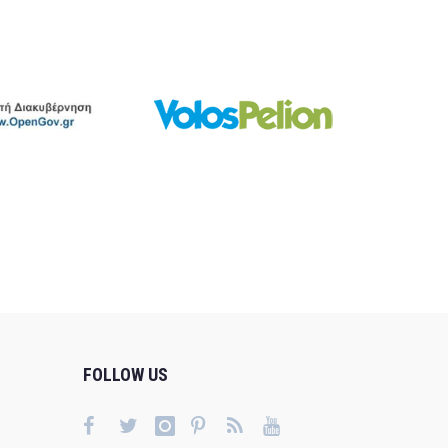
FOLLOW US