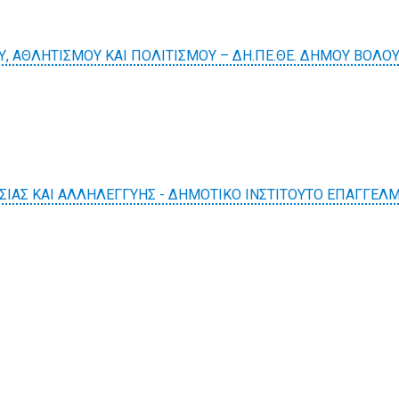
, ΑΘΛΗΤΙΣΜΟΥ ΚΑΙ ΠΟΛΙΤΙΣΜΟΥ – ΔΗ.ΠΕ.ΘΕ. ΔΗΜΟΥ ΒΟΛΟ
ΣΙΑΣ ΚΑΙ ΑΛΛΗΛΕΓΓΥΗΣ - ΔΗΜΟΤΙΚΟ ΙΝΣΤΙΤΟΥΤΟ ΕΠΑΓΓΕΛ