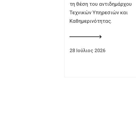
τη θέση του αντιδημάρχου
Τεχνικών Υπηρεσιών και
Καθημερινότητας.
28 Ιούλιος 2026