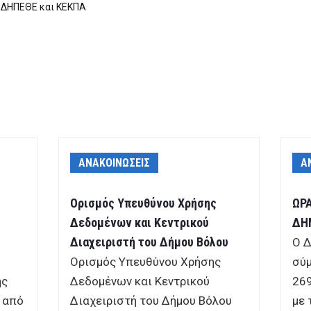
-ΔΗΠΕΘΕ και ΚΕΚΠΑ
ΑΝΑΚΟΙΝΩΣΕΙΣ
Α
Σ
Ορισμός Υπευθύνου Χρήσης
ΩΡΑ
Δεδομένων και Κεντρικού
ΔΗ
Διαχειριστή του Δήμου Βόλου
Ο Δ
Ορισμός Υπευθύνου Χρήσης
σύμ
ης
Δεδομένων και Κεντρικού
269
, από
Διαχειριστή του Δήμου Βόλου
με 