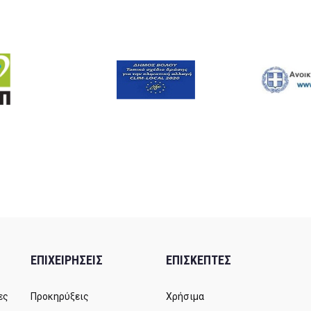
ΕΠΙΧΕΙΡΗΣΕΙΣ
ΕΠΙΣΚΕΠΤΕΣ
ες
Προκηρύξεις
Χρήσιμα