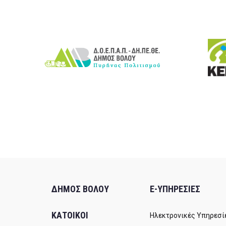
ΔΗΜΟΣ ΒΟΛΟΥ
E-ΥΠΗΡΕΣΙΕΣ
ΚΑΤΟΙΚΟΙ
Ηλεκτρονικές Υπηρεσί