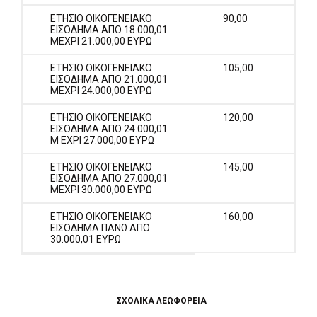
ΕΤΗΣΙΟ ΟΙΚΟΓΕΝΕΙΑΚΟ
90,00
ΕΙΣΟ∆ΗΜΑ ΑΠΟ 18.000,01
ΜΕΧΡΙ 21.000,00 ΕΥΡΩ
ΕΤΗΣΙΟ ΟΙΚΟΓΕΝΕΙΑΚΟ
105,00
ΕΙΣΟ∆ΗΜΑ ΑΠΟ 21.000,01
ΜΕΧΡΙ 24.000,00 ΕΥΡΩ
ΕΤΗΣΙΟ ΟΙΚΟΓΕΝΕΙΑΚΟ
120,00
ΕΙΣΟ∆ΗΜΑ ΑΠΟ 24.000,01
Μ ΕΧΡΙ 27.000,00 ΕΥΡΩ
ΕΤΗΣΙΟ ΟΙΚΟΓΕΝΕΙΑΚΟ
145,00
ΕΙΣΟ∆ΗΜΑ ΑΠΟ 27.000,01
ΜΕΧΡΙ 30.000,00 ΕΥΡΩ
ΕΤΗΣΙΟ ΟΙΚΟΓΕΝΕΙΑΚΟ
160,00
ΕΙΣΟ∆ΗΜΑ ΠΑΝΩ ΑΠΟ
30.000,01 ΕΥΡΩ
ΣΧΟΛΙΚΑ ΛΕΩΦΟΡΕΙΑ