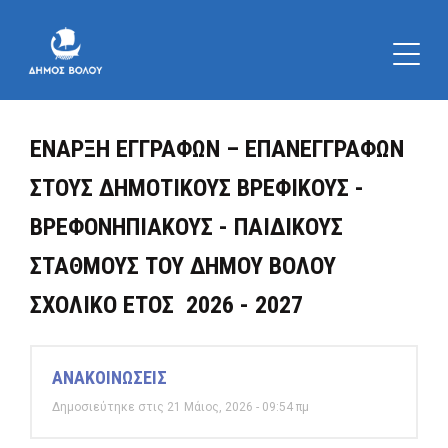
ΕΝΑΡΞΗ ΕΓΓΡΑΦΩΝ – ΕΠΑΝΕΓΓΡΑΦΩΝ
ΣΤΟΥΣ ΔΗΜΟΤΙΚΟΥΣ ΒΡΕΦΙΚΟΥΣ -
ΒΡΕΦΟΝΗΠΙΑΚΟΥΣ - ΠΑΙΔΙΚΟΥΣ
ΣΤΑΘΜΟΥΣ ΤΟΥ ΔΗΜΟΥ ΒΟΛΟΥ
ΣΧΟΛΙΚΟ ΕΤΟΣ 2026 - 2027
ΑΝΑΚΟΙΝΩΣΕΙΣ
Δημοσιεύτηκε στις 21 Μάιος, 2026 - 09:54 πμ