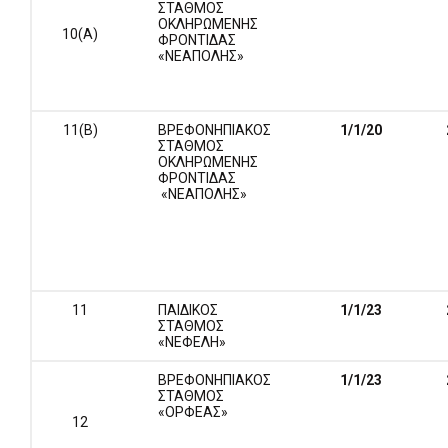
ΣΤΑΘΜΟΣ
ΟΚΛΗΡΩΜΕΝΗΣ
10(Α)
ΦΡΟΝΤΙΔΑΣ
«ΝΕΑΠΟΛΗΣ»
11(Β)
ΒΡΕΦΟΝΗΠΙΑΚΟΣ
1/1/
20
ΣΤΑΘΜΟΣ
ΟΚΛΗΡΩΜΕΝΗΣ
ΦΡΟΝΤΙΔΑΣ
«ΝΕΑΠΟΛΗΣ»
11
ΠΑΙΔΙΚΟΣ
1/1/
23
ΣΤΑΘΜΟΣ
«ΝΕΦΕΛΗ»
ΒΡΕΦΟΝΗΠΙΑΚΟΣ
1/1/23
ΣΤΑΘΜΟΣ
«ΟΡΦΕΑΣ»
12