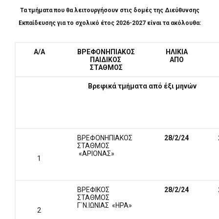
Τα τμήματα που θα λειτουργήσουν στις δομές της Διεύθυνσης
Εκπαίδευσης για το σχολικό έτος 2026-2027 είναι τα ακόλουθα:
Α/Α
ΒΡΕΦΟΝΗΠΙΑΚΟΣ
ΗΛΙΚΙΑ
ΠΑΙΔΙΚΟΣ
ΑΠΟ
ΣΤΑΘΜΟΣ
Βρεφικά τμήματα από έξι μηνών
ΒΡΕΦΟΝΗΠΙΑΚΟΣ
28
/
2
/
24
ΣΤΑΘΜΟΣ
«ΑΡΙΟΝΑΣ»
1
ΒΡΕΦΙΚΟΣ
28/2/24
ΣΤΑΘΜΟΣ
Γ΄Ν.ΙΩΝΙΑΣ «ΗΡΑ»
2