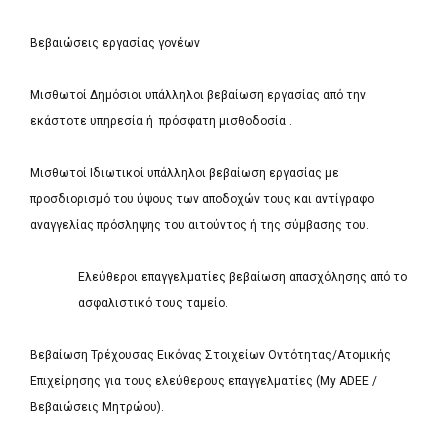
Βεβαιώσεις εργασίας γονέων
Μισθωτοί Δημόσιοι υπάλληλοι βεβαίωση εργασίας από την
εκάστοτε υπηρεσία ή πρόσφατη μισθοδοσία .
Μισθωτοί Ιδιωτικοί υπάλληλοι βεβαίωση εργασίας με
προσδιορισμό του ύψους των αποδοχών τους και αντίγραφο
αναγγελίας πρόσληψης του αιτούντος ή της σύμβασης του.
Ελεύθεροι επαγγελματίες βεβαίωση απασχόλησης από το
ασφαλιστικό τους ταμείο.
Βεβαίωση Τρέχουσας Εικόνας Στοιχείων Οντότητας/Ατομικής
Επιχείρησης για τους ελεύθερους επαγγελματίες (My ADEE /
Βεβαιώσεις Μητρώου).