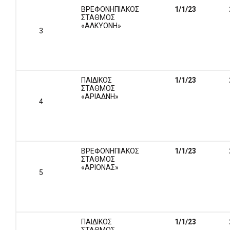
ΒΡΕΦΟΝΗΠΙΑΚΟΣ
1/1/
23
ΣΤΑΘΜΟΣ
«ΑΛΚΥΟΝΗ»
3
ΠΑΙΔΙΚΟΣ
1/1/
23
ΣΤΑΘΜΟΣ
«ΑΡΙΑΔΝΗ»
4
ΒΡΕΦΟΝΗΠΙΑΚΟΣ
1/1/
23
ΣΤΑΘΜΟΣ
«ΑΡΙΟΝΑΣ»
5
ΠΑΙΔΙΚΟΣ
1/1/
23