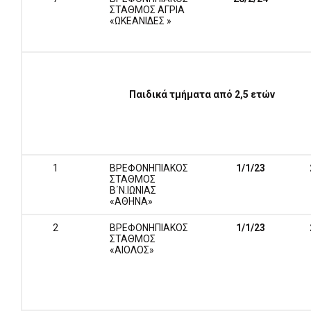
ΣΤΑΘΜΟΣ ΑΓΡΙΑ
«ΩΚΕΑΝΙΔΕΣ »
Παιδικά τμήματα από 2,5 ετών
1
ΒΡΕΦΟΝΗΠΙΑΚΟΣ
1/1/
23
ΣΤΑΘΜΟΣ
Β΄Ν.ΙΩΝΙΑΣ
«ΑΘΗΝΑ»
2
ΒΡΕΦΟΝΗΠΙΑΚΟΣ
1/1/
23
ΣΤΑΘΜΟΣ
«ΑΙΟΛΟΣ»