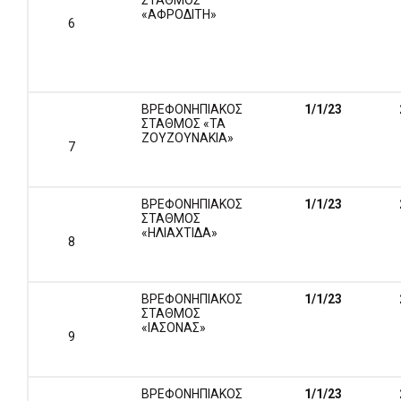
ΣΤΑΘΜΟΣ
«ΑΦΡΟΔΙΤΗ»
6
ΒΡΕΦΟΝΗΠΙΑΚΟΣ
1/1/
23
ΣΤΑΘΜΟΣ «ΤΑ
ΖΟΥΖΟΥΝΑΚΙΑ»
7
ΒΡΕΦΟΝΗΠΙΑΚΟΣ
1/1/
23
ΣΤΑΘΜΟΣ
«ΗΛΙΑΧΤΙΔΑ»
8
ΒΡΕΦΟΝΗΠΙΑΚΟΣ
1/1/
23
ΣΤΑΘΜΟΣ
«ΙΑΣΟΝΑΣ»
9
ΒΡΕΦΟΝΗΠΙΑΚΟΣ
1/1/
23