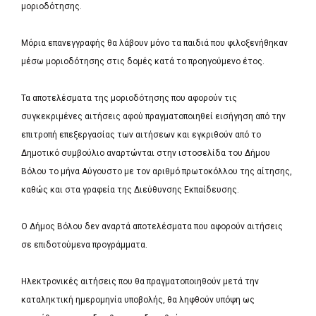
μοριοδότησης.
Μόρια επανεγγραφής θα λάβουν μόνο τα παιδιά που φιλοξενήθηκαν
μέσω μοριοδότησης στις δομές κατά το προηγούμενο έτος.
Τα αποτελέσματα της μοριοδότησης που αφορούν τις
συγκεκριμένες αιτήσεις αφού πραγματοποιηθεί εισήγηση από την
επιτροπή επεξεργασίας των αιτήσεων και εγκριθούν από το
Δημοτικό συμβούλιο αναρτώνται στην ιστοσελίδα του Δήμου
Βόλου το μήνα Αύγουστο με τον αριθμό πρωτοκόλλου της αίτησης,
καθώς και στα γραφεία της Διεύθυνσης Εκπαίδευσης.
Ο Δήμος Βόλου δεν αναρτά αποτελέσματα που αφορούν αιτήσεις
σε επιδοτούμενα προγράμματα.
Ηλεκτρονικές αιτήσεις που θα πραγματοποιηθούν μετά την
καταληκτική ημερομηνία υποβολής, θα ληφθούν υπόψη ως