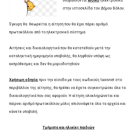
υποβάλλονται
ΜΟΝΟ
ηλεκτρονικά
στην ιστοσελίδα του Δήμου Βόλου.
Έγκυρη θα θεωρείται η αίτηση που θα έχει πάρει αριθμό
πρωτοκόλλου από το ηλεκτρονικό σύστημα.
Αιτήσεις και δικαιολογητικά που θα κατατεθούν μετά την
καταληκτική ημερομηνία υποβολής, θα ληφθούν υπόψη ως
εκπρόθεσμες και δεν θα μοριοδοτηθούν.
Χρήσιμη οδηγία:
πριν την είσοδο με τους κωδικούς taxisnet στο
περιβάλλον της αίτησης, θα πρέπει να έχετε συγκεντρώσει όλα τα
δικαιολογητικά που σας αφορούν. Η αίτηση ολοκληρώνεται και
παίρνει αριθμό πρωτοκόλλου μόλις επισυνάψετε όλα τα αρχεία και
κάνετε υποβολή.
Τμήματα και ηλικίες παιδιών