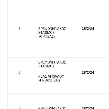
5
ΒΡΕΦΟΝΗΠΙΑΚΟΣ
28/2/24
ΣΤΑΘΜΟΣ
«ΟΡΦΕΑΣ»
ΒΡΕΦΟΝΗΠΙΑΚΟΣ
ΣΤΑΘΜΟΣ
6
28/2/24
ΝΕΑΣ ΑΓΧΙΑΛΟΥ
«ΠΡΟΚΟΠΕΙΟΣ
7
ΒΡΕΦΟΝΗΠΙΑΚΟΣ
28/2/24