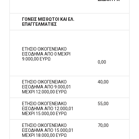
ΓΟΝΕΙΣ ΜΙΣΘΩΤΟΙ ΚΑΙ ΕΛ.
ΕΠΑΓΓΕΛΜΑΤΙΕΣ
ΕΤΗΣΙΟ ΟΙΚΟΓΕΝΕΙΑΚΟ
ΕΙΣΟΔΗΜΑ ΑΠΟ 0 ΜΕΧΡΙ
9.000,00 ΕΥΡΩ
0,00
ΕΤΗΣΙΟ ΟΙΚΟΓΕΝΕΙΑΚΟ
40,00
ΕΙΣΟΔΗΜΑ ΑΠΟ 9.000,01
ΜΕΧΡΙ 12.000,00 ΕΥΡΩ
ΕΤΗΣΙΟ ΟΙΚΟΓΕΝΕΙΑΚΟ
55,00
ΕΙΣΟΔΗΜΑ ΑΠΟ 12.000,01
ΜΕΧΡΙ 15.000,00 ΕΥΡΩ
ΕΤΗΣΙΟ ΟΙΚΟΓΕΝΕΙΑΚΟ
70,00
ΕΙΣΟΔΗΜΑ ΑΠΟ 15.000,01
ΜΕΧΡΙ 18.000,00 ΕΥΡΩ