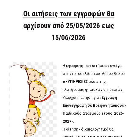
Οι αιτήσεις των εγγραφών θα
αρχίσουν από 25/05/2026 εως
15/06/2026
Η εφαρμογή των αιτήσεων ανοίγει
στην ιστοσελίδα του Δήμου Βόλου
e
-ΥΠΗΡΕΣΙΕΣ
μέσω της
πλατφόρμας ψηφιακών υπηρεσιών.
Υπάρχει η αίτηση για
«Εγγραφή
Επανεγγραφή σε Βρεφονηπιακούς -
Παιδικούς
Σταθμούς έτους 2026-
2027»
.
Η αίτηση - δικαιολογητικά θα