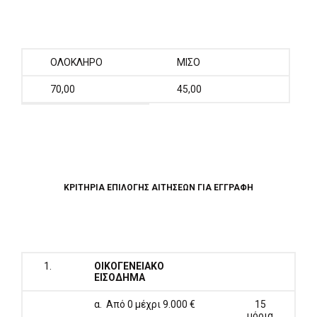
ΟΛΟΚΛΗΡΟ
ΜΙΣΟ
70,00
45,00
ΚΡΙΤΗΡΙΑ ΕΠΙΛΟΓΗΣ ΑΙΤΗΣΕΩΝ ΓΙΑ ΕΓΓΡΑΦΗ
1.
ΟΙΚΟΓΕΝΕΙΑΚΟ
ΕΙΣΟΔΗΜΑ
α. Από 0 μέχρι 9.000 €
15
μόρια