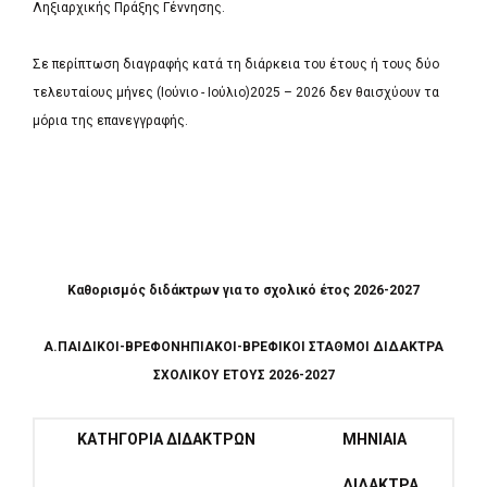
Ληξιαρχικής Πράξης Γέννησης.
Σε περίπτωση διαγραφής κατά τη διάρκεια του έτους ή τους δύο
τελευταίους μήνες (Ιούνιο - Ιούλιο)2025 – 2026 δεν θαισχύουν τα
μόρια της επανεγγραφής.
Καθορισµός διδάκτρων για το σχολικό έτος 2026-2027
Α.ΠΑΙΔΙΚΟΙ-ΒΡΕΦΟΝΗΠΙΑΚΟΙ-ΒΡΕΦΙΚΟΙ ΣΤΑΘΜΟΙ ΔΙΔΑΚΤΡΑ
ΣΧΟΛΙΚΟΥ ΕΤΟΥΣ 2026-2027
ΚΑΤΗΓΟΡΙΑ ΔΙΔΑΚΤΡΩΝ
ΜΗΝΙΑΙΑ
ΔΙΔΑΚΤΡΑ