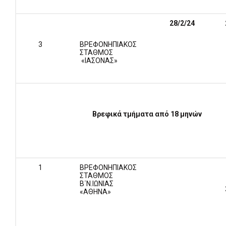
28/2/24
3
ΒΡΕΦΟΝΗΠΙΑΚΟΣ
ΣΤΑΘΜΟΣ
«ΙΑΣΟΝΑΣ»
Βρεφικά τμήματα από 18 μηνών
1
ΒΡΕΦΟΝΗΠΙΑΚΟΣ
ΣΤΑΘΜΟΣ
Β΄Ν.ΙΩΝΙΑΣ
«ΑΘΗΝΑ»