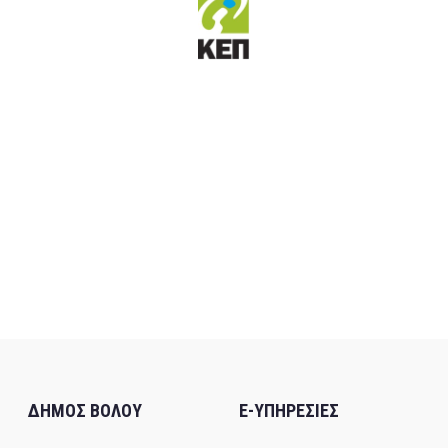
ΔΗΜΟΣ ΒΟΛΟΥ
E-ΥΠΗΡΕΣΙΕΣ