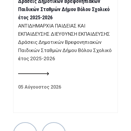
Δράσεις Δημοτικών Βρεφονηπιακών
Παιδικών Σταθμών Δήμου Βόλου Σχολικό
έτος 2025-2026
ΑΝΤΙΔΗΜΑΡΧΙΑ ΠΑΙΔΕΙΑΣ ΚΑΙ
ΕΚΠΑΙΔΕΥΣΗΣ ΔΙΕΥΘΥΝΣΗ ΕΚΠΑΙΔΕΥΣΗΣ
Δράσεις Δημοτικών Βρεφονηπιακών
Παιδικών Σταθμών Δήμου Βόλου Σχολικό
έτος 2025-2026
05 Αύγουστος 2026