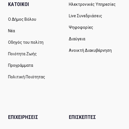
ΚΑΤΟΙΚΟΙ
Ηλεκτρονικές Υπηρεσίες
Live Συνεδριάσεις
Ο Δήμος Βόλου
Ψηφοφορίες
Νέα
Διαύγεια
Οδηγός του πολίτη
Ανοικτή Διακυβέρνηση
Ποιότητα Ζωής
Προγράμματα
Πολιτική Ποιότητας
ΕΠΙΧΕΙΡΗΣΕΙΣ
ΕΠΙΣΚΕΠΤΕΣ