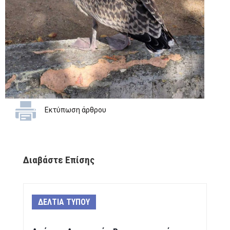
Εκτύπωση άρθρου
Διαβάστε Επίσης
ΔΕΛΤΙΑ ΤΥΠΟΥ