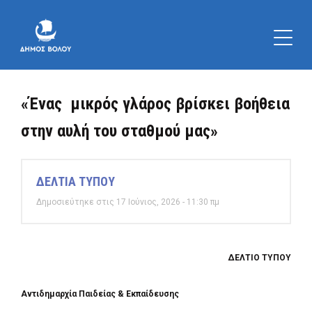
«Ένας μικρός γλάρος βρίσκει βοήθεια
στην αυλή του σταθμού μας»
ΔΕΛΤΙΑ ΤΥΠΟΥ
Δημοσιεύτηκε στις 17 Ιούνιος, 2026 - 11:30 πμ
ΔΕΛΤΙΟ ΤΥΠΟΥ
Αντιδημαρχία Παιδείας & Εκπαίδευσης