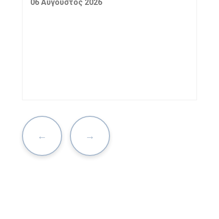
06 Αύγουστος 2026