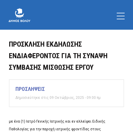
ΠΡΟΣΚΛΗΣΗ ΕΚΔΗΛΩΣΗΣ
ΕΝΔΙΑΦΕΡΟΝΤΟΣ ΓΙΑ ΤΗ ΣΥΝΑΨΗ
ΣΥΜΒΑΣΗΣ ΜΙΣΘΩΣΗΣ ΕΡΓΟΥ
ΠΡΟΣΛΗΨΕΙΣ
Δημοσιεύτηκε στις 09 Οκτώβριος, 2025 - 09:00 πμ
με ένα (1) Ιατρό Γενικής Ιατρικής και εν ελλείψει Ειδικής
Παθολογίας για την παροχή ιατρικής φροντίδας στους