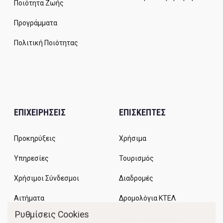
Ποιότητα Ζωής
Προγράμματα
Πολιτική Ποιότητας
ΕΠΙΧΕΙΡΗΣΕΙΣ
ΕΠΙΣΚΕΠΤΕΣ
Προκηρύξεις
Χρήσιμα
Υπηρεσίες
Τουρισμός
Χρήσιμοι Σύνδεσμοι
Διαδρομές
Αιτήματα
Δρομολόγια ΚΤΕΛ
Ρυθμίσεις Cookies
Χώροι Στάθμευσης