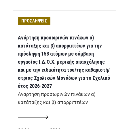
ΠΡΟΣΛΗΨΕΙΣ
Ανάρτηση προσωρινών πινάκων α)
κατάταξης και β) απορριπτέων για την
πρόσληψη 158 ατόμων με σύμβαση
εργασίας Ι.Δ.Ο.Χ. μερικής απασχόλησης
και με την ειδικότητα του/της καθαριστή/
στριας Σχολικών Μονάδων για το Σχολικό
έτος 2026-2027
Ανάρτηση προσωρινών πινάκων α)
κατάταξης και β) απορριπτέων