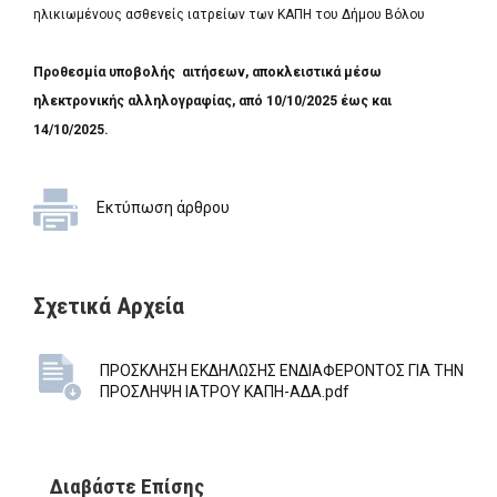
ηλικιωμένους ασθενείς ιατρείων των ΚΑΠΗ του Δήμου Βόλου
Προθεσμία υποβολής αιτήσεων, αποκλειστικά μέσω
ηλεκτρονικής αλληλογραφίας, από 10/10/2025 έως και
14/10/2025.
Εκτύπωση άρθρου
Σχετικά Αρχεία
ΠΡΟΣΚΛΗΣΗ ΕΚΔΗΛΩΣΗΣ ΕΝΔΙΑΦΕΡΟΝΤΟΣ ΓΙΑ ΤΗΝ
ΠΡΟΣΛΗΨΗ ΙΑΤΡΟΥ ΚΑΠΗ-ΑΔΑ.pdf
Διαβάστε Επίσης