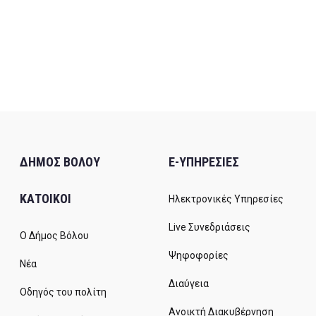
ΔΗΜΟΣ ΒΟΛΟΥ
E-ΥΠΗΡΕΣΙΕΣ
ΚΑΤΟΙΚΟΙ
Ηλεκτρονικές Υπηρεσίες
Live Συνεδριάσεις
Ο Δήμος Βόλου
Ψηφοφορίες
Νέα
Διαύγεια
Οδηγός του πολίτη
Ανοικτή Διακυβέρνηση