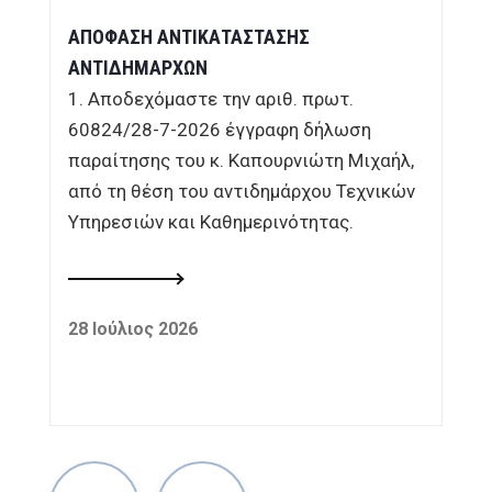
ΑΠΟΦΑΣΗ ΑΝΤΙΚΑΤΑΣΤΑΣΗΣ
ΑΝΤΙΔΗΜΑΡΧΩΝ
1. Αποδεχόμαστε την αριθ. πρωτ.
60824/28-7-2026 έγγραφη δήλωση
παραίτησης του κ. Καπουρνιώτη Μιχαήλ,
από τη θέση του αντιδημάρχου Τεχνικών
Υπηρεσιών και Καθημερινότητας.
28 Ιούλιος 2026