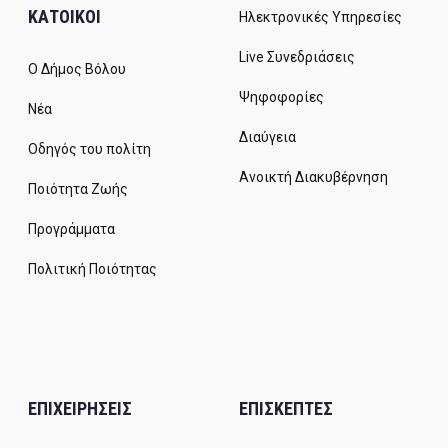
ΚΑΤΟΙΚΟΙ
Ηλεκτρονικές Υπηρεσίες
Live Συνεδριάσεις
Ο Δήμος Βόλου
Ψηφοφορίες
Νέα
Διαύγεια
Οδηγός του πολίτη
Ανοικτή Διακυβέρνηση
Ποιότητα Ζωής
Προγράμματα
Πολιτική Ποιότητας
ΕΠΙΧΕΙΡΗΣΕΙΣ
ΕΠΙΣΚΕΠΤΕΣ