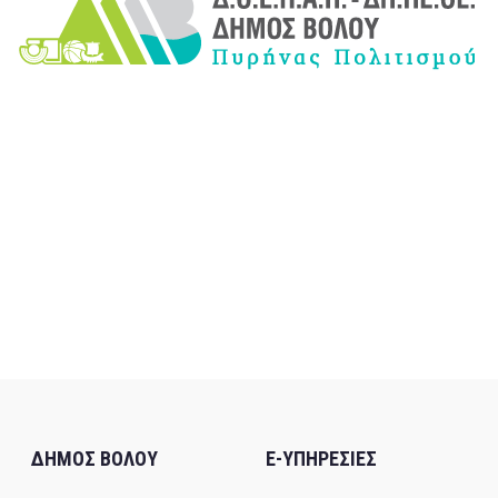
ΔΗΜΟΣ ΒΟΛΟΥ
E-ΥΠΗΡΕΣΙΕΣ