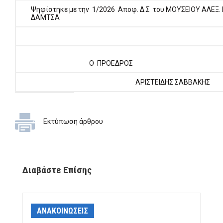
Ψηφίστηκε με την 1/2026 Αποφ. Δ.Σ του ΜΟΥΣΕΙΟΥ ΑΛΕΞ. 
ΔΑΜΤΣΑ
Ο ΠΡΟΕΔΡΟΣ
ΑΡΙΣΤΕΙΔΗΣ ΣΑΒΒΑΚΗΣ
Εκτύπωση άρθρου
Διαβάστε Επίσης
ΑΝΑΚΟΙΝΩΣΕΙΣ