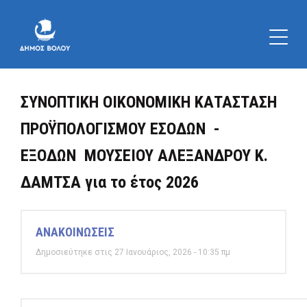
ΣΥΝΟΠΤΙΚΗ ΟΙΚΟΝΟΜΙΚΗ ΚΑΤΑΣΤΑΣΗ
ΠΡΟΫΠΟΛΟΓΙΣΜΟΥ ΕΣΟΔΩΝ -
ΕΞΟΔΩΝ ΜΟΥΣΕΙΟΥ ΑΛΕΞΑΝΔΡΟΥ Κ.
ΔΑΜΤΣΑ για το έτος 2026
ΑΝΑΚΟΙΝΩΣΕΙΣ
Δημοσιεύτηκε στις 27 Ιανουάριος, 2026 - 10:35 πμ