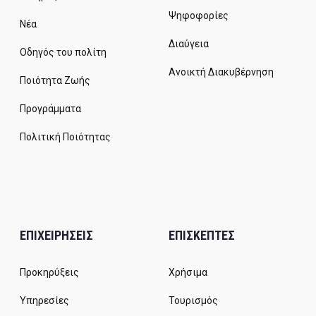
Ψηφοφορίες
Νέα
Διαύγεια
Οδηγός του πολίτη
Ανοικτή Διακυβέρνηση
Ποιότητα Ζωής
Προγράμματα
Πολιτική Ποιότητας
ΕΠΙΧΕΙΡΗΣΕΙΣ
ΕΠΙΣΚΕΠΤΕΣ
Προκηρύξεις
Χρήσιμα
Υπηρεσίες
Τουρισμός