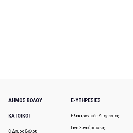
ΔΗΜΟΣ ΒΟΛΟΥ
E-ΥΠΗΡΕΣΙΕΣ
ΚΑΤΟΙΚΟΙ
Ηλεκτρονικές Υπηρεσίες
Live Συνεδριάσεις
Ο Δήμος Βόλου