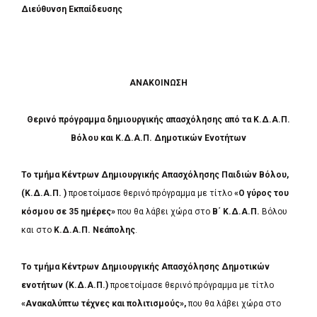
Διεύθυνση Εκπαίδευσης
ΑΝΑΚΟΙΝΩΣΗ
Θερινό πρόγραμμα δημιουργικής απασχόλησης από τα Κ.Δ.Α.Π.
Βόλου και Κ.Δ.Α.Π. Δημοτικών Ενοτήτων
Το τμήμα Κέντρων Δημιουργικής Απασχόλησης Παιδιών Βόλου,
(Κ.Δ.Α.Π. )
προετοίμασε θερινό πρόγραμμα με τίτλο
«Ο γύρος του
κόσμου σε 35 ημέρες»
που θα λάβει χώρα στο
Β΄ Κ.Δ.Α.Π.
Βόλου
και στο
Κ.Δ.Α.Π. Νεάπολης
.
Το τμήμα Κέντρων Δημιουργικής Απασχόλησης Δημοτικών
ενοτήτων
(Κ.Δ.Α.Π.)
προετοίμασε θερινό πρόγραμμα με τίτλο
«Ανακαλύπτω τέχνες και πολιτισμούς»,
που θα λάβει χώρα στο