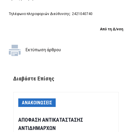
Τηλέφωνο πληροφοριών Διεύθυνσης: 2421040740
Από τη Δ/νση
Εκτύπωση άρθρου
Διαβάστε Επίσης
ΑΝΑΚΟΙΝΩΣΕΙΣ
ΑΠΟΦΑΣΗ ΑΝΤΙΚΑΤΑΣΤΑΣΗΣ
ΑΝΤΙΔΗΜΑΡΧΩΝ