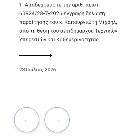
1. Αποδεχόμαστε την αριθ. πρωτ.
60824/28-7-2026 έγγραφη δήλωση
παραίτησης του κ. Καπουρνιώτη Μιχαήλ,
από τη θέση του αντιδημάρχου Τεχνικών
Υπηρεσιών και Καθημερινότητας.
28 Ιούλιος 2026