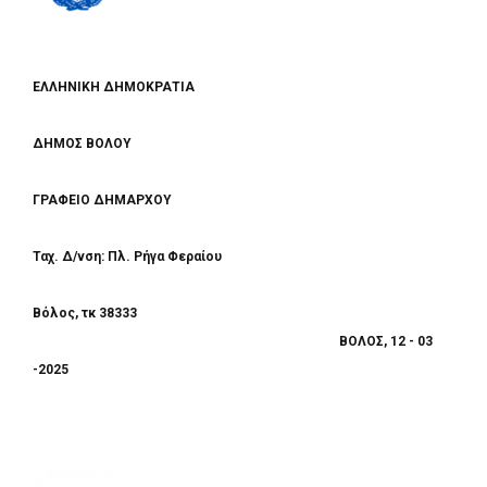
ΕΛΛΗΝΙΚΗ ΔΗΜΟΚΡΑΤΙΑ
ΔΗΜΟΣ ΒΟΛΟΥ
ΓΡΑΦΕΙΟ ΔΗΜΑΡΧΟΥ
Ταχ. Δ/νση: Πλ. Ρήγα Φεραίου
Βόλος, τκ 38333
ΒΟΛΟΣ, 12 - 03
-2025