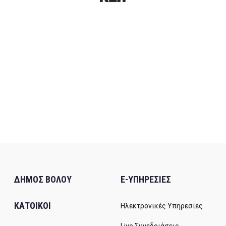
ΔΗΜΟΣ ΒΟΛΟΥ
E-ΥΠΗΡΕΣΙΕΣ
ΚΑΤΟΙΚΟΙ
Ηλεκτρονικές Υπηρεσίες
Live Συνεδριάσεις