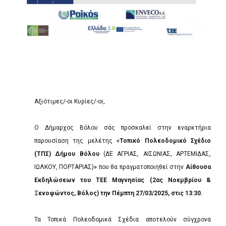
Αξιότιμες/-οι Κυρίες/-οι,
Ο Δήμαρχος Βόλου σάς προσκαλεί στην εναρκτήρια
παρουσίαση της μελέτης
«Τοπικό Πολεοδομικό Σχέδιο
(ΤΠΣ) Δήμου Βόλου
(ΔΕ ΑΓΡΙΑΣ, ΑΙΣΩΝΙΑΣ, ΑΡΤΕΜΙΔΑΣ,
ΙΩΛΚΟΥ, ΠΟΡΤΑΡΙΑΣ)
»
που θα πραγματοποιηθεί στην
Αίθουσα
Εκδηλώσεων του ΤΕΕ Μαγνησίας (2ας Νοεμβρίου &
Ξενοφώντος, Βόλος) την Πέμπτη 27/03/2025, στις 13:30.
Τα Τοπικά Πολεοδομικά Σχέδια αποτελούν σύγχρονα