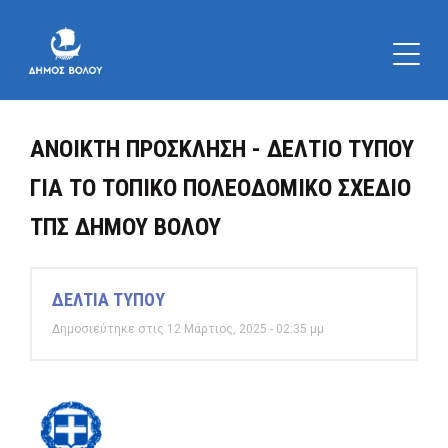
ΑΝΟΙΚΤΗ ΠΡΟΣΚΛΗΣΗ - ΔΕΛΤΙΟ ΤΥΠΟΥ
ΓΙΑ ΤΟ ΤΟΠΙΚΟ ΠΟΛΕΟΔΟΜΙΚΟ ΣΧΕΔΙΟ
ΤΠΣ ΔΗΜΟΥ ΒΟΛΟΥ
ΔΕΛΤΙΑ ΤΥΠΟΥ
Δημοσιεύτηκε στις 12 Μάρτιος, 2025 - 02:35 μμ