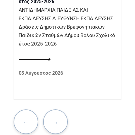
έτος 2025-2026
ΑΝΤΙΔΗΜΑΡΧΙΑ ΠΑΙΔΕΙΑΣ ΚΑΙ
ΕΚΠΑΙΔΕΥΣΗΣ ΔΙΕΥΘΥΝΣΗ ΕΚΠΑΙΔΕΥΣΗΣ
Δράσεις Δημοτικών Βρεφονηπιακών
Παιδικών Σταθμών Δήμου Βόλου Σχολικό
έτος 2025-2026
05 Αύγουστος 2026