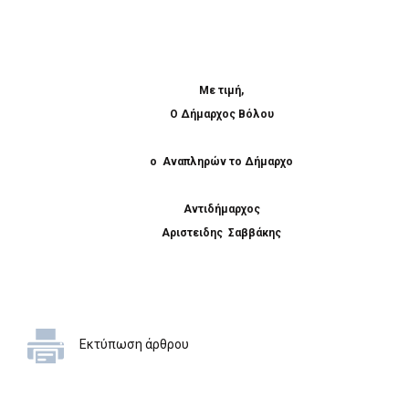
Με τιμή,
Ο Δήμαρχος Βόλου
ο Αναπληρών το Δήμαρχο
Αντιδήμαρχος
Αριστειδης Σαββάκης
Εκτύπωση άρθρου