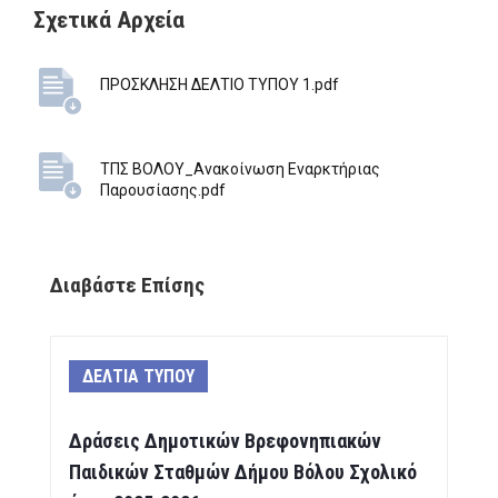
Σχετικά Αρχεία
ΠΡΟΣΚΛΗΣΗ ΔΕΛΤΙΟ ΤΥΠΟΥ 1.pdf
ΤΠΣ ΒΟΛΟΥ_Ανακοίνωση Εναρκτήριας
Παρουσίασης.pdf
Διαβάστε Επίσης
ΔΕΛΤΙΑ ΤΥΠΟΥ
Δράσεις Δημοτικών Βρεφονηπιακών
Παιδικών Σταθμών Δήμου Βόλου Σχολικό