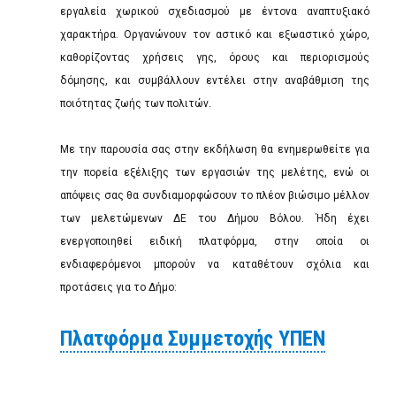
εργαλεία χωρικού σχεδιασμού με έντονα αναπτυξιακό
χαρακτήρα. Οργανώνουν τον αστικό και εξωαστικό χώρο,
καθορίζοντας χρήσεις γης, όρους και περιορισμούς
δόμησης, και συμβάλλουν εντέλει στην αναβάθμιση της
ποιότητας ζωής των πολιτών.
Με την παρουσία σας στην εκδήλωση θα ενημερωθείτε για
την πορεία εξέλιξης των εργασιών της μελέτης, ενώ οι
απόψεις σας θα συνδιαμορφώσουν το πλέον βιώσιμο μέλλον
των μελετώμενων ΔΕ του Δήμου Βόλου. Ήδη έχει
ενεργοποιηθεί ειδική πλατφόρμα, στην οποία οι
ενδιαφερόμενοι μπορούν να καταθέτουν σχόλια και
προτάσεις για το Δήμο:
Πλατφόρμα Συμμετοχής ΥΠΕΝ