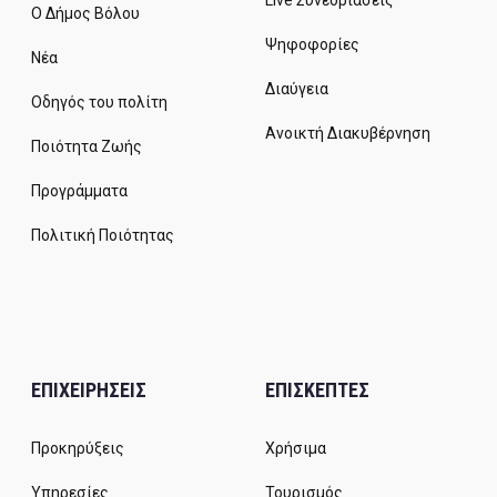
Ο Δήμος Βόλου
Ψηφοφορίες
Νέα
Διαύγεια
Οδηγός του πολίτη
Ανοικτή Διακυβέρνηση
Ποιότητα Ζωής
Προγράμματα
Πολιτική Ποιότητας
ΕΠΙΧΕΙΡΗΣΕΙΣ
ΕΠΙΣΚΕΠΤΕΣ
Προκηρύξεις
Χρήσιμα
Υπηρεσίες
Τουρισμός