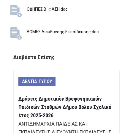
ΟΔΗΓΙΕΣ Β΄ ΦΑΣΗ.doc
ΔΟΜΕΣ Διεύθυνσης Εκπαίδευσης.doc
Διαβάστε Επίσης
ΔΕΛΤΙΑ ΤΥΠΟΥ
Δράσεις Δημοτικών Βρεφονηπιακών
Παιδικών Σταθμών Δήμου Βόλου Σχολικό
έτος 2025-2026
ΑΝΤΙΔΗΜΑΡΧΙΑ ΠΑΙΔΕΙΑΣ ΚΑΙ
ΕΚΠΑΙΔΕΥΣΗΣ ΔΙΕΥΘΥΝΣΗ ΕΚΠΑΙΔΕΥΣΗΣ