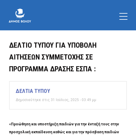
ΔΕΛΤΙΟ ΤΥΠΟΥ ΓΙΑ ΥΠΟΒΟΛΗ
ΑΙΤΗΣΕΩΝ ΣΥΜΜΕΤΟΧΗΣ ΣΕ
ΠΡΟΓΡΑΜΜΑ ΔΡΑΣΗΣ ΕΣΠΑ :
ΔΕΛΤΙΑ ΤΥΠΟΥ
Δημοσιεύτηκε στις 31 Ιούλιος, 2025 - 03:49 μμ
«Προώθηση και υποστήριξη παιδιών για την ένταξή τους στην
προσχολική εκπαίδευση καθώς και για την πρόσβαση παιδιών