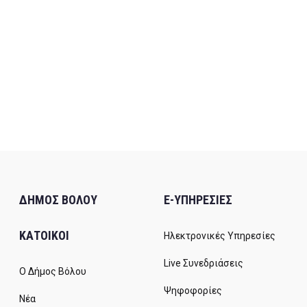
ΔΗΜΟΣ ΒΟΛΟΥ
E-ΥΠΗΡΕΣΙΕΣ
ΚΑΤΟΙΚΟΙ
Ηλεκτρονικές Υπηρεσίες
Live Συνεδριάσεις
Ο Δήμος Βόλου
Ψηφοφορίες
Νέα