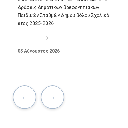
Δράσεις Δημοτικών Βρεφονηπιακών
Παιδικών Σταθμών Δήμου Βόλου Σχολικό
έτος 2025-2026
05 Αύγουστος 2026