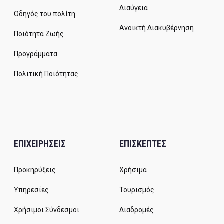
Διαύγεια
Οδηγός του πολίτη
Ανοικτή Διακυβέρνηση
Ποιότητα Ζωής
Προγράμματα
Πολιτική Ποιότητας
ΕΠΙΧΕΙΡΗΣΕΙΣ
ΕΠΙΣΚΕΠΤΕΣ
Προκηρύξεις
Χρήσιμα
Υπηρεσίες
Τουρισμός
Χρήσιμοι Σύνδεσμοι
Διαδρομές