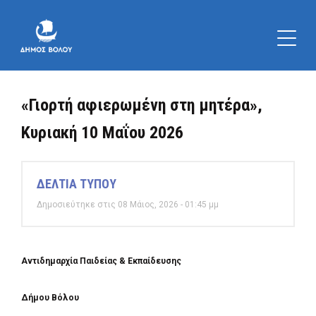
«Γιορτή αφιερωμένη στη μητέρα»,
Κυριακή 10 Μαΐου 2026
ΔΕΛΤΙΑ ΤΥΠΟΥ
Δημοσιεύτηκε στις 08 Μάιος, 2026 - 01:45 μμ
Αντιδημαρχία Παιδείας & Εκπαίδευσης
Δήμου Βόλου