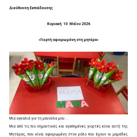
Διεύθυνση Εκπαίδευσης
Κυριακή 1
0
Μαΐου 20
26
«Γιορτή αφιερωμένη στη μητέρα»
Μια αγκαλιά για τη μανούλα μου….
Μια από τις πιο σημαντικές και αγαπημένες γιορτές είναι αυτή της
Μητέρας, που είναι αφιερωμένη στον ρόλο που έχουν οι μαμάδες