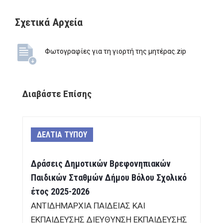
Σχετικά Αρχεία
Φωτογραφίες για τη γιορτή της μητέρας.zip
Διαβάστε Επίσης
ΔΕΛΤΙΑ ΤΥΠΟΥ
Δράσεις Δημοτικών Βρεφονηπιακών
Παιδικών Σταθμών Δήμου Βόλου Σχολικό
έτος 2025-2026
ΑΝΤΙΔΗΜΑΡΧΙΑ ΠΑΙΔΕΙΑΣ ΚΑΙ
ΕΚΠΑΙΔΕΥΣΗΣ ΔΙΕΥΘΥΝΣΗ ΕΚΠΑΙΔΕΥΣΗΣ