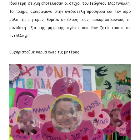
Ιδιαίτερη στιγμή αποτέλεσαν οι στίχοι του Γεώργιου Μαρτινέλλη.
Το ποίημα, αφιερωμένο στην ανιδιοτελή προσφορά και τον ιερό
ρόλο της μητέρας, θύμισε σε όλους τους παρευρισκόμενους τη
μοναδική αξία της μητρικής αγάπης που δεν ζητά τίποτα σε
αντάλλαγμα.
Ευχαριστούμε θερμά όλες τις μητέρες