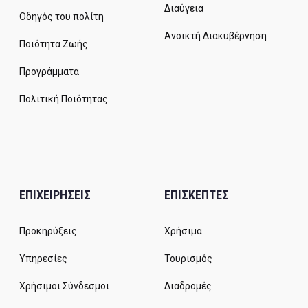
Διαύγεια
Οδηγός του πολίτη
Ανοικτή Διακυβέρνηση
Ποιότητα Ζωής
Προγράμματα
Πολιτική Ποιότητας
ΕΠΙΧΕΙΡΗΣΕΙΣ
ΕΠΙΣΚΕΠΤΕΣ
Προκηρύξεις
Χρήσιμα
Υπηρεσίες
Τουρισμός
Χρήσιμοι Σύνδεσμοι
Διαδρομές