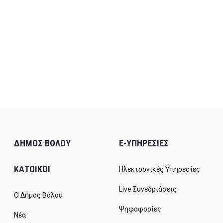
ΔΗΜΟΣ ΒΟΛΟΥ
E-ΥΠΗΡΕΣΙΕΣ
ΚΑΤΟΙΚΟΙ
Ηλεκτρονικές Υπηρεσίες
Live Συνεδριάσεις
Ο Δήμος Βόλου
Ψηφοφορίες
Νέα