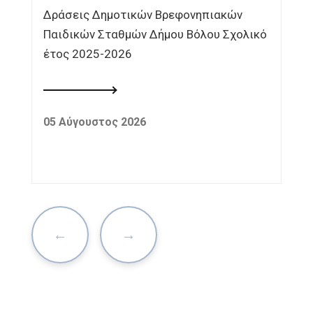
Δράσεις Δημοτικών Βρεφονηπιακών
Παιδικών Σταθμών Δήμου Βόλου Σχολικό
έτος 2025-2026
05 Αύγουστος 2026