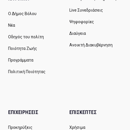
Live Συνεδριάσεις
Ο Δήμος Βόλου
Ψηφοφορίες
Νέα
Διαύγεια
Οδηγός του πολίτη
Ανοικτή Διακυβέρνηση
Ποιότητα Ζωής
Προγράμματα
Πολιτική Ποιότητας
ΕΠΙΧΕΙΡΗΣΕΙΣ
ΕΠΙΣΚΕΠΤΕΣ
Προκηρύξεις
Χρήσιμα