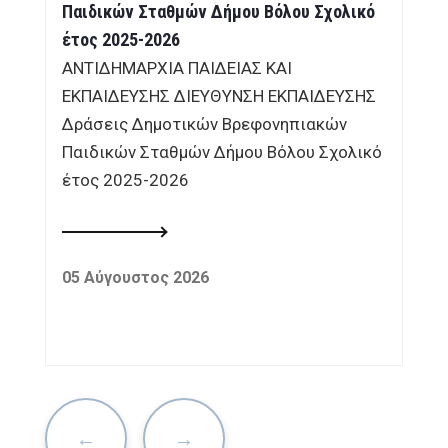
Παιδικών Σταθμών Δήμου Βόλου Σχολικό
έτος 2025-2026
ΑΝΤΙΔΗΜΑΡΧΙΑ ΠΑΙΔΕΙΑΣ ΚΑΙ
ΕΚΠΑΙΔΕΥΣΗΣ ΔΙΕΥΘΥΝΣΗ ΕΚΠΑΙΔΕΥΣΗΣ
Δράσεις Δημοτικών Βρεφονηπιακών
Παιδικών Σταθμών Δήμου Βόλου Σχολικό
έτος 2025-2026
05 Αύγουστος 2026