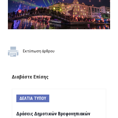
Εκτύπωση άρθρου
Διαβάστε Επίσης
ΔΕΛΤΙΑ ΤΥΠΟΥ
Δράσεις Δημοτικών Βρεφονηπιακών