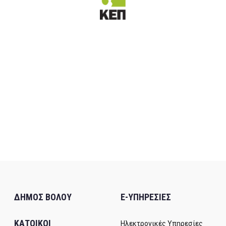
ΔΗΜΟΣ ΒΟΛΟΥ
E-ΥΠΗΡΕΣΙΕΣ
ΚΑΤΟΙΚΟΙ
Ηλεκτρονικές Υπηρεσίες