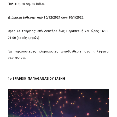
Πολιτισμού Δήμου Βόλου
Διάρκεια έκθεσης: από 10/12/2024 έως 10/1/2025.
Ώρες λειτουργίας: από Δευτέρα έως Παρασκευή και ώρες 16:00-
21:00 (εκτός αργιών).
Για περισσότερες πληροφορίες απευθυνθείτε στο τηλέφωνο:
2421353226
1ο ΒΡΑΒΕΙΟ ΠΑΠΑΘΑΝΑΣΙΟΥ ΕΛΕΝΗ